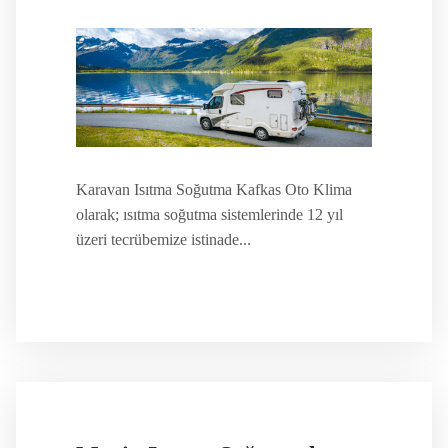
Karavan Isıtma Soğutma Kafkas Oto Klima
olarak; ısıtma soğutma sistemlerinde 12 yıl
üzeri tecrübemize istinade...