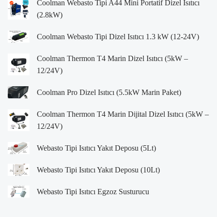
Coolman Webasto Tipi A44 Mini Portatif Dizel Isıtıcı
(2.8kW)
Coolman Webasto Tipi Dizel Isıtıcı 1.3 kW (12-24V)
Coolman Thermon T4 Marin Dizel Isıtıcı (5kW –
12/24V)
Coolman Pro Dizel Isıtıcı (5.5kW Marin Paket)
Coolman Thermon T4 Marin Dijital Dizel Isıtıcı (5kW –
12/24V)
Webasto Tipi Isıtıcı Yakıt Deposu (5Lt)
Webasto Tipi Isıtıcı Yakıt Deposu (10Lt)
Webasto Tipi Isıtıcı Egzoz Susturucu