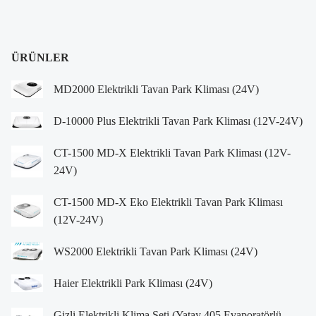
ÜRÜNLER
MD2000 Elektrikli Tavan Park Kliması (24V)
D-10000 Plus Elektrikli Tavan Park Kliması (12V-24V)
CT-1500 MD-X Elektrikli Tavan Park Kliması (12V-
24V)
CT-1500 MD-X Eko Elektrikli Tavan Park Kliması
(12V-24V)
WS2000 Elektrikli Tavan Park Kliması (24V)
Haier Elektrikli Park Kliması (24V)
Gizli Elektrikli Klima Seti (Yatay 405 Evaporatörlü –