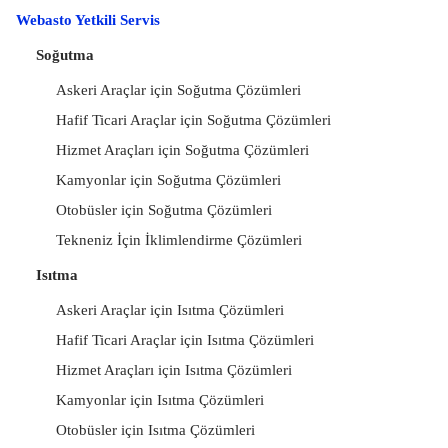
Webasto Yetkili Servis
Soğutma
Askeri Araçlar için Soğutma Çözümleri
Hafif Ticari Araçlar için Soğutma Çözümleri
Hizmet Araçları için Soğutma Çözümleri
Kamyonlar için Soğutma Çözümleri
Otobüsler için Soğutma Çözümleri
Tekneniz İçin İklimlendirme Çözümleri
Isıtma
Askeri Araçlar için Isıtma Çözümleri
Hafif Ticari Araçlar için Isıtma Çözümleri
Hizmet Araçları için Isıtma Çözümleri
Kamyonlar için Isıtma Çözümleri
Otobüsler için Isıtma Çözümleri