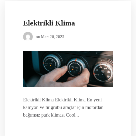
Elektrikli Klima
on
Mart 26, 2025
Elektrikli Klima Elektrikli Klima En yeni
kamyon ve tır grubu araçlar için motordan
bağımsız park kliması Cool...