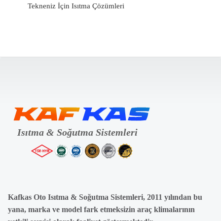
Tekneniz İçin Isıtma Çözümleri
Kafkas Oto Isıtma & Soğutma Sistemleri, 2011 yılından bu
yana, marka ve model fark etmeksizin araç klimalarının