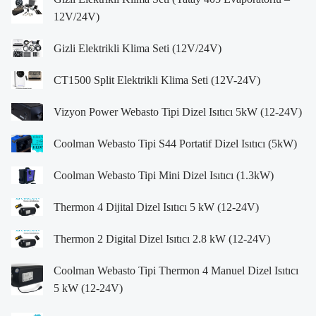
12V/24V)
Gizli Elektrikli Klima Seti (12V/24V)
CT1500 Split Elektrikli Klima Seti (12V-24V)
Vizyon Power Webasto Tipi Dizel Isıtıcı 5kW (12-24V)
Coolman Webasto Tipi S44 Portatif Dizel Isıtıcı (5kW)
Coolman Webasto Tipi Mini Dizel Isıtıcı (1.3kW)
Thermon 4 Dijital Dizel Isıtıcı 5 kW (12-24V)
Thermon 2 Digital Dizel Isıtıcı 2.8 kW (12-24V)
Coolman Webasto Tipi Thermon 4 Manuel Dizel Isıtıcı
5 kW (12-24V)