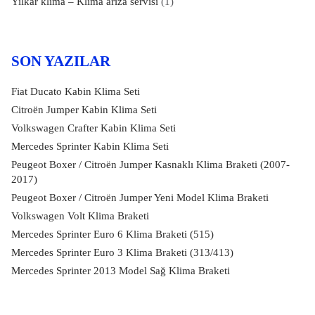
Yilkar klima – Klima arıza servisi
(1)
SON YAZILAR
Fiat Ducato Kabin Klima Seti
Citroën Jumper Kabin Klima Seti
Volkswagen Crafter Kabin Klima Seti
Mercedes Sprinter Kabin Klima Seti
Peugeot Boxer / Citroën Jumper Kasnaklı Klima Braketi (2007-
2017)
Peugeot Boxer / Citroën Jumper Yeni Model Klima Braketi
Volkswagen Volt Klima Braketi
Mercedes Sprinter Euro 6 Klima Braketi (515)
Mercedes Sprinter Euro 3 Klima Braketi (313/413)
Mercedes Sprinter 2013 Model Sağ Klima Braketi