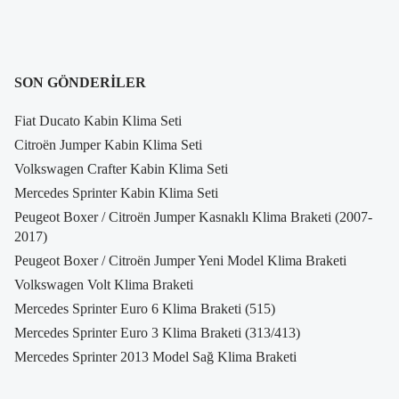
SON GÖNDERILER
Fiat Ducato Kabin Klima Seti
Citroën Jumper Kabin Klima Seti
Volkswagen Crafter Kabin Klima Seti
Mercedes Sprinter Kabin Klima Seti
Peugeot Boxer / Citroën Jumper Kasnaklı Klima Braketi (2007-
2017)
Peugeot Boxer / Citroën Jumper Yeni Model Klima Braketi
Volkswagen Volt Klima Braketi
Mercedes Sprinter Euro 6 Klima Braketi (515)
Mercedes Sprinter Euro 3 Klima Braketi (313/413)
Mercedes Sprinter 2013 Model Sağ Klima Braketi