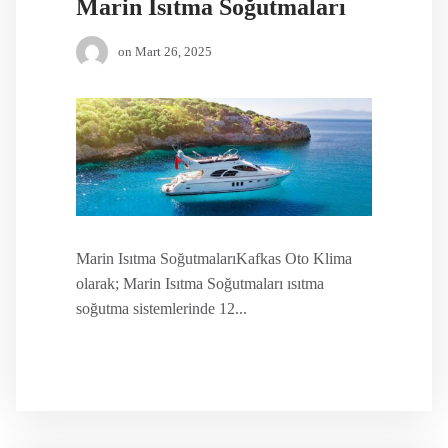
Marin Isıtma Soğutmaları
on
Mart 26, 2025
Marin Isıtma SoğutmalarıKafkas Oto Klima
olarak; Marin Isıtma Soğutmaları ısıtma
soğutma sistemlerinde 12...