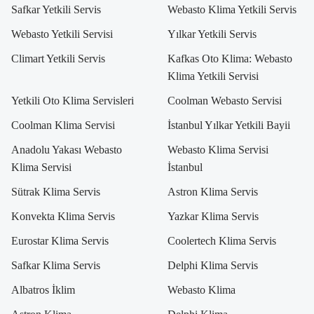
Safkar Yetkili Servis
Webasto Klima Yetkili Servis
Webasto Yetkili Servisi
Yılkar Yetkili Servis
Climart Yetkili Servis
Kafkas Oto Klima: Webasto
Klima Yetkili Servisi
Yetkili Oto Klima Servisleri
Coolman Webasto Servisi
Coolman Klima Servisi
İstanbul Yılkar Yetkili Bayii
Anadolu Yakası Webasto
Webasto Klima Servisi
Klima Servisi
İstanbul
Sütrak Klima Servis
Astron Klima Servis
Konvekta Klima Servis
Yazkar Klima Servis
Eurostar Klima Servis
Coolertech Klima Servis
Safkar Klima Servis
Delphi Klima Servis
Albatros İklim
Webasto Klima