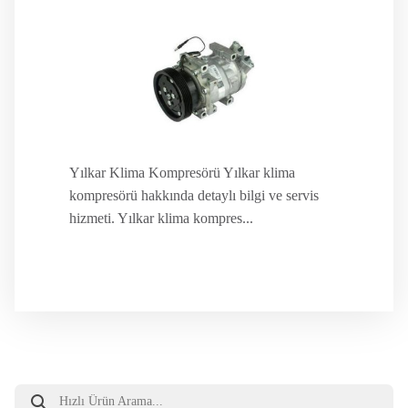
Yılkar Klima Kompresörü Yılkar klima
kompresörü hakkında detaylı bilgi ve servis
hizmeti. Yılkar klima kompres...
Products
search