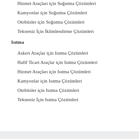
Hizmet Araçları için Soğutma Çözümleri
Kamyonlar için Soğutma Çözümleri
Otobüsler için Soğutma Çözümleri
Tekneniz İçin İklimlendirme Çözümleri
Isıtma
Askeri Araçlar için Isıtma Çözümleri
Hafif Ticari Araçlar için Isıtma Çözümleri
Hizmet Araçları için Isıtma Çözümleri
Kamyonlar için Isıtma Çözümleri
Otobüsler için Isıtma Çözümleri
Tekneniz İçin Isıtma Çözümleri