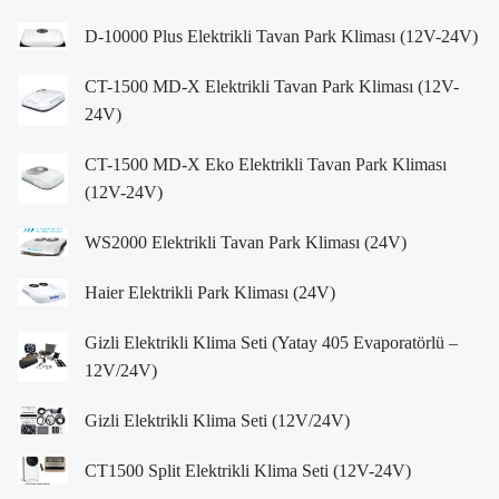
D-10000 Plus Elektrikli Tavan Park Kliması (12V-24V)
CT-1500 MD-X Elektrikli Tavan Park Kliması (12V-
24V)
CT-1500 MD-X Eko Elektrikli Tavan Park Kliması
(12V-24V)
WS2000 Elektrikli Tavan Park Kliması (24V)
Haier Elektrikli Park Kliması (24V)
Gizli Elektrikli Klima Seti (Yatay 405 Evaporatörlü –
12V/24V)
Gizli Elektrikli Klima Seti (12V/24V)
CT1500 Split Elektrikli Klima Seti (12V-24V)