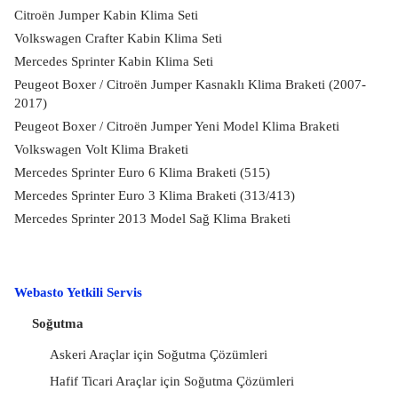
Citroën Jumper Kabin Klima Seti
Volkswagen Crafter Kabin Klima Seti
Mercedes Sprinter Kabin Klima Seti
Peugeot Boxer / Citroën Jumper Kasnaklı Klima Braketi (2007-
2017)
Peugeot Boxer / Citroën Jumper Yeni Model Klima Braketi
Volkswagen Volt Klima Braketi
Mercedes Sprinter Euro 6 Klima Braketi (515)
Mercedes Sprinter Euro 3 Klima Braketi (313/413)
Mercedes Sprinter 2013 Model Sağ Klima Braketi
Webasto Yetkili Servis
Soğutma
Askeri Araçlar için Soğutma Çözümleri
Hafif Ticari Araçlar için Soğutma Çözümleri