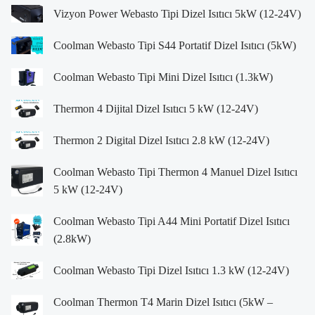
Vizyon Power Webasto Tipi Dizel Isıtıcı 5kW (12-24V)
Coolman Webasto Tipi S44 Portatif Dizel Isıtıcı (5kW)
Coolman Webasto Tipi Mini Dizel Isıtıcı (1.3kW)
Thermon 4 Dijital Dizel Isıtıcı 5 kW (12-24V)
Thermon 2 Digital Dizel Isıtıcı 2.8 kW (12-24V)
Coolman Webasto Tipi Thermon 4 Manuel Dizel Isıtıcı
5 kW (12-24V)
Coolman Webasto Tipi A44 Mini Portatif Dizel Isıtıcı
(2.8kW)
Coolman Webasto Tipi Dizel Isıtıcı 1.3 kW (12-24V)
Coolman Thermon T4 Marin Dizel Isıtıcı (5kW –