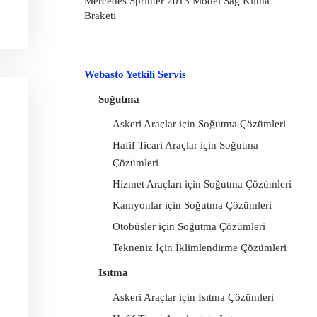
Mercedes Sprinter 2013 Model Sağ Klima
Braketi
Webasto Yetkili Servis
Soğutma
Askeri Araçlar için Soğutma Çözümleri
Hafif Ticari Araçlar için Soğutma
Çözümleri
Hizmet Araçları için Soğutma Çözümleri
Kamyonlar için Soğutma Çözümleri
Otobüsler için Soğutma Çözümleri
Tekneniz İçin İklimlendirme Çözümleri
Isıtma
Askeri Araçlar için Isıtma Çözümleri