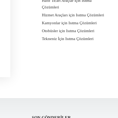
Hafif Ticari Araçlar için Isıtma
Çözümleri
Hizmet Araçları için Isıtma Çözümleri
Kamyonlar için Isıtma Çözümleri
Otobüsler için Isıtma Çözümleri
Tekneniz İçin Isıtma Çözümleri
SON GÖNDERILER