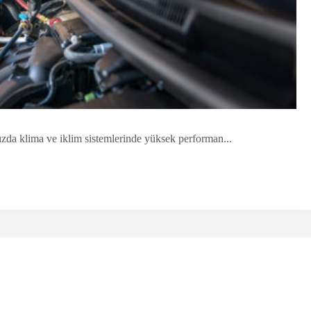
ınızda klima ve iklim sistemlerinde yüksek performan...