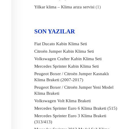
Yilkar klima – Klima arıza servisi
(1)
SON YAZILAR
Fiat Ducato Kabin Klima Seti
Citroën Jumper Kabin Klima Seti
Volkswagen Crafter Kabin Klima Seti
Mercedes Sprinter Kabin Klima Seti
Peugeot Boxer / Citroën Jumper Kasnaklı
Klima Braketi (2007-2017)
Peugeot Boxer / Citroën Jumper Yeni Model
Klima Braketi
Volkswagen Volt Klima Braketi
Mercedes Sprinter Euro 6 Klima Braketi (515)
Mercedes Sprinter Euro 3 Klima Braketi
(313/413)