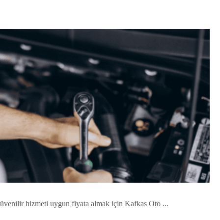
güvenilir hizmeti uygun fiyata almak için Kafkas Oto ...