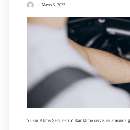
on
Mayıs 3, 2025
Yılkar Klima Servisleri Yılkar klima servisleri arasında 