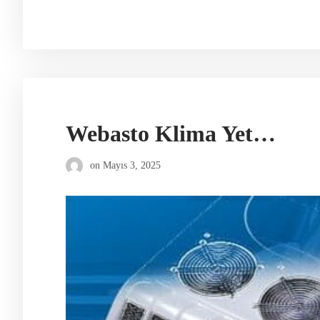
Webasto Klima Yetkili Servis
on
Mayıs 3, 2025