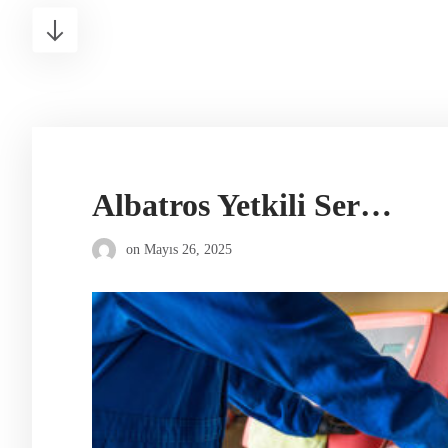
Albatros Yetkili Servisi
on
Mayıs 26, 2025