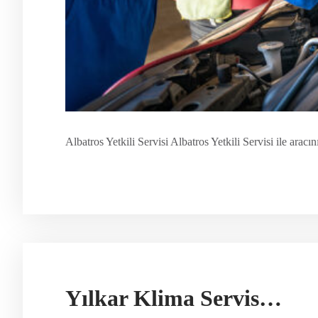
Albatros Yetkili Servisi Albatros Yetkili Servisi ile arac
Yılkar Klima Servisleri