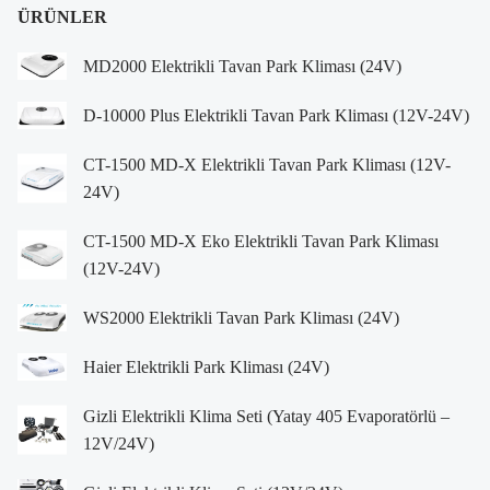
ÜRÜNLER
MD2000 Elektrikli Tavan Park Kliması (24V)
D-10000 Plus Elektrikli Tavan Park Kliması (12V-24V)
CT-1500 MD-X Elektrikli Tavan Park Kliması (12V-
24V)
CT-1500 MD-X Eko Elektrikli Tavan Park Kliması
(12V-24V)
WS2000 Elektrikli Tavan Park Kliması (24V)
Haier Elektrikli Park Kliması (24V)
Gizli Elektrikli Klima Seti (Yatay 405 Evaporatörlü –
12V/24V)