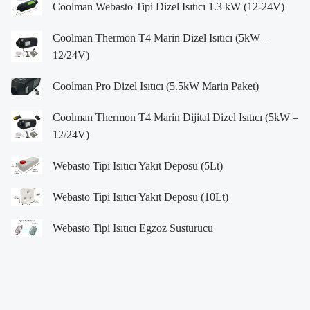
Coolman Webasto Tipi Dizel Isıtıcı 1.3 kW (12-24V)
Coolman Thermon T4 Marin Dizel Isıtıcı (5kW –
12/24V)
Coolman Pro Dizel Isıtıcı (5.5kW Marin Paket)
Coolman Thermon T4 Marin Dijital Dizel Isıtıcı (5kW –
12/24V)
Webasto Tipi Isıtıcı Yakıt Deposu (5Lt)
Webasto Tipi Isıtıcı Yakıt Deposu (10Lt)
Webasto Tipi Isıtıcı Egzoz Susturucu