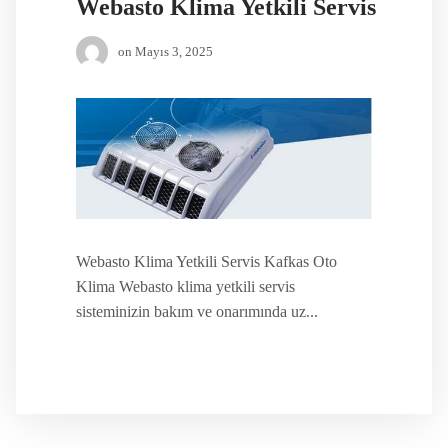
Webasto Klima Yetkili Servis
on
Mayıs 3, 2025
Webasto Klima Yetkili Servis Kafkas Oto
Klima Webasto klima yetkili servis
sisteminizin bakım ve onarımında uz...