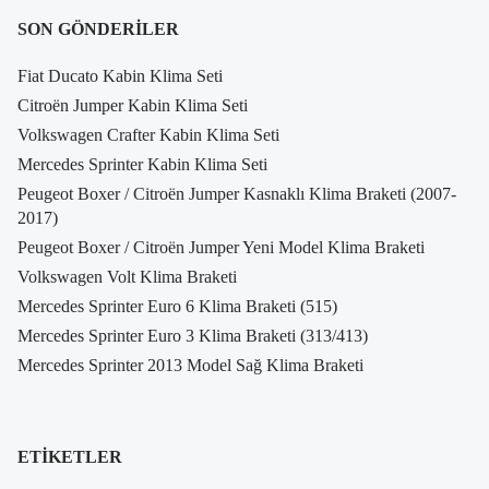
SON GÖNDERILER
Fiat Ducato Kabin Klima Seti
Citroën Jumper Kabin Klima Seti
Volkswagen Crafter Kabin Klima Seti
Mercedes Sprinter Kabin Klima Seti
Peugeot Boxer / Citroën Jumper Kasnaklı Klima Braketi (2007-
2017)
Peugeot Boxer / Citroën Jumper Yeni Model Klima Braketi
Volkswagen Volt Klima Braketi
Mercedes Sprinter Euro 6 Klima Braketi (515)
Mercedes Sprinter Euro 3 Klima Braketi (313/413)
Mercedes Sprinter 2013 Model Sağ Klima Braketi
ETIKETLER