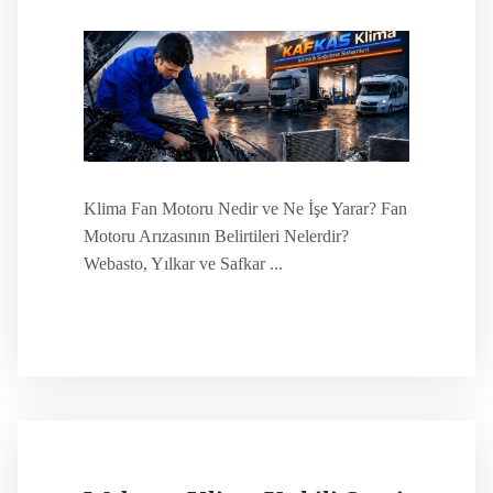
Klima Fan Motoru Nedir ve Ne İşe Yarar? Fan
Motoru Arızasının Belirtileri Nelerdir?
Webasto, Yılkar ve Safkar ...