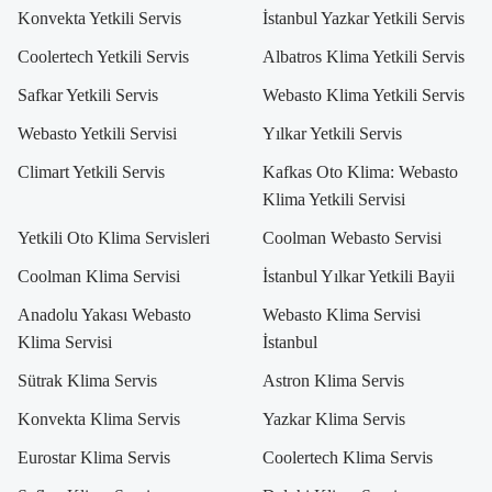
Konvekta Yetkili Servis
İstanbul Yazkar Yetkili Servis
Coolertech Yetkili Servis
Albatros Klima Yetkili Servis
Safkar Yetkili Servis
Webasto Klima Yetkili Servis
Webasto Yetkili Servisi
Yılkar Yetkili Servis
Climart Yetkili Servis
Kafkas Oto Klima: Webasto
Klima Yetkili Servisi
Yetkili Oto Klima Servisleri
Coolman Webasto Servisi
Coolman Klima Servisi
İstanbul Yılkar Yetkili Bayii
Anadolu Yakası Webasto
Webasto Klima Servisi
Klima Servisi
İstanbul
Sütrak Klima Servis
Astron Klima Servis
Konvekta Klima Servis
Yazkar Klima Servis
Eurostar Klima Servis
Coolertech Klima Servis