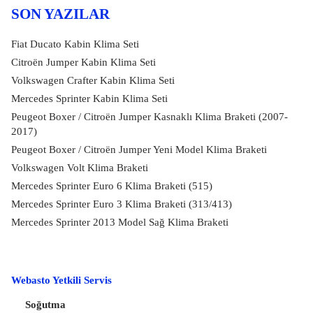
SON YAZILAR
Fiat Ducato Kabin Klima Seti
Citroën Jumper Kabin Klima Seti
Volkswagen Crafter Kabin Klima Seti
Mercedes Sprinter Kabin Klima Seti
Peugeot Boxer / Citroën Jumper Kasnaklı Klima Braketi (2007-
2017)
Peugeot Boxer / Citroën Jumper Yeni Model Klima Braketi
Volkswagen Volt Klima Braketi
Mercedes Sprinter Euro 6 Klima Braketi (515)
Mercedes Sprinter Euro 3 Klima Braketi (313/413)
Mercedes Sprinter 2013 Model Sağ Klima Braketi
Webasto Yetkili Servis
Soğutma