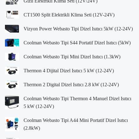
Gizli Elektrikli Klima Seti (12V/24V)
CT1500 Split Elektrikli Klima Seti (12V-24V)
Vizyon Power Webasto Tipi Dizel Isıtıcı 5kW (12-24V)
Coolman Webasto Tipi S44 Portatif Dizel Isıtıcı (5kW)
Coolman Webasto Tipi Mini Dizel Isıtıcı (1.3kW)
Thermon 4 Dijital Dizel Isıtıcı 5 kW (12-24V)
Thermon 2 Digital Dizel Isıtıcı 2.8 kW (12-24V)
Coolman Webasto Tipi Thermon 4 Manuel Dizel Isıtıcı
5 kW (12-24V)
Coolman Webasto Tipi A44 Mini Portatif Dizel Isıtıcı
(2.8kW)