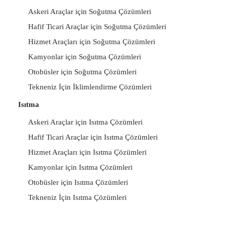
Askeri Araçlar için Soğutma Çözümleri
Hafif Ticari Araçlar için Soğutma Çözümleri
Hizmet Araçları için Soğutma Çözümleri
Kamyonlar için Soğutma Çözümleri
Otobüsler için Soğutma Çözümleri
Tekneniz İçin İklimlendirme Çözümleri
Isıtma
Askeri Araçlar için Isıtma Çözümleri
Hafif Ticari Araçlar için Isıtma Çözümleri
Hizmet Araçları için Isıtma Çözümleri
Kamyonlar için Isıtma Çözümleri
Otobüsler için Isıtma Çözümleri
Tekneniz İçin Isıtma Çözümleri