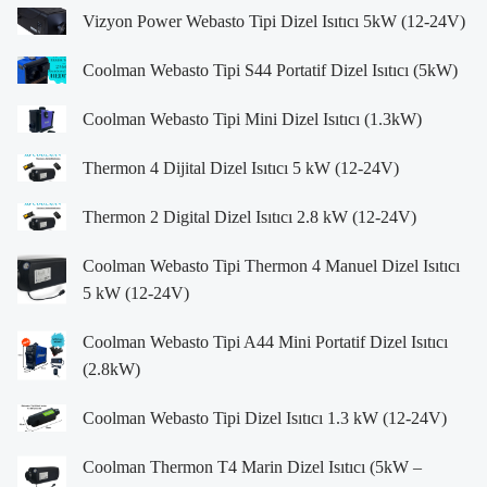
Vizyon Power Webasto Tipi Dizel Isıtıcı 5kW (12-24V)
Coolman Webasto Tipi S44 Portatif Dizel Isıtıcı (5kW)
Coolman Webasto Tipi Mini Dizel Isıtıcı (1.3kW)
Thermon 4 Dijital Dizel Isıtıcı 5 kW (12-24V)
Thermon 2 Digital Dizel Isıtıcı 2.8 kW (12-24V)
Coolman Webasto Tipi Thermon 4 Manuel Dizel Isıtıcı
5 kW (12-24V)
Coolman Webasto Tipi A44 Mini Portatif Dizel Isıtıcı
(2.8kW)
Coolman Webasto Tipi Dizel Isıtıcı 1.3 kW (12-24V)
Coolman Thermon T4 Marin Dizel Isıtıcı (5kW –