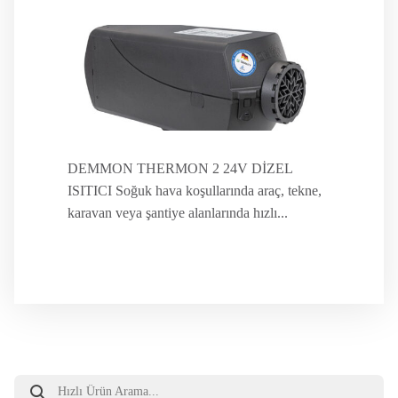
DEMMON THERMON 2 24V DİZEL
ISITICI Soğuk hava koşullarında araç, tekne,
karavan veya şantiye alanlarında hızlı...
Products
search