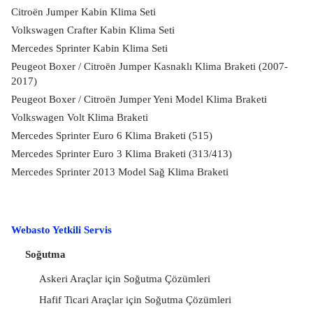
Citroën Jumper Kabin Klima Seti
Volkswagen Crafter Kabin Klima Seti
Mercedes Sprinter Kabin Klima Seti
Peugeot Boxer / Citroën Jumper Kasnaklı Klima Braketi (2007-
2017)
Peugeot Boxer / Citroën Jumper Yeni Model Klima Braketi
Volkswagen Volt Klima Braketi
Mercedes Sprinter Euro 6 Klima Braketi (515)
Mercedes Sprinter Euro 3 Klima Braketi (313/413)
Mercedes Sprinter 2013 Model Sağ Klima Braketi
Webasto Yetkili Servis
Soğutma
Askeri Araçlar için Soğutma Çözümleri
Hafif Ticari Araçlar için Soğutma Çözümleri