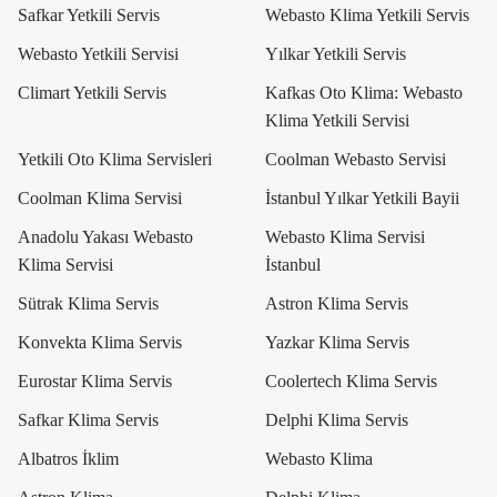
Safkar Yetkili Servis
Webasto Klima Yetkili Servis
Webasto Yetkili Servisi
Yılkar Yetkili Servis
Climart Yetkili Servis
Kafkas Oto Klima: Webasto
Klima Yetkili Servisi
Yetkili Oto Klima Servisleri
Coolman Webasto Servisi
Coolman Klima Servisi
İstanbul Yılkar Yetkili Bayii
Anadolu Yakası Webasto
Webasto Klima Servisi
Klima Servisi
İstanbul
Sütrak Klima Servis
Astron Klima Servis
Konvekta Klima Servis
Yazkar Klima Servis
Eurostar Klima Servis
Coolertech Klima Servis
Safkar Klima Servis
Delphi Klima Servis
Albatros İklim
Webasto Klima