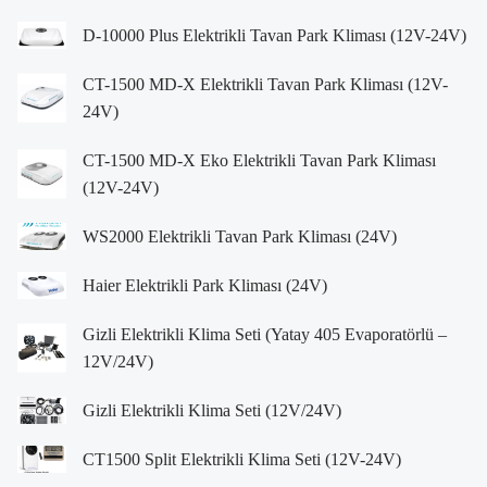
D-10000 Plus Elektrikli Tavan Park Kliması (12V-24V)
CT-1500 MD-X Elektrikli Tavan Park Kliması (12V-
24V)
CT-1500 MD-X Eko Elektrikli Tavan Park Kliması
(12V-24V)
WS2000 Elektrikli Tavan Park Kliması (24V)
Haier Elektrikli Park Kliması (24V)
Gizli Elektrikli Klima Seti (Yatay 405 Evaporatörlü –
12V/24V)
Gizli Elektrikli Klima Seti (12V/24V)
CT1500 Split Elektrikli Klima Seti (12V-24V)