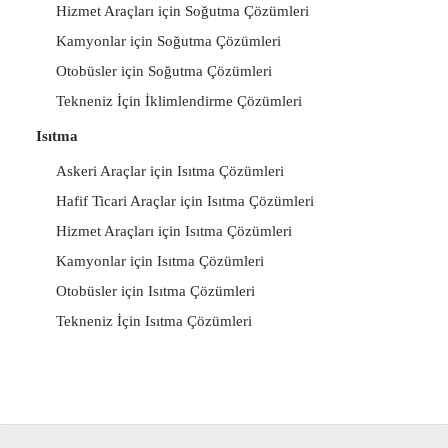
Hizmet Araçları için Soğutma Çözümleri
Kamyonlar için Soğutma Çözümleri
Otobüsler için Soğutma Çözümleri
Tekneniz İçin İklimlendirme Çözümleri
Isıtma
Askeri Araçlar için Isıtma Çözümleri
Hafif Ticari Araçlar için Isıtma Çözümleri
Hizmet Araçları için Isıtma Çözümleri
Kamyonlar için Isıtma Çözümleri
Otobüsler için Isıtma Çözümleri
Tekneniz İçin Isıtma Çözümleri