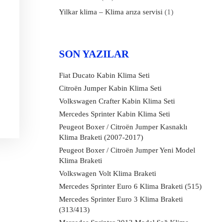
Yilkar klima – Klima arıza servisi
(1)
SON YAZILAR
Fiat Ducato Kabin Klima Seti
Citroën Jumper Kabin Klima Seti
Volkswagen Crafter Kabin Klima Seti
Mercedes Sprinter Kabin Klima Seti
Peugeot Boxer / Citroën Jumper Kasnaklı
Klima Braketi (2007-2017)
Peugeot Boxer / Citroën Jumper Yeni Model
Klima Braketi
Volkswagen Volt Klima Braketi
Mercedes Sprinter Euro 6 Klima Braketi (515)
Mercedes Sprinter Euro 3 Klima Braketi
(313/413)