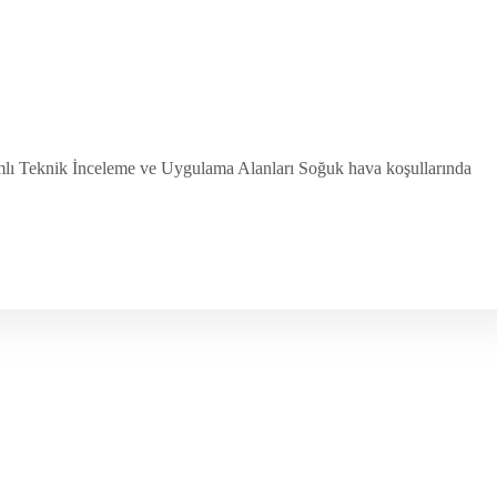
knik İnceleme ve Uygulama Alanları Soğuk hava koşullarında