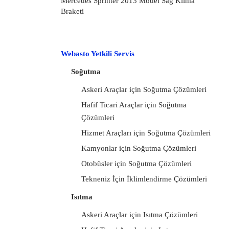
Mercedes Sprinter 2013 Model Sağ Klima
Braketi
Webasto Yetkili Servis
Soğutma
Askeri Araçlar için Soğutma Çözümleri
Hafif Ticari Araçlar için Soğutma
Çözümleri
Hizmet Araçları için Soğutma Çözümleri
Kamyonlar için Soğutma Çözümleri
Otobüsler için Soğutma Çözümleri
Tekneniz İçin İklimlendirme Çözümleri
Isıtma
Askeri Araçlar için Isıtma Çözümleri