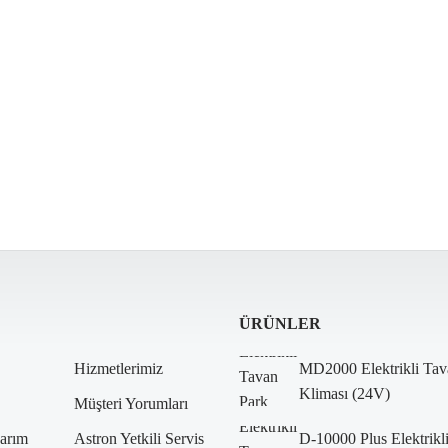
ÜRÜNLER
Hizmetlerimiz
MD2000 Elektrikli Tav
Kliması (24V)
Müşteri Yorumları
arım
Astron Yetkili Servis
D-10000 Plus Elektrikl