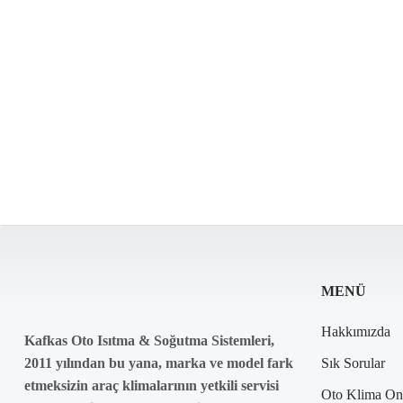
MENÜ
Hakkımızda
Kafkas Oto Isıtma & Soğutma Sistemleri,
2011 yılından bu yana, marka ve model fark
Sık Sorular
etmeksizin araç klimalarının yetkili servisi
Oto Klima On