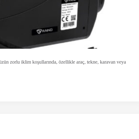
lu iklim koşullarında, özellikle araç, tekne, karavan veya