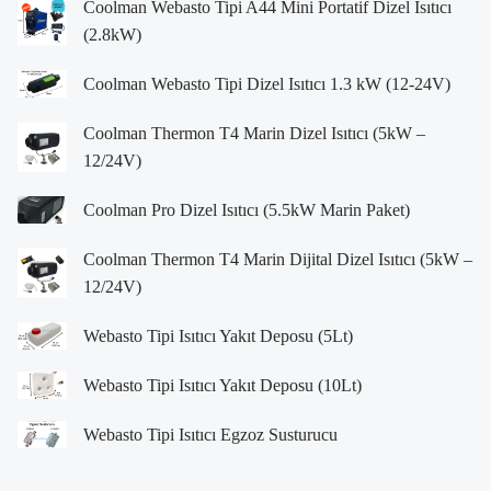
Coolman Webasto Tipi A44 Mini Portatif Dizel Isıtıcı
(2.8kW)
Coolman Webasto Tipi Dizel Isıtıcı 1.3 kW (12-24V)
Coolman Thermon T4 Marin Dizel Isıtıcı (5kW –
12/24V)
Coolman Pro Dizel Isıtıcı (5.5kW Marin Paket)
Coolman Thermon T4 Marin Dijital Dizel Isıtıcı (5kW –
12/24V)
Webasto Tipi Isıtıcı Yakıt Deposu (5Lt)
Webasto Tipi Isıtıcı Yakıt Deposu (10Lt)
Webasto Tipi Isıtıcı Egzoz Susturucu