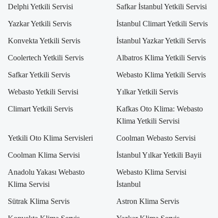
Delphi Yetkili Servisi
Safkar İstanbul Yetkili Servisi
Yazkar Yetkili Servis
İstanbul Climart Yetkili Servis
Konvekta Yetkili Servis
İstanbul Yazkar Yetkili Servis
Coolertech Yetkili Servis
Albatros Klima Yetkili Servis
Safkar Yetkili Servis
Webasto Klima Yetkili Servis
Webasto Yetkili Servisi
Yılkar Yetkili Servis
Climart Yetkili Servis
Kafkas Oto Klima: Webasto
Klima Yetkili Servisi
Yetkili Oto Klima Servisleri
Coolman Webasto Servisi
Coolman Klima Servisi
İstanbul Yılkar Yetkili Bayii
Anadolu Yakası Webasto
Webasto Klima Servisi
Klima Servisi
İstanbul
Sütrak Klima Servis
Astron Klima Servis