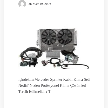
on
Mart 19, 2026
İçindekilerMercedes Sprinter Kabin Klima Seti
Nedir? Neden Profesyonel Klima Çözümleri
Tercih Edilmelidir? T...