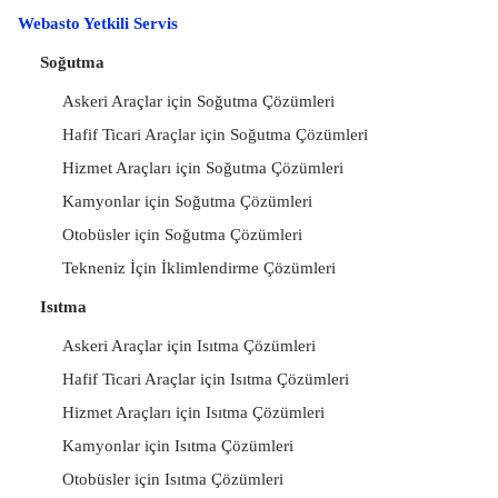
Webasto Yetkili Servis
Soğutma
Askeri Araçlar için Soğutma Çözümleri
Hafif Ticari Araçlar için Soğutma Çözümleri
Hizmet Araçları için Soğutma Çözümleri
Kamyonlar için Soğutma Çözümleri
Otobüsler için Soğutma Çözümleri
Tekneniz İçin İklimlendirme Çözümleri
Isıtma
Askeri Araçlar için Isıtma Çözümleri
Hafif Ticari Araçlar için Isıtma Çözümleri
Hizmet Araçları için Isıtma Çözümleri
Kamyonlar için Isıtma Çözümleri
Otobüsler için Isıtma Çözümleri