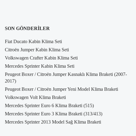
SON GÖNDERILER
Fiat Ducato Kabin Klima Seti
Citroën Jumper Kabin Klima Seti
Volkswagen Crafter Kabin Klima Seti
Mercedes Sprinter Kabin Klima Seti
Peugeot Boxer / Citroën Jumper Kasnaklı Klima Braketi (2007-
2017)
Peugeot Boxer / Citroën Jumper Yeni Model Klima Braketi
Volkswagen Volt Klima Braketi
Mercedes Sprinter Euro 6 Klima Braketi (515)
Mercedes Sprinter Euro 3 Klima Braketi (313/413)
Mercedes Sprinter 2013 Model Sağ Klima Braketi