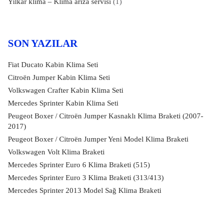
Yilkar klima – Klima arıza servisi
(1)
SON YAZILAR
Fiat Ducato Kabin Klima Seti
Citroën Jumper Kabin Klima Seti
Volkswagen Crafter Kabin Klima Seti
Mercedes Sprinter Kabin Klima Seti
Peugeot Boxer / Citroën Jumper Kasnaklı Klima Braketi (2007-
2017)
Peugeot Boxer / Citroën Jumper Yeni Model Klima Braketi
Volkswagen Volt Klima Braketi
Mercedes Sprinter Euro 6 Klima Braketi (515)
Mercedes Sprinter Euro 3 Klima Braketi (313/413)
Mercedes Sprinter 2013 Model Sağ Klima Braketi