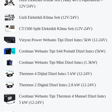
12V/24V)
Gizli Elektrikli Klima Seti (12V/24V)
CT1500 Split Elektrikli Klima Seti (12V-24V)
Vizyon Power Webasto Tipi Dizel Isıtıcı 5kW (12-24V)
Coolman Webasto Tipi S44 Portatif Dizel Isıtıcı (5kW)
Coolman Webasto Tipi Mini Dizel Isıtıcı (1.3kW)
Thermon 4 Dijital Dizel Isıtıcı 5 kW (12-24V)
Thermon 2 Digital Dizel Isıtıcı 2.8 kW (12-24V)
Coolman Webasto Tipi Thermon 4 Manuel Dizel Isıtıcı
5 kW (12-24V)