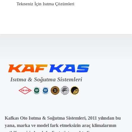
Tekneniz İçin Isıtma Çözümleri
Kafkas Oto Isıtma & Soğutma Sistemleri, 2011 yılından bu
yana, marka ve model fark etmeksizin araç klimalarının