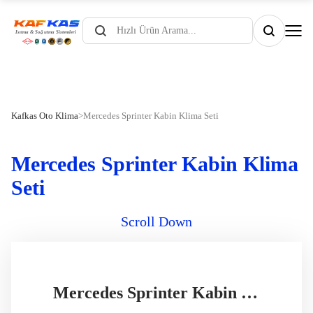
Products
search
Kafkas Oto Klima
>
Mercedes Sprinter Kabin Klima Seti
Mercedes Sprinter Kabin Klima
Seti
Scroll Down
Mercedes Sprinter Kabin Klima Seti