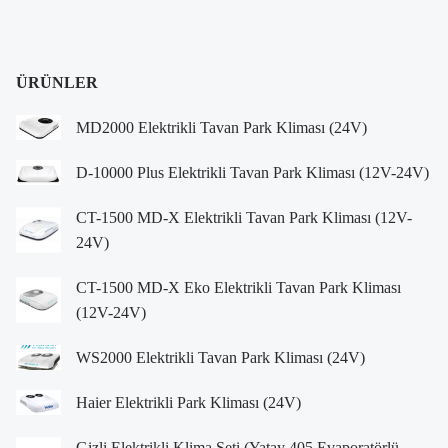
ÜRÜNLER
MD2000 Elektrikli Tavan Park Kliması (24V)
D-10000 Plus Elektrikli Tavan Park Kliması (12V-24V)
CT-1500 MD-X Elektrikli Tavan Park Kliması (12V-
24V)
CT-1500 MD-X Eko Elektrikli Tavan Park Kliması
(12V-24V)
WS2000 Elektrikli Tavan Park Kliması (24V)
Haier Elektrikli Park Kliması (24V)
Gizli Elektrikli Klima Seti (Yatay 405 Evaporatörlü –