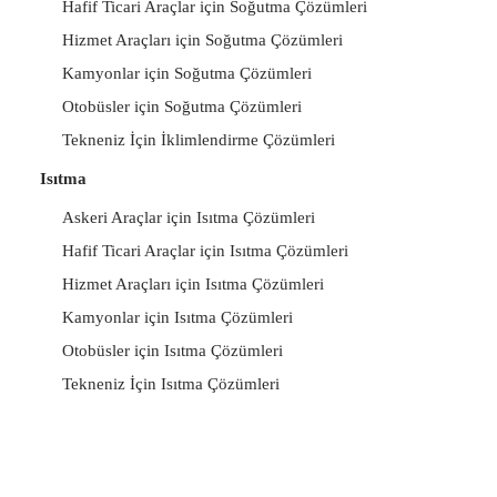
Hafif Ticari Araçlar için Soğutma Çözümleri
Hizmet Araçları için Soğutma Çözümleri
Kamyonlar için Soğutma Çözümleri
Otobüsler için Soğutma Çözümleri
Tekneniz İçin İklimlendirme Çözümleri
Isıtma
Askeri Araçlar için Isıtma Çözümleri
Hafif Ticari Araçlar için Isıtma Çözümleri
Hizmet Araçları için Isıtma Çözümleri
Kamyonlar için Isıtma Çözümleri
Otobüsler için Isıtma Çözümleri
Tekneniz İçin Isıtma Çözümleri