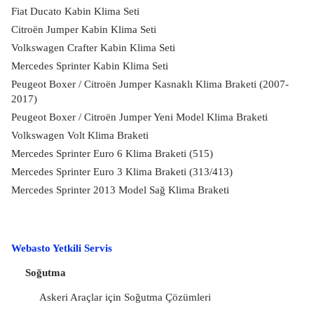
Fiat Ducato Kabin Klima Seti
Citroën Jumper Kabin Klima Seti
Volkswagen Crafter Kabin Klima Seti
Mercedes Sprinter Kabin Klima Seti
Peugeot Boxer / Citroën Jumper Kasnaklı Klima Braketi (2007-
2017)
Peugeot Boxer / Citroën Jumper Yeni Model Klima Braketi
Volkswagen Volt Klima Braketi
Mercedes Sprinter Euro 6 Klima Braketi (515)
Mercedes Sprinter Euro 3 Klima Braketi (313/413)
Mercedes Sprinter 2013 Model Sağ Klima Braketi
Webasto Yetkili Servis
Soğutma
Askeri Araçlar için Soğutma Çözümleri