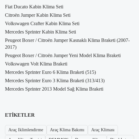
Fiat Ducato Kabin Klima Seti
Citroën Jumper Kabin Klima Seti
Volkswagen Crafter Kabin Klima Seti
Mercedes Sprinter Kabin Klima Seti
Peugeot Boxer / Citroën Jumper Kasnaklı Klima Braketi (2007-
2017)
Peugeot Boxer / Citroën Jumper Yeni Model Klima Braketi
Volkswagen Volt Klima Braketi
Mercedes Sprinter Euro 6 Klima Braketi (515)
Mercedes Sprinter Euro 3 Klima Braketi (313/413)
Mercedes Sprinter 2013 Model Sağ Klima Braketi
ETIKETLER
Araç Iklimlendirme
Araç Klima Bakımı
Araç Kliması