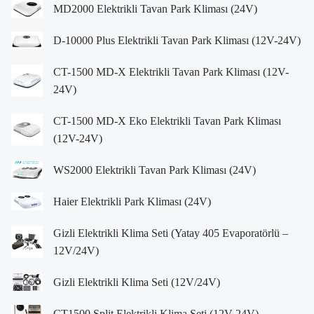
MD2000 Elektrikli Tavan Park Kliması (24V)
D-10000 Plus Elektrikli Tavan Park Kliması (12V-24V)
CT-1500 MD-X Elektrikli Tavan Park Kliması (12V-
24V)
CT-1500 MD-X Eko Elektrikli Tavan Park Kliması
(12V-24V)
WS2000 Elektrikli Tavan Park Kliması (24V)
Haier Elektrikli Park Kliması (24V)
Gizli Elektrikli Klima Seti (Yatay 405 Evaporatörlü –
12V/24V)
Gizli Elektrikli Klima Seti (12V/24V)
CT1500 Split Elektrikli Klima Seti (12V-24V)