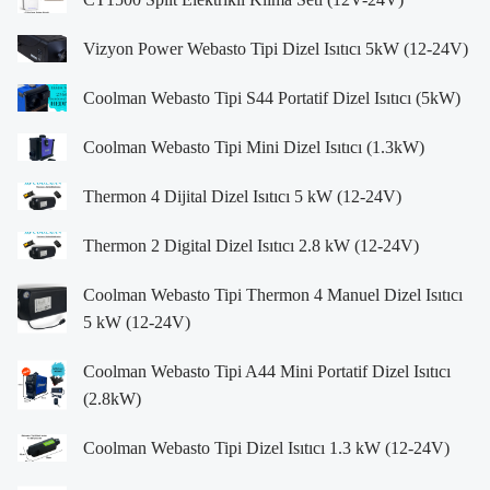
Vizyon Power Webasto Tipi Dizel Isıtıcı 5kW (12-24V)
Coolman Webasto Tipi S44 Portatif Dizel Isıtıcı (5kW)
Coolman Webasto Tipi Mini Dizel Isıtıcı (1.3kW)
Thermon 4 Dijital Dizel Isıtıcı 5 kW (12-24V)
Thermon 2 Digital Dizel Isıtıcı 2.8 kW (12-24V)
Coolman Webasto Tipi Thermon 4 Manuel Dizel Isıtıcı
5 kW (12-24V)
Coolman Webasto Tipi A44 Mini Portatif Dizel Isıtıcı
(2.8kW)
Coolman Webasto Tipi Dizel Isıtıcı 1.3 kW (12-24V)