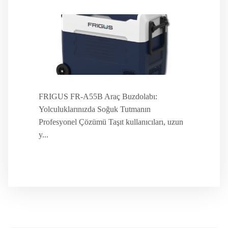
FRIGUS FR-A55B Araç Buzdolabı:
Yolculuklarınızda Soğuk Tutmanın
Profesyonel Çözümü Taşıt kullanıcıları, uzun
y...