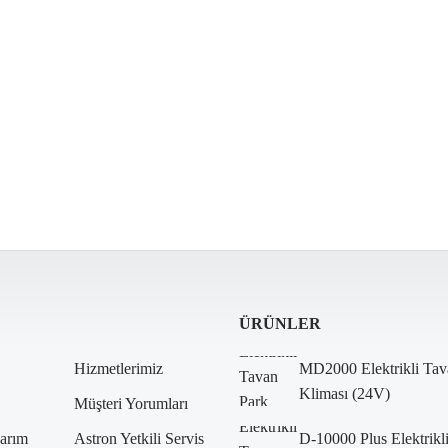
ÜRÜNLER
Hizmetlerimiz
MD2000 Elektrikli Tav
Kliması (24V)
Müşteri Yorumları
arım
Astron Yetkili Servis
D-10000 Plus Elektrikl