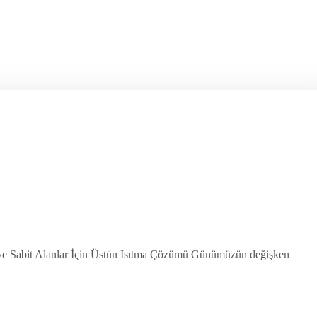
abit Alanlar İçin Üstün Isıtma Çözümü Günümüzün değişken