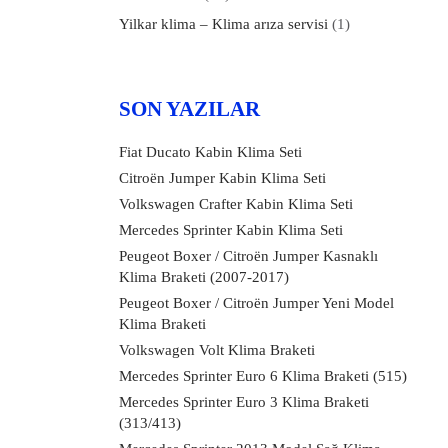
Yilkar klima – Klima arıza servisi
(1)
SON YAZILAR
Fiat Ducato Kabin Klima Seti
Citroën Jumper Kabin Klima Seti
Volkswagen Crafter Kabin Klima Seti
Mercedes Sprinter Kabin Klima Seti
Peugeot Boxer / Citroën Jumper Kasnaklı
Klima Braketi (2007-2017)
Peugeot Boxer / Citroën Jumper Yeni Model
Klima Braketi
Volkswagen Volt Klima Braketi
Mercedes Sprinter Euro 6 Klima Braketi (515)
Mercedes Sprinter Euro 3 Klima Braketi
(313/413)