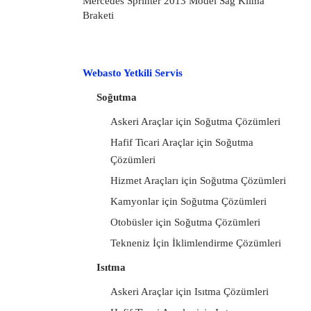
Mercedes Sprinter 2013 Model Sağ Klima
Braketi
Webasto Yetkili Servis
Soğutma
Askeri Araçlar için Soğutma Çözümleri
Hafif Ticari Araçlar için Soğutma
Çözümleri
Hizmet Araçları için Soğutma Çözümleri
Kamyonlar için Soğutma Çözümleri
Otobüsler için Soğutma Çözümleri
Tekneniz İçin İklimlendirme Çözümleri
Isıtma
Askeri Araçlar için Isıtma Çözümleri