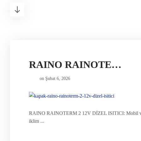
RAINO RAINOTERM 2 12V DİZEL ISITICI
on
Şubat 6, 2026
RAINO RAINOTERM 2 12V DİZEL ISITICI: Mobil ve S
iklim ...