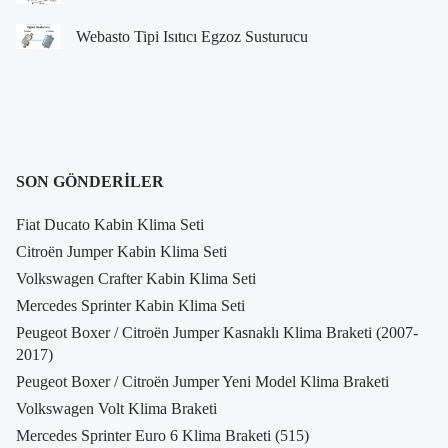
Webasto Tipi Isıtıcı Egzoz Susturucu
SON GÖNDERILER
Fiat Ducato Kabin Klima Seti
Citroën Jumper Kabin Klima Seti
Volkswagen Crafter Kabin Klima Seti
Mercedes Sprinter Kabin Klima Seti
Peugeot Boxer / Citroën Jumper Kasnaklı Klima Braketi (2007-
2017)
Peugeot Boxer / Citroën Jumper Yeni Model Klima Braketi
Volkswagen Volt Klima Braketi
Mercedes Sprinter Euro 6 Klima Braketi (515)