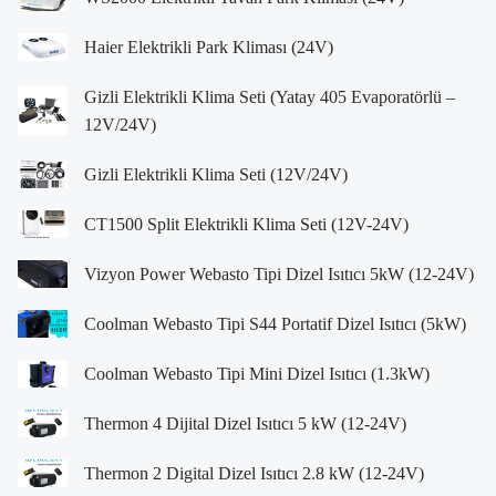
Haier Elektrikli Park Kliması (24V)
Gizli Elektrikli Klima Seti (Yatay 405 Evaporatörlü –
12V/24V)
Gizli Elektrikli Klima Seti (12V/24V)
CT1500 Split Elektrikli Klima Seti (12V-24V)
Vizyon Power Webasto Tipi Dizel Isıtıcı 5kW (12-24V)
Coolman Webasto Tipi S44 Portatif Dizel Isıtıcı (5kW)
Coolman Webasto Tipi Mini Dizel Isıtıcı (1.3kW)
Thermon 4 Dijital Dizel Isıtıcı 5 kW (12-24V)
Thermon 2 Digital Dizel Isıtıcı 2.8 kW (12-24V)