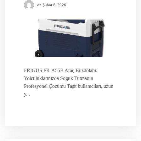
on
Şubat 8, 2026
FRIGUS FR-A55B Araç Buzdolabı:
Yolculuklarınızda Soğuk Tutmanın
Profesyonel Çözümü Taşıt kullanıcıları, uzun
y...