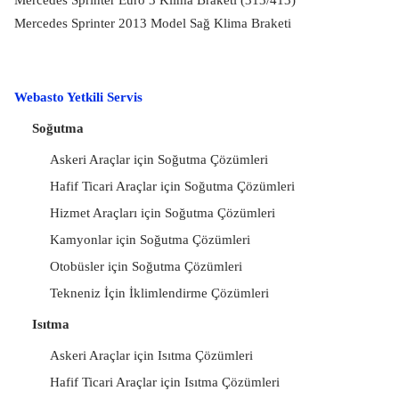
Mercedes Sprinter 2013 Model Sağ Klima Braketi
Webasto Yetkili Servis
Soğutma
Askeri Araçlar için Soğutma Çözümleri
Hafif Ticari Araçlar için Soğutma Çözümleri
Hizmet Araçları için Soğutma Çözümleri
Kamyonlar için Soğutma Çözümleri
Otobüsler için Soğutma Çözümleri
Tekneniz İçin İklimlendirme Çözümleri
Isıtma
Askeri Araçlar için Isıtma Çözümleri
Hafif Ticari Araçlar için Isıtma Çözümleri