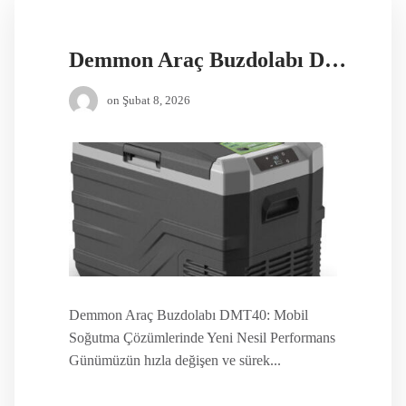
Demmon Araç Buzdolabı DMT40
on
Şubat 8, 2026
Demmon Araç Buzdolabı DMT40: Mobil
Soğutma Çözümlerinde Yeni Nesil Performans
Günümüzün hızla değişen ve sürek...