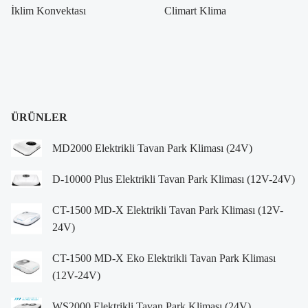
İklim Konvektası
Climart Klima
ÜRÜNLER
MD2000 Elektrikli Tavan Park Kliması (24V)
D-10000 Plus Elektrikli Tavan Park Kliması (12V-24V)
CT-1500 MD-X Elektrikli Tavan Park Kliması (12V-
24V)
CT-1500 MD-X Eko Elektrikli Tavan Park Kliması
(12V-24V)
WS2000 Elektrikli Tavan Park Kliması (24V)