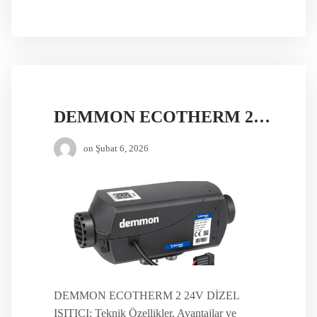
DEMMON ECOTHERM 2 24V DİZEL ISITICI
on
Şubat 6, 2026
DEMMON ECOTHERM 2 24V DİZEL
ISITICI: Teknik Özellikler, Avantajlar ve