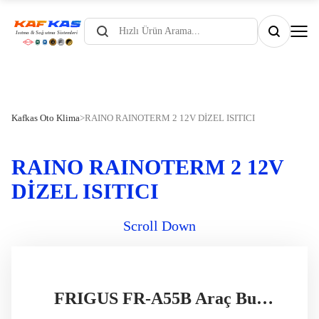
Products
search
Kafkas Oto Klima
>
RAINO RAINOTERM 2 12V DİZEL ISITICI
RAINO RAINOTERM 2 12V
DİZEL ISITICI
Scroll Down
FRIGUS FR-A55B Araç Buzdolabı