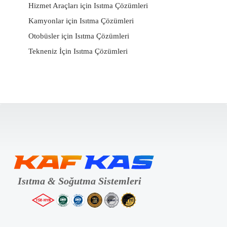
Hizmet Araçları için Isıtma Çözümleri
Kamyonlar için Isıtma Çözümleri
Otobüsler için Isıtma Çözümleri
Tekneniz İçin Isıtma Çözümleri