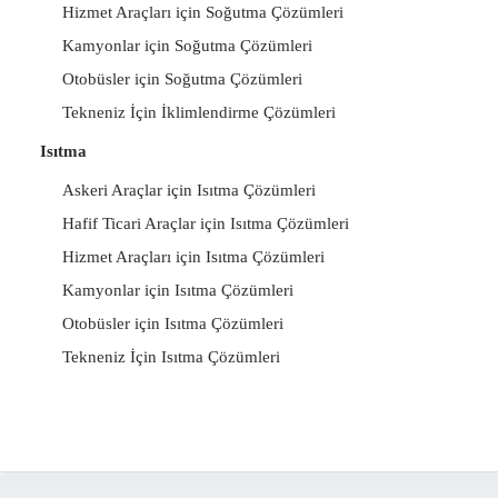
Hizmet Araçları için Soğutma Çözümleri
Kamyonlar için Soğutma Çözümleri
Otobüsler için Soğutma Çözümleri
Tekneniz İçin İklimlendirme Çözümleri
Isıtma
Askeri Araçlar için Isıtma Çözümleri
Hafif Ticari Araçlar için Isıtma Çözümleri
Hizmet Araçları için Isıtma Çözümleri
Kamyonlar için Isıtma Çözümleri
Otobüsler için Isıtma Çözümleri
Tekneniz İçin Isıtma Çözümleri