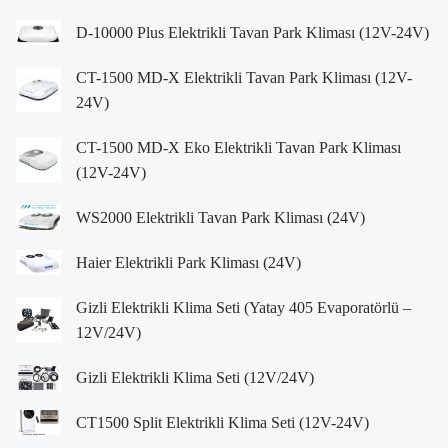
D-10000 Plus Elektrikli Tavan Park Kliması (12V-24V)
CT-1500 MD-X Elektrikli Tavan Park Kliması (12V-
24V)
CT-1500 MD-X Eko Elektrikli Tavan Park Kliması
(12V-24V)
WS2000 Elektrikli Tavan Park Kliması (24V)
Haier Elektrikli Park Kliması (24V)
Gizli Elektrikli Klima Seti (Yatay 405 Evaporatörlü –
12V/24V)
Gizli Elektrikli Klima Seti (12V/24V)
CT1500 Split Elektrikli Klima Seti (12V-24V)