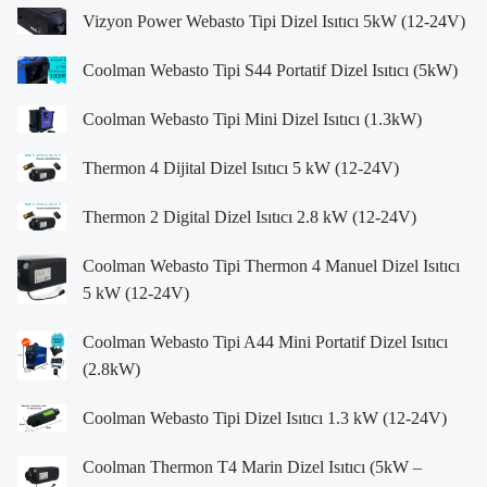
Vizyon Power Webasto Tipi Dizel Isıtıcı 5kW (12-24V)
Coolman Webasto Tipi S44 Portatif Dizel Isıtıcı (5kW)
Coolman Webasto Tipi Mini Dizel Isıtıcı (1.3kW)
Thermon 4 Dijital Dizel Isıtıcı 5 kW (12-24V)
Thermon 2 Digital Dizel Isıtıcı 2.8 kW (12-24V)
Coolman Webasto Tipi Thermon 4 Manuel Dizel Isıtıcı
5 kW (12-24V)
Coolman Webasto Tipi A44 Mini Portatif Dizel Isıtıcı
(2.8kW)
Coolman Webasto Tipi Dizel Isıtıcı 1.3 kW (12-24V)
Coolman Thermon T4 Marin Dizel Isıtıcı (5kW –