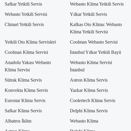
Safkar Yetkili Servis
Webasto Klima Yetkili Servis
Webasto Yetkili Servisi
Yılkar Yetkili Servis
Climart Yetkili Servis
Kafkas Oto Klima: Webasto
Klima Yetkili Servisi
Yetkili Oto Klima Servisleri
Coolman Webasto Servisi
Coolman Klima Servisi
İstanbul Yılkar Yetkili Bayii
Anadolu Yakası Webasto
Webasto Klima Servisi
Klima Servisi
İstanbul
Sütrak Klima Servis
Astron Klima Servis
Konvekta Klima Servis
Yazkar Klima Servis
Eurostar Klima Servis
Coolertech Klima Servis
Safkar Klima Servis
Delphi Klima Servis
Albatros İklim
Webasto Klima