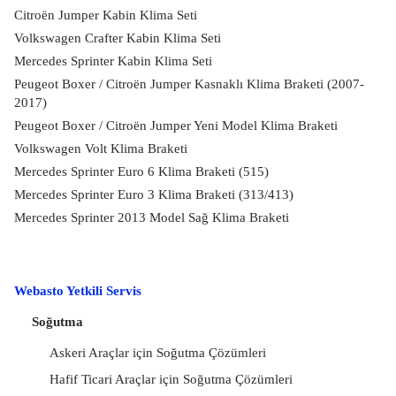
Citroën Jumper Kabin Klima Seti
Volkswagen Crafter Kabin Klima Seti
Mercedes Sprinter Kabin Klima Seti
Peugeot Boxer / Citroën Jumper Kasnaklı Klima Braketi (2007-
2017)
Peugeot Boxer / Citroën Jumper Yeni Model Klima Braketi
Volkswagen Volt Klima Braketi
Mercedes Sprinter Euro 6 Klima Braketi (515)
Mercedes Sprinter Euro 3 Klima Braketi (313/413)
Mercedes Sprinter 2013 Model Sağ Klima Braketi
Webasto Yetkili Servis
Soğutma
Askeri Araçlar için Soğutma Çözümleri
Hafif Ticari Araçlar için Soğutma Çözümleri