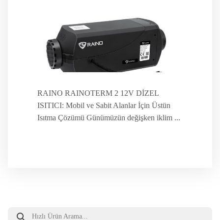
RAINO RAINOTERM 2 12V DİZEL
ISITICI: Mobil ve Sabit Alanlar İçin Üstün
Isıtma Çözümü Günümüzün değişken iklim ...
Products
search