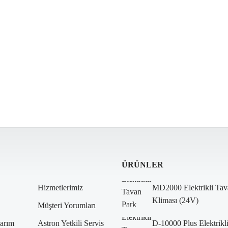
ÜRÜNLER
Hizmetlerimiz
MD2000 Elektrikli Tav
Kliması (24V)
Müşteri Yorumları
arım
Astron Yetkili Servis
D-10000 Plus Elektrikl