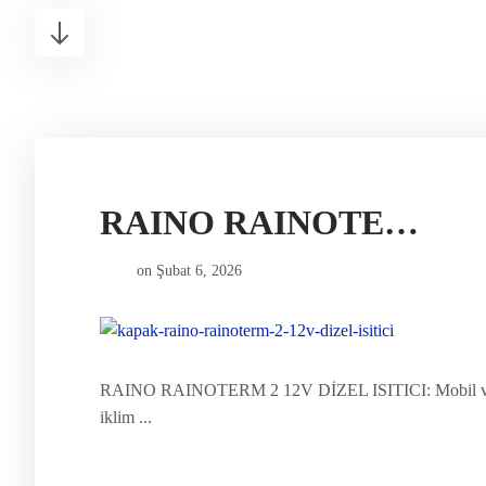
RAINO RAINOTERM 2 12V DİZEL ISITICI
on
Şubat 6, 2026
RAINO RAINOTERM 2 12V DİZEL ISITICI: Mobil ve S
iklim ...