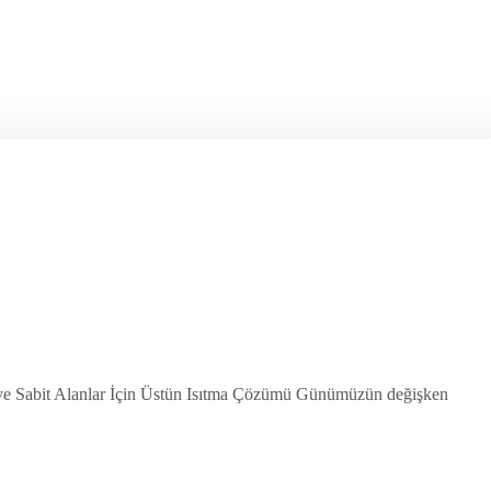
abit Alanlar İçin Üstün Isıtma Çözümü Günümüzün değişken