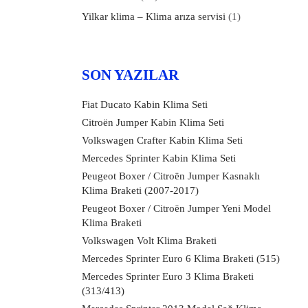
Yilkar klima – Klima arıza servisi
(1)
SON YAZILAR
Fiat Ducato Kabin Klima Seti
Citroën Jumper Kabin Klima Seti
Volkswagen Crafter Kabin Klima Seti
Mercedes Sprinter Kabin Klima Seti
Peugeot Boxer / Citroën Jumper Kasnaklı
Klima Braketi (2007-2017)
Peugeot Boxer / Citroën Jumper Yeni Model
Klima Braketi
Volkswagen Volt Klima Braketi
Mercedes Sprinter Euro 6 Klima Braketi (515)
Mercedes Sprinter Euro 3 Klima Braketi
(313/413)