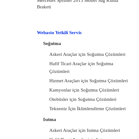
Mercedes Sprinter 2013 Model Sağ Klima
Braketi
Webasto Yetkili Servis
Soğutma
Askeri Araçlar için Soğutma Çözümleri
Hafif Ticari Araçlar için Soğutma
Çözümleri
Hizmet Araçları için Soğutma Çözümleri
Kamyonlar için Soğutma Çözümleri
Otobüsler için Soğutma Çözümleri
Tekneniz İçin İklimlendirme Çözümleri
Isıtma
Askeri Araçlar için Isıtma Çözümleri