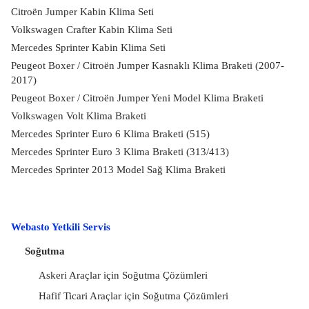
Citroën Jumper Kabin Klima Seti
Volkswagen Crafter Kabin Klima Seti
Mercedes Sprinter Kabin Klima Seti
Peugeot Boxer / Citroën Jumper Kasnaklı Klima Braketi (2007-
2017)
Peugeot Boxer / Citroën Jumper Yeni Model Klima Braketi
Volkswagen Volt Klima Braketi
Mercedes Sprinter Euro 6 Klima Braketi (515)
Mercedes Sprinter Euro 3 Klima Braketi (313/413)
Mercedes Sprinter 2013 Model Sağ Klima Braketi
Webasto Yetkili Servis
Soğutma
Askeri Araçlar için Soğutma Çözümleri
Hafif Ticari Araçlar için Soğutma Çözümleri