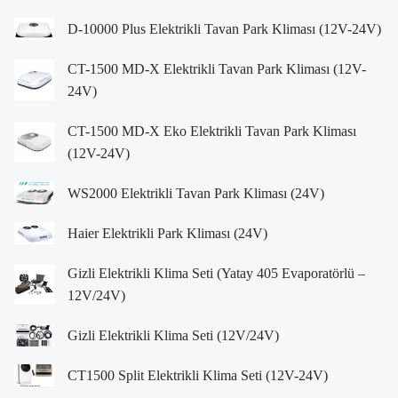
D-10000 Plus Elektrikli Tavan Park Kliması (12V-24V)
CT-1500 MD-X Elektrikli Tavan Park Kliması (12V-
24V)
CT-1500 MD-X Eko Elektrikli Tavan Park Kliması
(12V-24V)
WS2000 Elektrikli Tavan Park Kliması (24V)
Haier Elektrikli Park Kliması (24V)
Gizli Elektrikli Klima Seti (Yatay 405 Evaporatörlü –
12V/24V)
Gizli Elektrikli Klima Seti (12V/24V)
CT1500 Split Elektrikli Klima Seti (12V-24V)