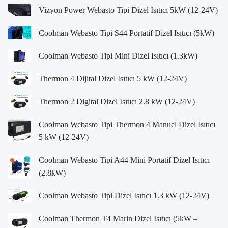
Vizyon Power Webasto Tipi Dizel Isıtıcı 5kW (12-24V)
Coolman Webasto Tipi S44 Portatif Dizel Isıtıcı (5kW)
Coolman Webasto Tipi Mini Dizel Isıtıcı (1.3kW)
Thermon 4 Dijital Dizel Isıtıcı 5 kW (12-24V)
Thermon 2 Digital Dizel Isıtıcı 2.8 kW (12-24V)
Coolman Webasto Tipi Thermon 4 Manuel Dizel Isıtıcı
5 kW (12-24V)
Coolman Webasto Tipi A44 Mini Portatif Dizel Isıtıcı
(2.8kW)
Coolman Webasto Tipi Dizel Isıtıcı 1.3 kW (12-24V)
Coolman Thermon T4 Marin Dizel Isıtıcı (5kW –