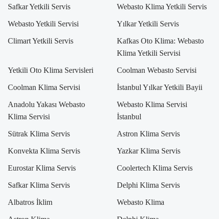
Safkar Yetkili Servis
Webasto Klima Yetkili Servis
Webasto Yetkili Servisi
Yılkar Yetkili Servis
Climart Yetkili Servis
Kafkas Oto Klima: Webasto
Klima Yetkili Servisi
Yetkili Oto Klima Servisleri
Coolman Webasto Servisi
Coolman Klima Servisi
İstanbul Yılkar Yetkili Bayii
Anadolu Yakası Webasto
Webasto Klima Servisi
Klima Servisi
İstanbul
Sütrak Klima Servis
Astron Klima Servis
Konvekta Klima Servis
Yazkar Klima Servis
Eurostar Klima Servis
Coolertech Klima Servis
Safkar Klima Servis
Delphi Klima Servis
Albatros İklim
Webasto Klima