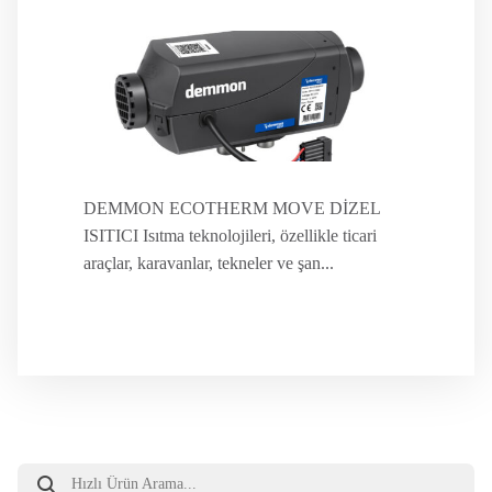
DEMMON ECOTHERM MOVE DİZEL
ISITICI Isıtma teknolojileri, özellikle ticari
araçlar, karavanlar, tekneler ve şan...
Products
search