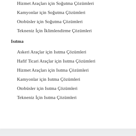
Hizmet Araçları için Soğutma Çözümleri
Kamyonlar için Soğutma Çözümleri
Otobüsler için Soğutma Çözümleri
Tekneniz İçin İklimlendirme Çözümleri
Isıtma
Askeri Araçlar için Isıtma Çözümleri
Hafif Ticari Araçlar için Isıtma Çözümleri
Hizmet Araçları için Isıtma Çözümleri
Kamyonlar için Isıtma Çözümleri
Otobüsler için Isıtma Çözümleri
Tekneniz İçin Isıtma Çözümleri