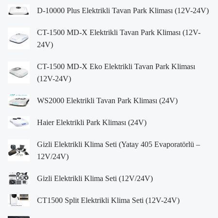
D-10000 Plus Elektrikli Tavan Park Kliması (12V-24V)
CT-1500 MD-X Elektrikli Tavan Park Kliması (12V-
24V)
CT-1500 MD-X Eko Elektrikli Tavan Park Kliması
(12V-24V)
WS2000 Elektrikli Tavan Park Kliması (24V)
Haier Elektrikli Park Kliması (24V)
Gizli Elektrikli Klima Seti (Yatay 405 Evaporatörlü –
12V/24V)
Gizli Elektrikli Klima Seti (12V/24V)
CT1500 Split Elektrikli Klima Seti (12V-24V)