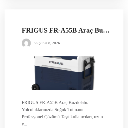
FRIGUS FR-A55B Araç Buzdolabı
on
Şubat 8, 2026
FRIGUS FR-A55B Araç Buzdolabı:
Yolculuklarınızda Soğuk Tutmanın
Profesyonel Çözümü Taşıt kullanıcıları, uzun
y...