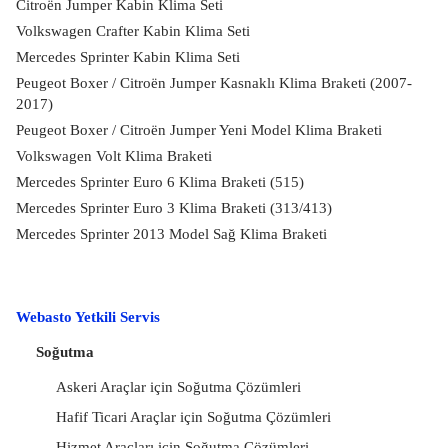
Citroën Jumper Kabin Klima Seti
Volkswagen Crafter Kabin Klima Seti
Mercedes Sprinter Kabin Klima Seti
Peugeot Boxer / Citroën Jumper Kasnaklı Klima Braketi (2007-
2017)
Peugeot Boxer / Citroën Jumper Yeni Model Klima Braketi
Volkswagen Volt Klima Braketi
Mercedes Sprinter Euro 6 Klima Braketi (515)
Mercedes Sprinter Euro 3 Klima Braketi (313/413)
Mercedes Sprinter 2013 Model Sağ Klima Braketi
Webasto Yetkili Servis
Soğutma
Askeri Araçlar için Soğutma Çözümleri
Hafif Ticari Araçlar için Soğutma Çözümleri
Hizmet Araçları için Soğutma Çözümleri