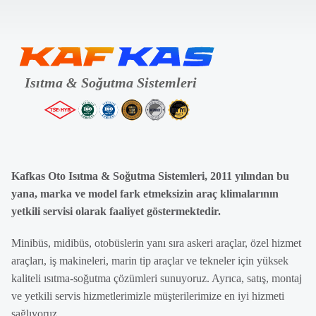
Kafkas Oto Isıtma & Soğutma Sistemleri, 2011 yılından bu
yana, marka ve model fark etmeksizin araç klimalarının
yetkili servisi olarak faaliyet göstermektedir.
Minibüs, midibüs, otobüslerin yanı sıra askeri araçlar, özel hizmet
araçları, iş makineleri, marin tip araçlar ve tekneler için yüksek
kaliteli ısıtma-soğutma çözümleri sunuyoruz. Ayrıca, satış, montaj
ve yetkili servis hizmetlerimizle müşterilerimize en iyi hizmeti
sağlıyoruz.