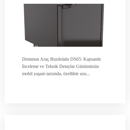
Demmon Araç Buzdolabı DS65: Kapsamlı
İnceleme ve Teknik Detaylar Günümüzün
mobil yaşam tarzında, özellikle uzu...