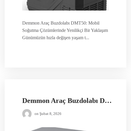
Demmon Araç Buzdolabı DMT50: Mobil
Soğutma Çözümlerinde Yenilikçi Bir Yaklaşım
Günümüzün hızla değişen yaşam t...
Demmon Araç Buzdolabı DMF-20A
on
Şubat 8, 2026