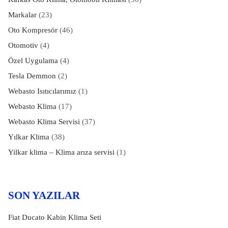
Markalar
(23)
Oto Kompresör
(46)
Otomotiv
(4)
Özel Uygulama
(4)
Tesla Demmon
(2)
Webasto Isıtıcılarımız
(1)
Webasto Klima
(17)
Webasto Klima Servisi
(37)
Yılkar Klima
(38)
Yilkar klima – Klima arıza servisi
(1)
SON YAZILAR
Fiat Ducato Kabin Klima Seti