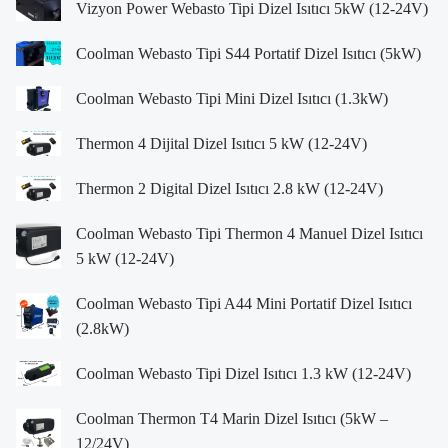
Vizyon Power Webasto Tipi Dizel Isıtıcı 5kW (12-24V)
Coolman Webasto Tipi S44 Portatif Dizel Isıtıcı (5kW)
Coolman Webasto Tipi Mini Dizel Isıtıcı (1.3kW)
Thermon 4 Dijital Dizel Isıtıcı 5 kW (12-24V)
Thermon 2 Digital Dizel Isıtıcı 2.8 kW (12-24V)
Coolman Webasto Tipi Thermon 4 Manuel Dizel Isıtıcı
5 kW (12-24V)
Coolman Webasto Tipi A44 Mini Portatif Dizel Isıtıcı
(2.8kW)
Coolman Webasto Tipi Dizel Isıtıcı 1.3 kW (12-24V)
Coolman Thermon T4 Marin Dizel Isıtıcı (5kW –
12/24V)