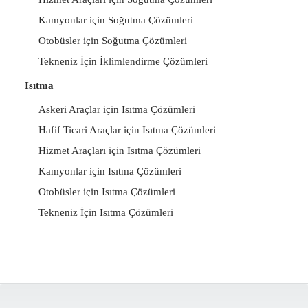
Kamyonlar için Soğutma Çözümleri
Otobüsler için Soğutma Çözümleri
Tekneniz İçin İklimlendirme Çözümleri
Isıtma
Askeri Araçlar için Isıtma Çözümleri
Hafif Ticari Araçlar için Isıtma Çözümleri
Hizmet Araçları için Isıtma Çözümleri
Kamyonlar için Isıtma Çözümleri
Otobüsler için Isıtma Çözümleri
Tekneniz İçin Isıtma Çözümleri