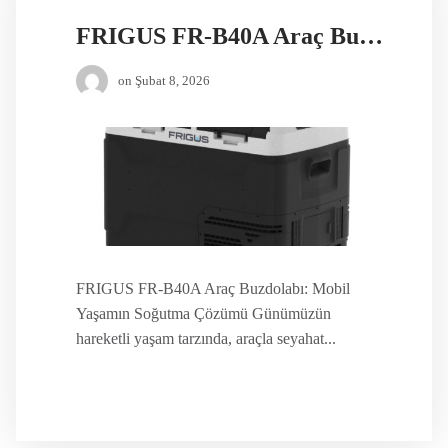
FRIGUS FR-B40A Araç Buzdolabı
on
Şubat 8, 2026
FRIGUS FR-B40A Araç Buzdolabı: Mobil
Yaşamın Soğutma Çözümü Günümüzün
hareketli yaşam tarzında, araçla seyahat...