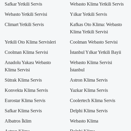
Safkar Yetkili Servis
Webasto Klima Yetkili Servis
Webasto Yetkili Servisi
Yılkar Yetkili Servis
Climart Yetkili Servis
Kafkas Oto Klima: Webasto
Klima Yetkili Servisi
Yetkili Oto Klima Servisleri
Coolman Webasto Servisi
Coolman Klima Servisi
İstanbul Yılkar Yetkili Bayii
Anadolu Yakası Webasto
Webasto Klima Servisi
Klima Servisi
İstanbul
Sütrak Klima Servis
Astron Klima Servis
Konvekta Klima Servis
Yazkar Klima Servis
Eurostar Klima Servis
Coolertech Klima Servis
Safkar Klima Servis
Delphi Klima Servis
Albatros İklim
Webasto Klima