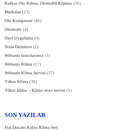
Kafkas Oto Klima, Otomobil Kliması
(56)
Markalar
(23)
Oto Kompresör
(46)
Otomotiv
(4)
Özel Uygulama
(4)
Tesla Demmon
(2)
Webasto Isıtıcılarımız
(1)
Webasto Klima
(17)
Webasto Klima Servisi
(37)
Yılkar Klima
(38)
Yilkar klima – Klima arıza servisi
(1)
SON YAZILAR
Fiat Ducato Kabin Klima Seti