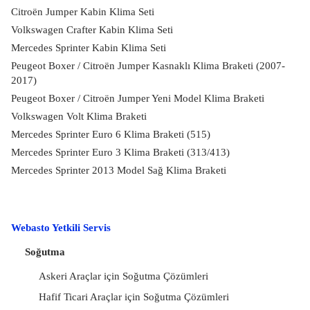
Citroën Jumper Kabin Klima Seti
Volkswagen Crafter Kabin Klima Seti
Mercedes Sprinter Kabin Klima Seti
Peugeot Boxer / Citroën Jumper Kasnaklı Klima Braketi (2007-
2017)
Peugeot Boxer / Citroën Jumper Yeni Model Klima Braketi
Volkswagen Volt Klima Braketi
Mercedes Sprinter Euro 6 Klima Braketi (515)
Mercedes Sprinter Euro 3 Klima Braketi (313/413)
Mercedes Sprinter 2013 Model Sağ Klima Braketi
Webasto Yetkili Servis
Soğutma
Askeri Araçlar için Soğutma Çözümleri
Hafif Ticari Araçlar için Soğutma Çözümleri