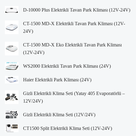
D-10000 Plus Elektrikli Tavan Park Kliması (12V-24V)
CT-1500 MD-X Elektrikli Tavan Park Kliması (12V-
24V)
CT-1500 MD-X Eko Elektrikli Tavan Park Kliması
(12V-24V)
WS2000 Elektrikli Tavan Park Kliması (24V)
Haier Elektrikli Park Kliması (24V)
Gizli Elektrikli Klima Seti (Yatay 405 Evaporatörlü –
12V/24V)
Gizli Elektrikli Klima Seti (12V/24V)
CT1500 Split Elektrikli Klima Seti (12V-24V)