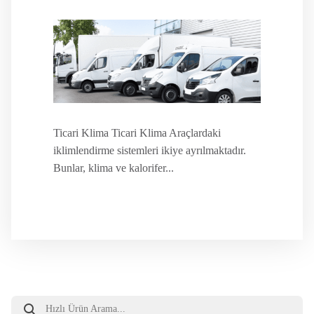
Ticari Klima Ticari Klima Araçlardaki
iklimlendirme sistemleri ikiye ayrılmaktadır.
Bunlar, klima ve kalorifer...
Products
search