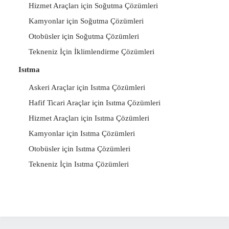
Hizmet Araçları için Soğutma Çözümleri
Kamyonlar için Soğutma Çözümleri
Otobüsler için Soğutma Çözümleri
Tekneniz İçin İklimlendirme Çözümleri
Isıtma
Askeri Araçlar için Isıtma Çözümleri
Hafif Ticari Araçlar için Isıtma Çözümleri
Hizmet Araçları için Isıtma Çözümleri
Kamyonlar için Isıtma Çözümleri
Otobüsler için Isıtma Çözümleri
Tekneniz İçin Isıtma Çözümleri