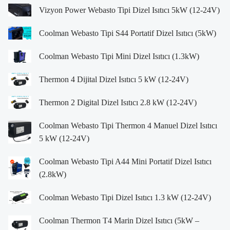
Vizyon Power Webasto Tipi Dizel Isıtıcı 5kW (12-24V)
Coolman Webasto Tipi S44 Portatif Dizel Isıtıcı (5kW)
Coolman Webasto Tipi Mini Dizel Isıtıcı (1.3kW)
Thermon 4 Dijital Dizel Isıtıcı 5 kW (12-24V)
Thermon 2 Digital Dizel Isıtıcı 2.8 kW (12-24V)
Coolman Webasto Tipi Thermon 4 Manuel Dizel Isıtıcı
5 kW (12-24V)
Coolman Webasto Tipi A44 Mini Portatif Dizel Isıtıcı
(2.8kW)
Coolman Webasto Tipi Dizel Isıtıcı 1.3 kW (12-24V)
Coolman Thermon T4 Marin Dizel Isıtıcı (5kW –