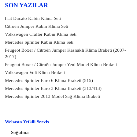
SON YAZILAR
Fiat Ducato Kabin Klima Seti
Citroën Jumper Kabin Klima Seti
Volkswagen Crafter Kabin Klima Seti
Mercedes Sprinter Kabin Klima Seti
Peugeot Boxer / Citroën Jumper Kasnaklı Klima Braketi (2007-
2017)
Peugeot Boxer / Citroën Jumper Yeni Model Klima Braketi
Volkswagen Volt Klima Braketi
Mercedes Sprinter Euro 6 Klima Braketi (515)
Mercedes Sprinter Euro 3 Klima Braketi (313/413)
Mercedes Sprinter 2013 Model Sağ Klima Braketi
Webasto Yetkili Servis
Soğutma