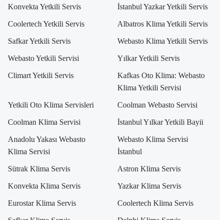
Konvekta Yetkili Servis
İstanbul Yazkar Yetkili Servis
Coolertech Yetkili Servis
Albatros Klima Yetkili Servis
Safkar Yetkili Servis
Webasto Klima Yetkili Servis
Webasto Yetkili Servisi
Yılkar Yetkili Servis
Climart Yetkili Servis
Kafkas Oto Klima: Webasto
Klima Yetkili Servisi
Yetkili Oto Klima Servisleri
Coolman Webasto Servisi
Coolman Klima Servisi
İstanbul Yılkar Yetkili Bayii
Anadolu Yakası Webasto
Webasto Klima Servisi
Klima Servisi
İstanbul
Sütrak Klima Servis
Astron Klima Servis
Konvekta Klima Servis
Yazkar Klima Servis
Eurostar Klima Servis
Coolertech Klima Servis