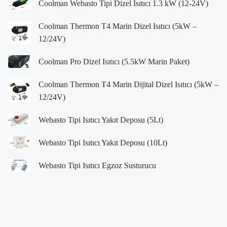
Coolman Webasto Tipi Dizel Isıtıcı 1.3 kW (12-24V)
Coolman Thermon T4 Marin Dizel Isıtıcı (5kW –
12/24V)
Coolman Pro Dizel Isıtıcı (5.5kW Marin Paket)
Coolman Thermon T4 Marin Dijital Dizel Isıtıcı (5kW –
12/24V)
Webasto Tipi Isıtıcı Yakıt Deposu (5Lt)
Webasto Tipi Isıtıcı Yakıt Deposu (10Lt)
Webasto Tipi Isıtıcı Egzoz Susturucu