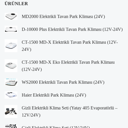
ÜRÜNLER
MD2000 Elektrikli Tavan Park Kliması (24V)
D-10000 Plus Elektrikli Tavan Park Kliması (12V-24V)
CT-1500 MD-X Elektrikli Tavan Park Kliması (12V-
24V)
CT-1500 MD-X Eko Elektrikli Tavan Park Kliması
(12V-24V)
WS2000 Elektrikli Tavan Park Kliması (24V)
Haier Elektrikli Park Kliması (24V)
Gizli Elektrikli Klima Seti (Yatay 405 Evaporatörlü –
12V/24V)
Gizli Elektrikli Klima Seti (12V/24V)