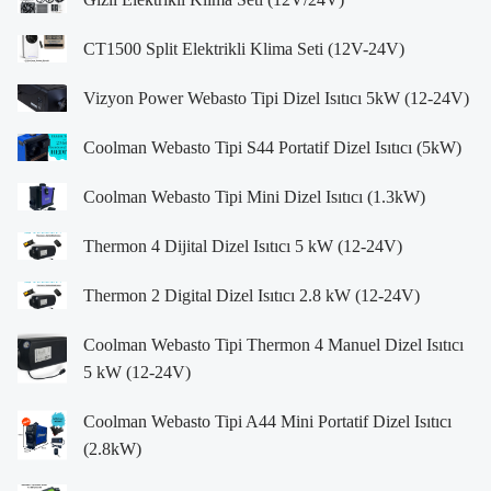
CT1500 Split Elektrikli Klima Seti (12V-24V)
Vizyon Power Webasto Tipi Dizel Isıtıcı 5kW (12-24V)
Coolman Webasto Tipi S44 Portatif Dizel Isıtıcı (5kW)
Coolman Webasto Tipi Mini Dizel Isıtıcı (1.3kW)
Thermon 4 Dijital Dizel Isıtıcı 5 kW (12-24V)
Thermon 2 Digital Dizel Isıtıcı 2.8 kW (12-24V)
Coolman Webasto Tipi Thermon 4 Manuel Dizel Isıtıcı
5 kW (12-24V)
Coolman Webasto Tipi A44 Mini Portatif Dizel Isıtıcı
(2.8kW)