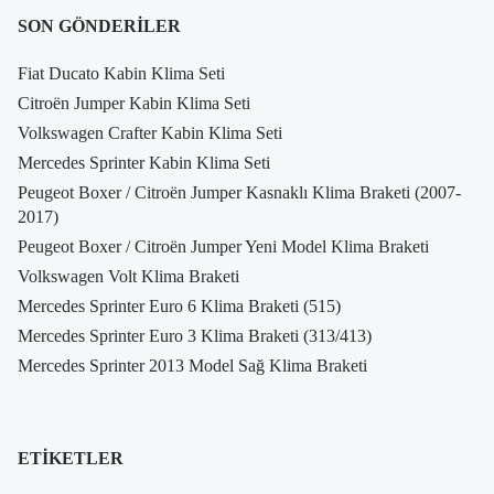
SON GÖNDERILER
Fiat Ducato Kabin Klima Seti
Citroën Jumper Kabin Klima Seti
Volkswagen Crafter Kabin Klima Seti
Mercedes Sprinter Kabin Klima Seti
Peugeot Boxer / Citroën Jumper Kasnaklı Klima Braketi (2007-
2017)
Peugeot Boxer / Citroën Jumper Yeni Model Klima Braketi
Volkswagen Volt Klima Braketi
Mercedes Sprinter Euro 6 Klima Braketi (515)
Mercedes Sprinter Euro 3 Klima Braketi (313/413)
Mercedes Sprinter 2013 Model Sağ Klima Braketi
ETIKETLER