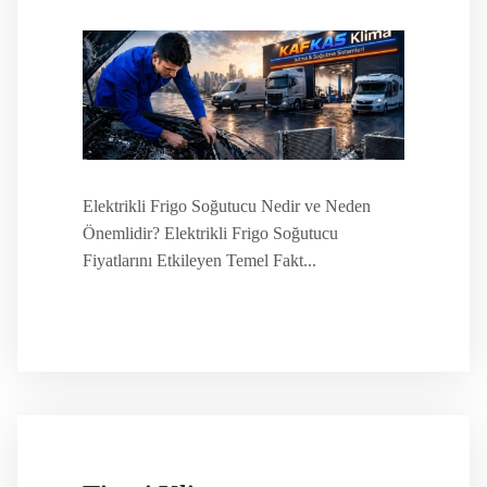
Elektrikli Frigo Soğutucu Nedir ve Neden
Önemlidir? Elektrikli Frigo Soğutucu
Fiyatlarını Etkileyen Temel Fakt...