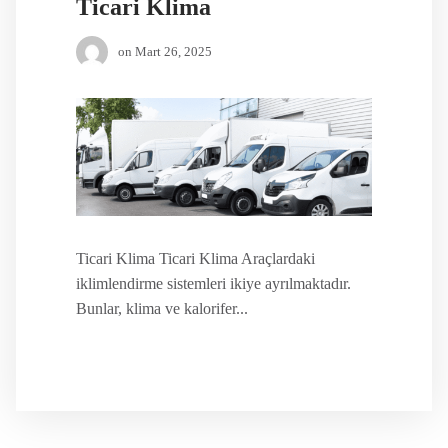
Ticari Klima
on
Mart 26, 2025
Ticari Klima Ticari Klima Araçlardaki
iklimlendirme sistemleri ikiye ayrılmaktadır.
Bunlar, klima ve kalorifer...