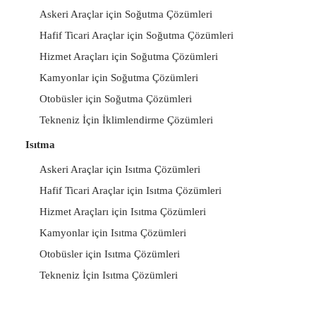
Askeri Araçlar için Soğutma Çözümleri
Hafif Ticari Araçlar için Soğutma Çözümleri
Hizmet Araçları için Soğutma Çözümleri
Kamyonlar için Soğutma Çözümleri
Otobüsler için Soğutma Çözümleri
Tekneniz İçin İklimlendirme Çözümleri
Isıtma
Askeri Araçlar için Isıtma Çözümleri
Hafif Ticari Araçlar için Isıtma Çözümleri
Hizmet Araçları için Isıtma Çözümleri
Kamyonlar için Isıtma Çözümleri
Otobüsler için Isıtma Çözümleri
Tekneniz İçin Isıtma Çözümleri