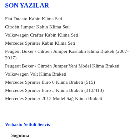
SON YAZILAR
Fiat Ducato Kabin Klima Seti
Citroën Jumper Kabin Klima Seti
Volkswagen Crafter Kabin Klima Seti
Mercedes Sprinter Kabin Klima Seti
Peugeot Boxer / Citroën Jumper Kasnaklı Klima Braketi (2007-
2017)
Peugeot Boxer / Citroën Jumper Yeni Model Klima Braketi
Volkswagen Volt Klima Braketi
Mercedes Sprinter Euro 6 Klima Braketi (515)
Mercedes Sprinter Euro 3 Klima Braketi (313/413)
Mercedes Sprinter 2013 Model Sağ Klima Braketi
Webasto Yetkili Servis
Soğutma