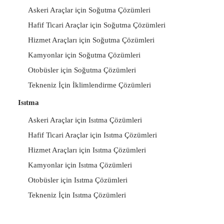
Askeri Araçlar için Soğutma Çözümleri
Hafif Ticari Araçlar için Soğutma Çözümleri
Hizmet Araçları için Soğutma Çözümleri
Kamyonlar için Soğutma Çözümleri
Otobüsler için Soğutma Çözümleri
Tekneniz İçin İklimlendirme Çözümleri
Isıtma
Askeri Araçlar için Isıtma Çözümleri
Hafif Ticari Araçlar için Isıtma Çözümleri
Hizmet Araçları için Isıtma Çözümleri
Kamyonlar için Isıtma Çözümleri
Otobüsler için Isıtma Çözümleri
Tekneniz İçin Isıtma Çözümleri