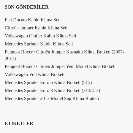
SON GÖNDERILER
Fiat Ducato Kabin Klima Seti
Citroën Jumper Kabin Klima Seti
Volkswagen Crafter Kabin Klima Seti
Mercedes Sprinter Kabin Klima Seti
Peugeot Boxer / Citroën Jumper Kasnaklı Klima Braketi (2007-
2017)
Peugeot Boxer / Citroën Jumper Yeni Model Klima Braketi
Volkswagen Volt Klima Braketi
Mercedes Sprinter Euro 6 Klima Braketi (515)
Mercedes Sprinter Euro 3 Klima Braketi (313/413)
Mercedes Sprinter 2013 Model Sağ Klima Braketi
ETIKETLER