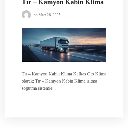
Tır – Kamyon Kabin Klima
on
Mart 26, 2025
Tır – Kamyon Kabin Klima Kafkas Oto Klima
olarak; Tır – Kamyon Kabin Klima ısıtma
soğutma sistemle...