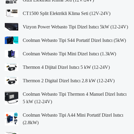
CT1500 Split Elektrikli Klima Seti (12V-24V)
Vizyon Power Webasto Tipi Dizel Isıtıcı 5kW (12-24V)
Coolman Webasto Tipi S44 Portatif Dizel Isıtıcı (5kW)
Coolman Webasto Tipi Mini Dizel Isıtıcı (1.3kW)
Thermon 4 Dijital Dizel Isıtıcı 5 kW (12-24V)
Thermon 2 Digital Dizel Isıtıcı 2.8 kW (12-24V)
Coolman Webasto Tipi Thermon 4 Manuel Dizel Isıtıcı
5 kW (12-24V)
Coolman Webasto Tipi A44 Mini Portatif Dizel Isıtıcı
(2.8kW)