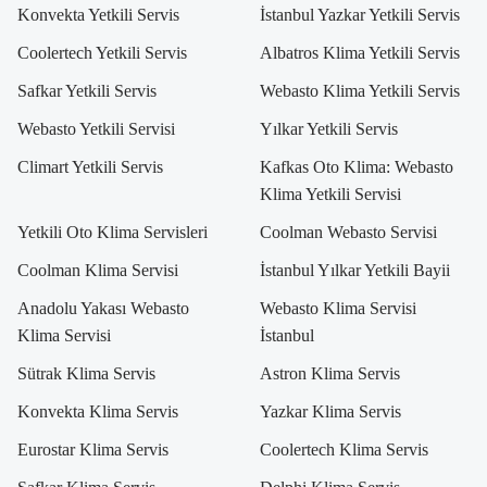
Konvekta Yetkili Servis
İstanbul Yazkar Yetkili Servis
Coolertech Yetkili Servis
Albatros Klima Yetkili Servis
Safkar Yetkili Servis
Webasto Klima Yetkili Servis
Webasto Yetkili Servisi
Yılkar Yetkili Servis
Climart Yetkili Servis
Kafkas Oto Klima: Webasto
Klima Yetkili Servisi
Yetkili Oto Klima Servisleri
Coolman Webasto Servisi
Coolman Klima Servisi
İstanbul Yılkar Yetkili Bayii
Anadolu Yakası Webasto
Webasto Klima Servisi
Klima Servisi
İstanbul
Sütrak Klima Servis
Astron Klima Servis
Konvekta Klima Servis
Yazkar Klima Servis
Eurostar Klima Servis
Coolertech Klima Servis