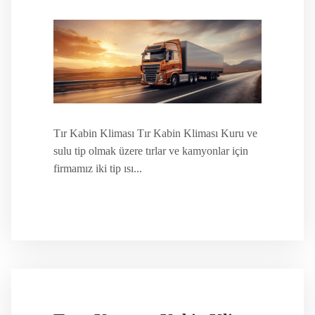
Tır Kabin Kliması Tır Kabin Kliması Kuru ve
sulu tip olmak üzere tırlar ve kamyonlar için
firmamız iki tip ısı...