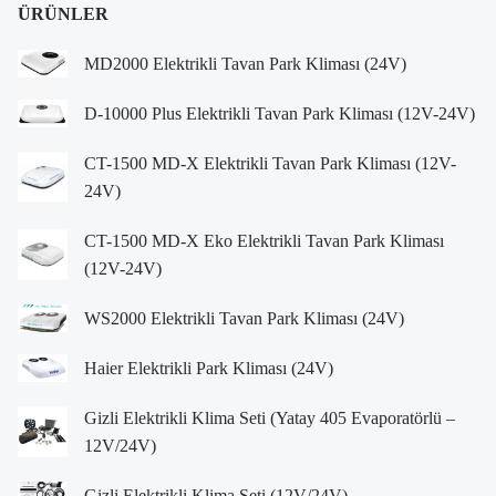
ÜRÜNLER
MD2000 Elektrikli Tavan Park Kliması (24V)
D-10000 Plus Elektrikli Tavan Park Kliması (12V-24V)
CT-1500 MD-X Elektrikli Tavan Park Kliması (12V-
24V)
CT-1500 MD-X Eko Elektrikli Tavan Park Kliması
(12V-24V)
WS2000 Elektrikli Tavan Park Kliması (24V)
Haier Elektrikli Park Kliması (24V)
Gizli Elektrikli Klima Seti (Yatay 405 Evaporatörlü –
12V/24V)
Gizli Elektrikli Klima Seti (12V/24V)