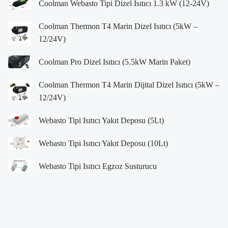
Coolman Webasto Tipi Dizel Isıtıcı 1.3 kW (12-24V)
Coolman Thermon T4 Marin Dizel Isıtıcı (5kW –
12/24V)
Coolman Pro Dizel Isıtıcı (5.5kW Marin Paket)
Coolman Thermon T4 Marin Dijital Dizel Isıtıcı (5kW –
12/24V)
Webasto Tipi Isıtıcı Yakıt Deposu (5Lt)
Webasto Tipi Isıtıcı Yakıt Deposu (10Lt)
Webasto Tipi Isıtıcı Egzoz Susturucu