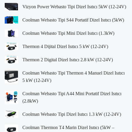
Vizyon Power Webasto Tipi Dizel Isıtıcı 5kW (12-24V)
Coolman Webasto Tipi S44 Portatif Dizel Isıtıcı (5kW)
Coolman Webasto Tipi Mini Dizel Isıtıcı (1.3kW)
Thermon 4 Dijital Dizel Isıtıcı 5 kW (12-24V)
Thermon 2 Digital Dizel Isıtıcı 2.8 kW (12-24V)
Coolman Webasto Tipi Thermon 4 Manuel Dizel Isıtıcı
5 kW (12-24V)
Coolman Webasto Tipi A44 Mini Portatif Dizel Isıtıcı
(2.8kW)
Coolman Webasto Tipi Dizel Isıtıcı 1.3 kW (12-24V)
Coolman Thermon T4 Marin Dizel Isıtıcı (5kW –