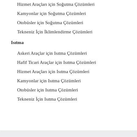
Hizmet Araçları için Soğutma Çözümleri
Kamyonlar için Soğutma Çözümleri
Otobüsler için Soğutma Çözümleri
Tekneniz İçin İklimlendirme Çözümleri
Isıtma
Askeri Araçlar için Isıtma Çözümleri
Hafif Ticari Araçlar için Isıtma Çözümleri
Hizmet Araçları için Isıtma Çözümleri
Kamyonlar için Isıtma Çözümleri
Otobüsler için Isıtma Çözümleri
Tekneniz İçin Isıtma Çözümleri