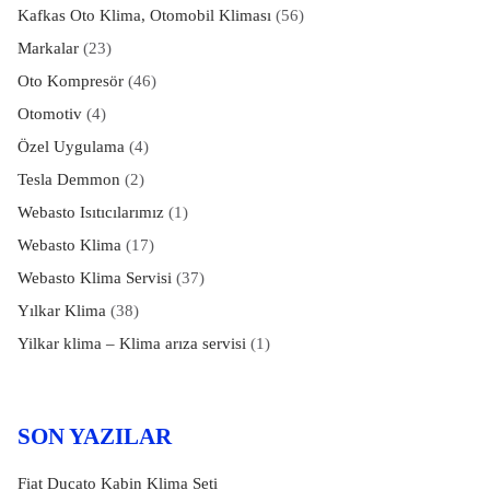
Kafkas Oto Klima, Otomobil Kliması
(56)
Markalar
(23)
Oto Kompresör
(46)
Otomotiv
(4)
Özel Uygulama
(4)
Tesla Demmon
(2)
Webasto Isıtıcılarımız
(1)
Webasto Klima
(17)
Webasto Klima Servisi
(37)
Yılkar Klima
(38)
Yilkar klima – Klima arıza servisi
(1)
SON YAZILAR
Fiat Ducato Kabin Klima Seti