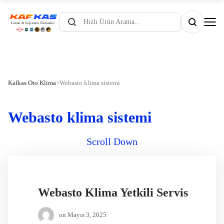
Products
search
Kafkas Oto Klima
>
Webasto klima sistemi
Webasto klima sistemi
Scroll Down
Webasto Klima Yetkili Servis
on
Mayıs 3, 2025