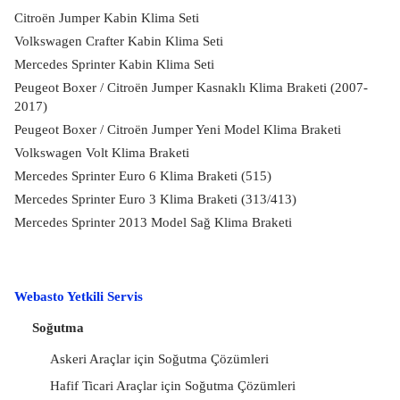
Citroën Jumper Kabin Klima Seti
Volkswagen Crafter Kabin Klima Seti
Mercedes Sprinter Kabin Klima Seti
Peugeot Boxer / Citroën Jumper Kasnaklı Klima Braketi (2007-
2017)
Peugeot Boxer / Citroën Jumper Yeni Model Klima Braketi
Volkswagen Volt Klima Braketi
Mercedes Sprinter Euro 6 Klima Braketi (515)
Mercedes Sprinter Euro 3 Klima Braketi (313/413)
Mercedes Sprinter 2013 Model Sağ Klima Braketi
Webasto Yetkili Servis
Soğutma
Askeri Araçlar için Soğutma Çözümleri
Hafif Ticari Araçlar için Soğutma Çözümleri