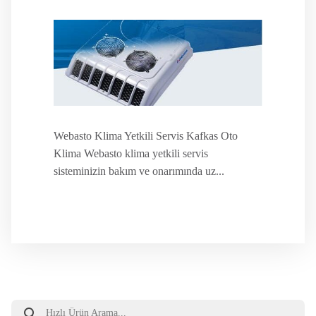
Webasto Klima Yetkili Servis Kafkas Oto
Klima Webasto klima yetkili servis
sisteminizin bakım ve onarımında uz...
Products
search