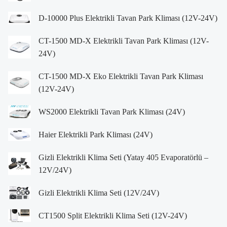
D-10000 Plus Elektrikli Tavan Park Kliması (12V-24V)
CT-1500 MD-X Elektrikli Tavan Park Kliması (12V-
24V)
CT-1500 MD-X Eko Elektrikli Tavan Park Kliması
(12V-24V)
WS2000 Elektrikli Tavan Park Kliması (24V)
Haier Elektrikli Park Kliması (24V)
Gizli Elektrikli Klima Seti (Yatay 405 Evaporatörlü –
12V/24V)
Gizli Elektrikli Klima Seti (12V/24V)
CT1500 Split Elektrikli Klima Seti (12V-24V)