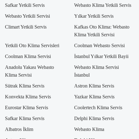
Safkar Yetkili Servis
Webasto Klima Yetkili Servis
Webasto Yetkili Servisi
Yılkar Yetkili Servis
Climart Yetkili Servis
Kafkas Oto Klima: Webasto
Klima Yetkili Servisi
Yetkili Oto Klima Servisleri
Coolman Webasto Servisi
Coolman Klima Servisi
İstanbul Yılkar Yetkili Bayii
Anadolu Yakası Webasto
Webasto Klima Servisi
Klima Servisi
İstanbul
Sütrak Klima Servis
Astron Klima Servis
Konvekta Klima Servis
Yazkar Klima Servis
Eurostar Klima Servis
Coolertech Klima Servis
Safkar Klima Servis
Delphi Klima Servis
Albatros İklim
Webasto Klima