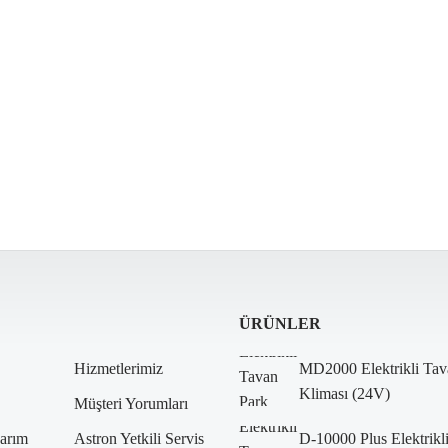
ÜRÜNLER
Hizmetlerimiz
MD2000 Elektrikli Tav
Kliması (24V)
Müşteri Yorumları
arım
Astron Yetkili Servis
D-10000 Plus Elektrikl