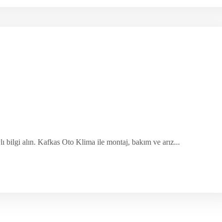
 bilgi alın. Kafkas Oto Klima ile montaj, bakım ve arız...