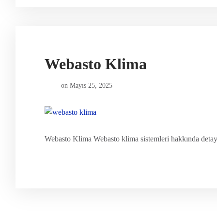
Webasto Klima
on
Mayıs 25, 2025
Webasto Klima Webasto klima sistemleri hakkında detaylı