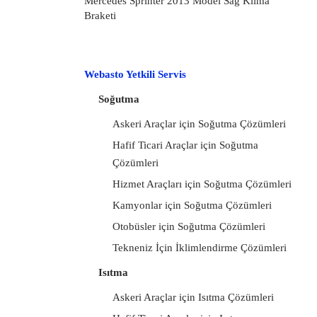
Mercedes Sprinter 2013 Model Sağ Klima
Braketi
Webasto Yetkili Servis
Soğutma
Askeri Araçlar için Soğutma Çözümleri
Hafif Ticari Araçlar için Soğutma
Çözümleri
Hizmet Araçları için Soğutma Çözümleri
Kamyonlar için Soğutma Çözümleri
Otobüsler için Soğutma Çözümleri
Tekneniz İçin İklimlendirme Çözümleri
Isıtma
Askeri Araçlar için Isıtma Çözümleri