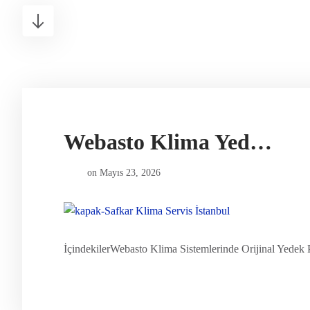
Webasto Klima Yedek Parça
on
Mayıs 23, 2026
İçindekilerWebasto Klima Sistemlerinde Orijinal Yedek