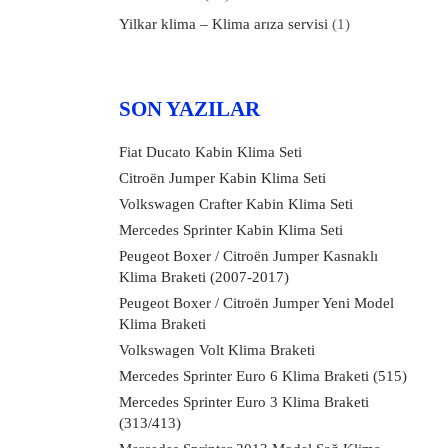
Yilkar klima – Klima arıza servisi
(1)
SON YAZILAR
Fiat Ducato Kabin Klima Seti
Citroën Jumper Kabin Klima Seti
Volkswagen Crafter Kabin Klima Seti
Mercedes Sprinter Kabin Klima Seti
Peugeot Boxer / Citroën Jumper Kasnaklı
Klima Braketi (2007-2017)
Peugeot Boxer / Citroën Jumper Yeni Model
Klima Braketi
Volkswagen Volt Klima Braketi
Mercedes Sprinter Euro 6 Klima Braketi (515)
Mercedes Sprinter Euro 3 Klima Braketi
(313/413)