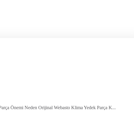
 Parça Önemi Neden Orijinal Webasto Klima Yedek Parça K...