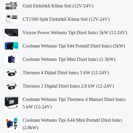
Gizli Elektrikli Klima Seti (12V/24V)
CT1500 Split Elektrikli Klima Seti (12V-24V)
Vizyon Power Webasto Tipi Dizel Isıtıcı 5kW (12-24V)
Coolman Webasto Tipi S44 Portatif Dizel Isıtıcı (5kW)
Coolman Webasto Tipi Mini Dizel Isıtıcı (1.3kW)
Thermon 4 Dijital Dizel Isıtıcı 5 kW (12-24V)
Thermon 2 Digital Dizel Isıtıcı 2.8 kW (12-24V)
Coolman Webasto Tipi Thermon 4 Manuel Dizel Isıtıcı
5 kW (12-24V)
Coolman Webasto Tipi A44 Mini Portatif Dizel Isıtıcı
(2.8kW)