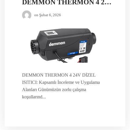
DEMMON THERMON 4 24V DİZEL ISITICI
on
Şubat 6, 2026
DEMMON THERMON 4 24V DİZEL
ISITICI: Kapsamlı İnceleme ve Uygulama
Alanları Günümüzün zorlu çalışma
koşullarınd...