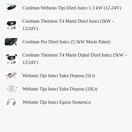
Coolman Webasto Tipi Dizel Isıtıcı 1.3 kW (12-24V)
Coolman Thermon T4 Marin Dizel Isıtıcı (5kW –
12/24V)
Coolman Pro Dizel Isıtıcı (5.5kW Marin Paket)
Coolman Thermon T4 Marin Dijital Dizel Isıtıcı (5kW –
12/24V)
Webasto Tipi Isıtıcı Yakıt Deposu (5Lt)
Webasto Tipi Isıtıcı Yakıt Deposu (10Lt)
Webasto Tipi Isıtıcı Egzoz Susturucu