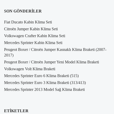
SON GÖNDERILER
Fiat Ducato Kabin Klima Seti
Citroën Jumper Kabin Klima Seti
Volkswagen Crafter Kabin Klima Seti
Mercedes Sprinter Kabin Klima Seti
Peugeot Boxer / Citroën Jumper Kasnaklı Klima Braketi (2007-
2017)
Peugeot Boxer / Citroën Jumper Yeni Model Klima Braketi
Volkswagen Volt Klima Braketi
Mercedes Sprinter Euro 6 Klima Braketi (515)
Mercedes Sprinter Euro 3 Klima Braketi (313/413)
Mercedes Sprinter 2013 Model Sağ Klima Braketi
ETIKETLER