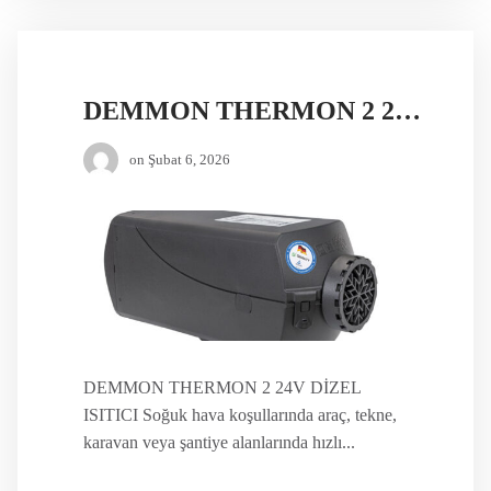
DEMMON THERMON 2 24V DİZEL ISITICI
on
Şubat 6, 2026
DEMMON THERMON 2 24V DİZEL
ISITICI Soğuk hava koşullarında araç, tekne,
karavan veya şantiye alanlarında hızlı...