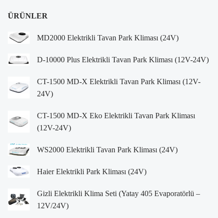
ÜRÜNLER
MD2000 Elektrikli Tavan Park Kliması (24V)
D-10000 Plus Elektrikli Tavan Park Kliması (12V-24V)
CT-1500 MD-X Elektrikli Tavan Park Kliması (12V-
24V)
CT-1500 MD-X Eko Elektrikli Tavan Park Kliması
(12V-24V)
WS2000 Elektrikli Tavan Park Kliması (24V)
Haier Elektrikli Park Kliması (24V)
Gizli Elektrikli Klima Seti (Yatay 405 Evaporatörlü –
12V/24V)