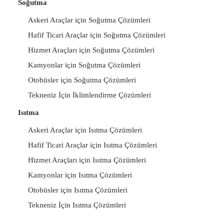
Soğutma
Askeri Araçlar için Soğutma Çözümleri
Hafif Ticari Araçlar için Soğutma Çözümleri
Hizmet Araçları için Soğutma Çözümleri
Kamyonlar için Soğutma Çözümleri
Otobüsler için Soğutma Çözümleri
Tekneniz İçin İklimlendirme Çözümleri
Isıtma
Askeri Araçlar için Isıtma Çözümleri
Hafif Ticari Araçlar için Isıtma Çözümleri
Hizmet Araçları için Isıtma Çözümleri
Kamyonlar için Isıtma Çözümleri
Otobüsler için Isıtma Çözümleri
Tekneniz İçin Isıtma Çözümleri