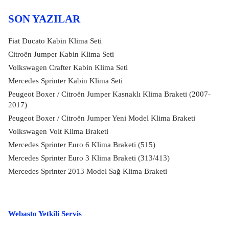
SON YAZILAR
Fiat Ducato Kabin Klima Seti
Citroën Jumper Kabin Klima Seti
Volkswagen Crafter Kabin Klima Seti
Mercedes Sprinter Kabin Klima Seti
Peugeot Boxer / Citroën Jumper Kasnaklı Klima Braketi (2007-
2017)
Peugeot Boxer / Citroën Jumper Yeni Model Klima Braketi
Volkswagen Volt Klima Braketi
Mercedes Sprinter Euro 6 Klima Braketi (515)
Mercedes Sprinter Euro 3 Klima Braketi (313/413)
Mercedes Sprinter 2013 Model Sağ Klima Braketi
Webasto Yetkili Servis