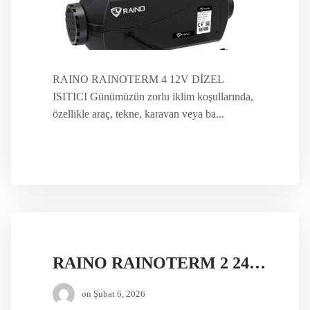
RAINO RAINOTERM 4 12V DİZEL
ISITICI Günümüzün zorlu iklim koşullarında,
özellikle araç, tekne, karavan veya ba...
RAINO RAINOTERM 2 24V DİZEL ISITICI
on
Şubat 6, 2026