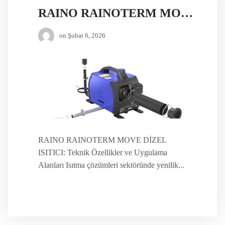
RAINO RAINOTERM MOVE DİZEL ISITICI
on
Şubat 6, 2026
RAINO RAINOTERM MOVE DİZEL
ISITICI: Teknik Özellikler ve Uygulama
Alanları Isıtma çözümleri sektöründe yenilik...