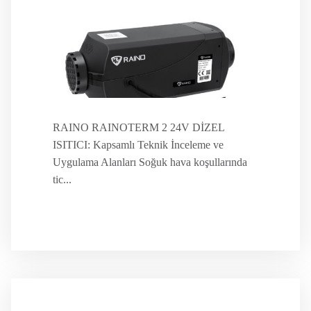
RAINO RAINOTERM 2 24V DİZEL
ISITICI: Kapsamlı Teknik İnceleme ve
Uygulama Alanları Soğuk hava koşullarında
tic...