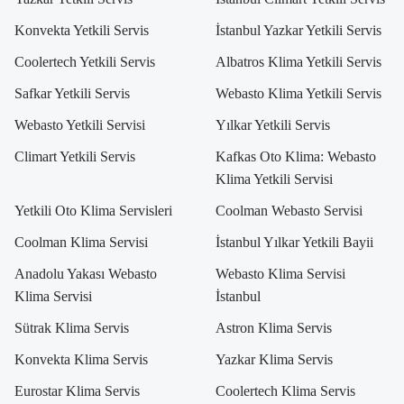
Konvekta Yetkili Servis
İstanbul Yazkar Yetkili Servis
Coolertech Yetkili Servis
Albatros Klima Yetkili Servis
Safkar Yetkili Servis
Webasto Klima Yetkili Servis
Webasto Yetkili Servisi
Yılkar Yetkili Servis
Climart Yetkili Servis
Kafkas Oto Klima: Webasto
Klima Yetkili Servisi
Yetkili Oto Klima Servisleri
Coolman Webasto Servisi
Coolman Klima Servisi
İstanbul Yılkar Yetkili Bayii
Anadolu Yakası Webasto
Webasto Klima Servisi
Klima Servisi
İstanbul
Sütrak Klima Servis
Astron Klima Servis
Konvekta Klima Servis
Yazkar Klima Servis
Eurostar Klima Servis
Coolertech Klima Servis