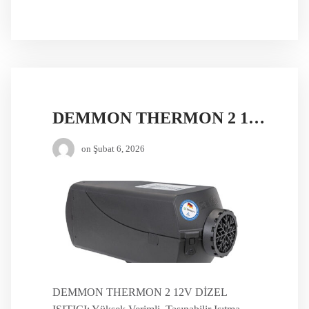
DEMMON THERMON 2 12V DİZEL ISITICI
on
Şubat 6, 2026
DEMMON THERMON 2 12V DİZEL