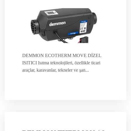
DEMMON ECOTHERM MOVE DİZEL
ISITICI Isıtma teknolojileri, özellikle ticari
araçlar, karavanlar, tekneler ve şan...