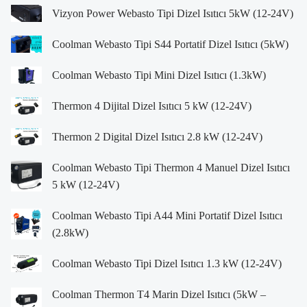
Vizyon Power Webasto Tipi Dizel Isıtıcı 5kW (12-24V)
Coolman Webasto Tipi S44 Portatif Dizel Isıtıcı (5kW)
Coolman Webasto Tipi Mini Dizel Isıtıcı (1.3kW)
Thermon 4 Dijital Dizel Isıtıcı 5 kW (12-24V)
Thermon 2 Digital Dizel Isıtıcı 2.8 kW (12-24V)
Coolman Webasto Tipi Thermon 4 Manuel Dizel Isıtıcı
5 kW (12-24V)
Coolman Webasto Tipi A44 Mini Portatif Dizel Isıtıcı
(2.8kW)
Coolman Webasto Tipi Dizel Isıtıcı 1.3 kW (12-24V)
Coolman Thermon T4 Marin Dizel Isıtıcı (5kW –