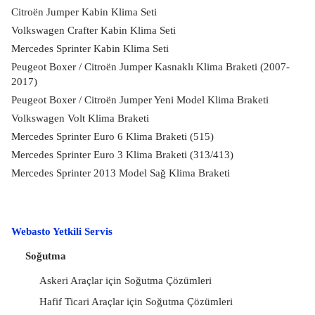
Citroën Jumper Kabin Klima Seti
Volkswagen Crafter Kabin Klima Seti
Mercedes Sprinter Kabin Klima Seti
Peugeot Boxer / Citroën Jumper Kasnaklı Klima Braketi (2007-
2017)
Peugeot Boxer / Citroën Jumper Yeni Model Klima Braketi
Volkswagen Volt Klima Braketi
Mercedes Sprinter Euro 6 Klima Braketi (515)
Mercedes Sprinter Euro 3 Klima Braketi (313/413)
Mercedes Sprinter 2013 Model Sağ Klima Braketi
Webasto Yetkili Servis
Soğutma
Askeri Araçlar için Soğutma Çözümleri
Hafif Ticari Araçlar için Soğutma Çözümleri