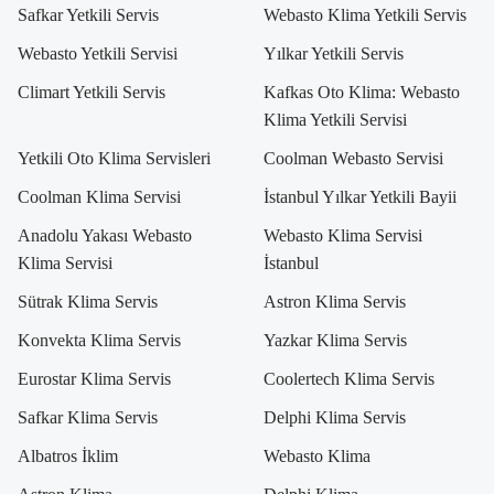
Safkar Yetkili Servis
Webasto Klima Yetkili Servis
Webasto Yetkili Servisi
Yılkar Yetkili Servis
Climart Yetkili Servis
Kafkas Oto Klima: Webasto
Klima Yetkili Servisi
Yetkili Oto Klima Servisleri
Coolman Webasto Servisi
Coolman Klima Servisi
İstanbul Yılkar Yetkili Bayii
Anadolu Yakası Webasto
Webasto Klima Servisi
Klima Servisi
İstanbul
Sütrak Klima Servis
Astron Klima Servis
Konvekta Klima Servis
Yazkar Klima Servis
Eurostar Klima Servis
Coolertech Klima Servis
Safkar Klima Servis
Delphi Klima Servis
Albatros İklim
Webasto Klima