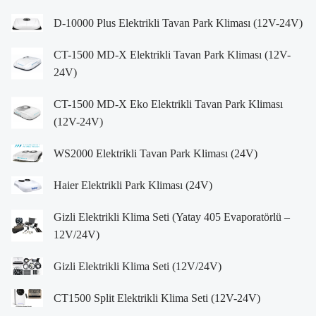
D-10000 Plus Elektrikli Tavan Park Kliması (12V-24V)
CT-1500 MD-X Elektrikli Tavan Park Kliması (12V-
24V)
CT-1500 MD-X Eko Elektrikli Tavan Park Kliması
(12V-24V)
WS2000 Elektrikli Tavan Park Kliması (24V)
Haier Elektrikli Park Kliması (24V)
Gizli Elektrikli Klima Seti (Yatay 405 Evaporatörlü –
12V/24V)
Gizli Elektrikli Klima Seti (12V/24V)
CT1500 Split Elektrikli Klima Seti (12V-24V)