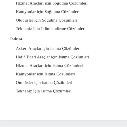
Hizmet Araçları için Soğutma Çözümleri
Kamyonlar için Soğutma Çözümleri
Otobüsler için Soğutma Çözümleri
Tekneniz İçin İklimlendirme Çözümleri
Isıtma
Askeri Araçlar için Isıtma Çözümleri
Hafif Ticari Araçlar için Isıtma Çözümleri
Hizmet Araçları için Isıtma Çözümleri
Kamyonlar için Isıtma Çözümleri
Otobüsler için Isıtma Çözümleri
Tekneniz İçin Isıtma Çözümleri