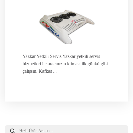
Yazkar Yetkili Servis Yazkar yetkili servis
hizmetleri ile aracınızın kliması ilk günkü gibi
çalışsın. Kafkas ...
Products
search