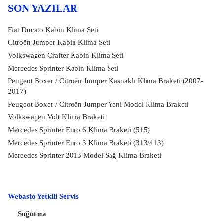
SON YAZILAR
Fiat Ducato Kabin Klima Seti
Citroën Jumper Kabin Klima Seti
Volkswagen Crafter Kabin Klima Seti
Mercedes Sprinter Kabin Klima Seti
Peugeot Boxer / Citroën Jumper Kasnaklı Klima Braketi (2007-
2017)
Peugeot Boxer / Citroën Jumper Yeni Model Klima Braketi
Volkswagen Volt Klima Braketi
Mercedes Sprinter Euro 6 Klima Braketi (515)
Mercedes Sprinter Euro 3 Klima Braketi (313/413)
Mercedes Sprinter 2013 Model Sağ Klima Braketi
Webasto Yetkili Servis
Soğutma