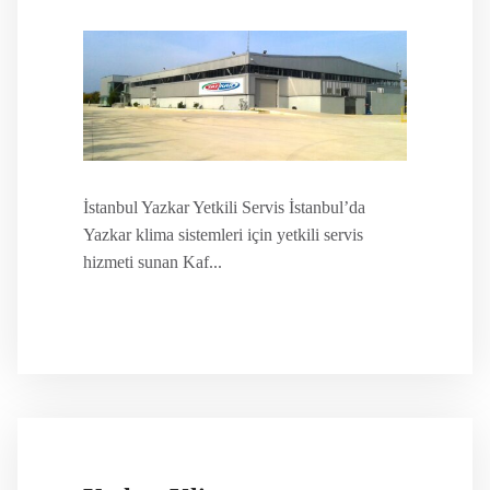
İstanbul Yazkar Yetkili Servis İstanbul’da
Yazkar klima sistemleri için yetkili servis
hizmeti sunan Kaf...