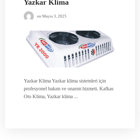
Yazkar Klima
on
Mayıs 3, 2025
Yazkar Klima Yazkar klima sistemleri için
profesyonel bakım ve onarım hizmeti. Kafkas
Oto Klima, Yazkar klima ...