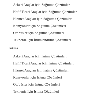
Askeri Araçlar için Soğutma Çözümleri
Hafif Ticari Araçlar için Soğutma Çözümleri
Hizmet Araçları için Soğutma Çözümleri
Kamyonlar için Soğutma Çözümleri
Otobüsler için Soğutma Çözümleri
Tekneniz İçin İklimlendirme Çözümleri
Isıtma
Askeri Araçlar için Isıtma Çözümleri
Hafif Ticari Araçlar için Isıtma Çözümleri
Hizmet Araçları için Isıtma Çözümleri
Kamyonlar için Isıtma Çözümleri
Otobüsler için Isıtma Çözümleri
Tekneniz İçin Isıtma Çözümleri