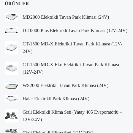
ÜRÜNLER
MD2000 Elektrikli Tavan Park Kliması (24V)
D-10000 Plus Elektrikli Tavan Park Kliması (12V-24V)
CT-1500 MD-X Elektrikli Tavan Park Kliması (12V-
24V)
CT-1500 MD-X Eko Elektrikli Tavan Park Kliması
(12V-24V)
WS2000 Elektrikli Tavan Park Kliması (24V)
Haier Elektrikli Park Kliması (24V)
Gizli Elektrikli Klima Seti (Yatay 405 Evaporatörlü –
12V/24V)
Gizli Elektrikli Klima Seti (12V/24V)