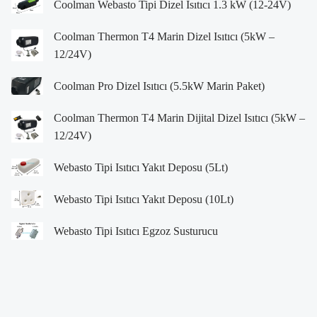
Coolman Webasto Tipi Dizel Isıtıcı 1.3 kW (12-24V)
Coolman Thermon T4 Marin Dizel Isıtıcı (5kW –
12/24V)
Coolman Pro Dizel Isıtıcı (5.5kW Marin Paket)
Coolman Thermon T4 Marin Dijital Dizel Isıtıcı (5kW –
12/24V)
Webasto Tipi Isıtıcı Yakıt Deposu (5Lt)
Webasto Tipi Isıtıcı Yakıt Deposu (10Lt)
Webasto Tipi Isıtıcı Egzoz Susturucu