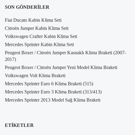
SON GÖNDERILER
Fiat Ducato Kabin Klima Seti
Citroën Jumper Kabin Klima Seti
Volkswagen Crafter Kabin Klima Seti
Mercedes Sprinter Kabin Klima Seti
Peugeot Boxer / Citroën Jumper Kasnaklı Klima Braketi (2007-
2017)
Peugeot Boxer / Citroën Jumper Yeni Model Klima Braketi
Volkswagen Volt Klima Braketi
Mercedes Sprinter Euro 6 Klima Braketi (515)
Mercedes Sprinter Euro 3 Klima Braketi (313/413)
Mercedes Sprinter 2013 Model Sağ Klima Braketi
ETIKETLER