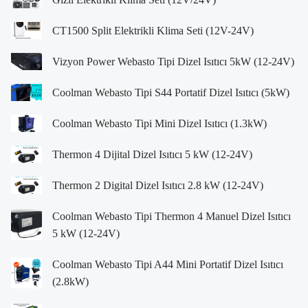
CT1500 Split Elektrikli Klima Seti (12V-24V)
Vizyon Power Webasto Tipi Dizel Isıtıcı 5kW (12-24V)
Coolman Webasto Tipi S44 Portatif Dizel Isıtıcı (5kW)
Coolman Webasto Tipi Mini Dizel Isıtıcı (1.3kW)
Thermon 4 Dijital Dizel Isıtıcı 5 kW (12-24V)
Thermon 2 Digital Dizel Isıtıcı 2.8 kW (12-24V)
Coolman Webasto Tipi Thermon 4 Manuel Dizel Isıtıcı
5 kW (12-24V)
Coolman Webasto Tipi A44 Mini Portatif Dizel Isıtıcı
(2.8kW)