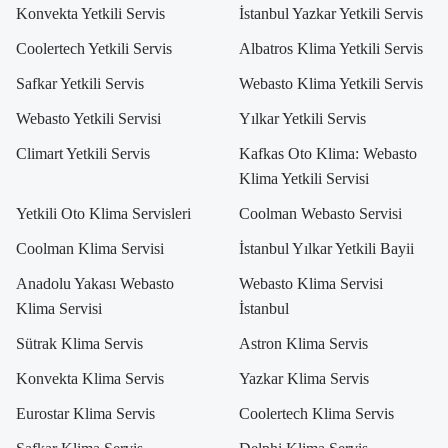
Konvekta Yetkili Servis
İstanbul Yazkar Yetkili Servis
Coolertech Yetkili Servis
Albatros Klima Yetkili Servis
Safkar Yetkili Servis
Webasto Klima Yetkili Servis
Webasto Yetkili Servisi
Yılkar Yetkili Servis
Climart Yetkili Servis
Kafkas Oto Klima: Webasto
Klima Yetkili Servisi
Yetkili Oto Klima Servisleri
Coolman Webasto Servisi
Coolman Klima Servisi
İstanbul Yılkar Yetkili Bayii
Anadolu Yakası Webasto
Webasto Klima Servisi
Klima Servisi
İstanbul
Sütrak Klima Servis
Astron Klima Servis
Konvekta Klima Servis
Yazkar Klima Servis
Eurostar Klima Servis
Coolertech Klima Servis