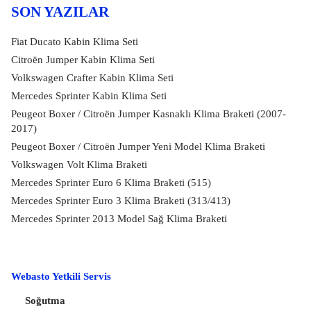
SON YAZILAR
Fiat Ducato Kabin Klima Seti
Citroën Jumper Kabin Klima Seti
Volkswagen Crafter Kabin Klima Seti
Mercedes Sprinter Kabin Klima Seti
Peugeot Boxer / Citroën Jumper Kasnaklı Klima Braketi (2007-
2017)
Peugeot Boxer / Citroën Jumper Yeni Model Klima Braketi
Volkswagen Volt Klima Braketi
Mercedes Sprinter Euro 6 Klima Braketi (515)
Mercedes Sprinter Euro 3 Klima Braketi (313/413)
Mercedes Sprinter 2013 Model Sağ Klima Braketi
Webasto Yetkili Servis
Soğutma