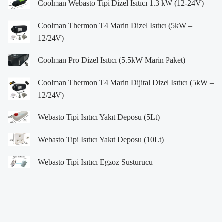
Coolman Webasto Tipi Dizel Isıtıcı 1.3 kW (12-24V)
Coolman Thermon T4 Marin Dizel Isıtıcı (5kW –
12/24V)
Coolman Pro Dizel Isıtıcı (5.5kW Marin Paket)
Coolman Thermon T4 Marin Dijital Dizel Isıtıcı (5kW –
12/24V)
Webasto Tipi Isıtıcı Yakıt Deposu (5Lt)
Webasto Tipi Isıtıcı Yakıt Deposu (10Lt)
Webasto Tipi Isıtıcı Egzoz Susturucu