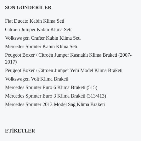
SON GÖNDERILER
Fiat Ducato Kabin Klima Seti
Citroën Jumper Kabin Klima Seti
Volkswagen Crafter Kabin Klima Seti
Mercedes Sprinter Kabin Klima Seti
Peugeot Boxer / Citroën Jumper Kasnaklı Klima Braketi (2007-
2017)
Peugeot Boxer / Citroën Jumper Yeni Model Klima Braketi
Volkswagen Volt Klima Braketi
Mercedes Sprinter Euro 6 Klima Braketi (515)
Mercedes Sprinter Euro 3 Klima Braketi (313/413)
Mercedes Sprinter 2013 Model Sağ Klima Braketi
ETIKETLER