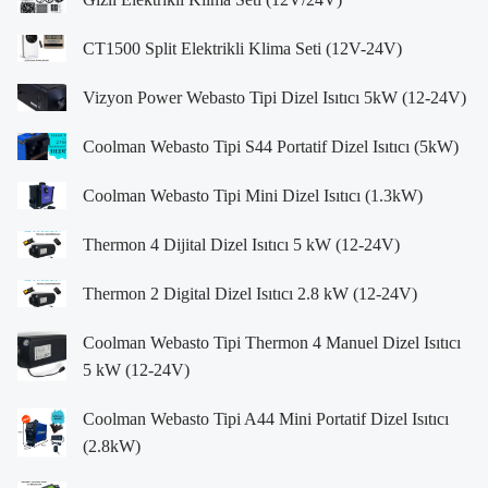
CT1500 Split Elektrikli Klima Seti (12V-24V)
Vizyon Power Webasto Tipi Dizel Isıtıcı 5kW (12-24V)
Coolman Webasto Tipi S44 Portatif Dizel Isıtıcı (5kW)
Coolman Webasto Tipi Mini Dizel Isıtıcı (1.3kW)
Thermon 4 Dijital Dizel Isıtıcı 5 kW (12-24V)
Thermon 2 Digital Dizel Isıtıcı 2.8 kW (12-24V)
Coolman Webasto Tipi Thermon 4 Manuel Dizel Isıtıcı
5 kW (12-24V)
Coolman Webasto Tipi A44 Mini Portatif Dizel Isıtıcı
(2.8kW)