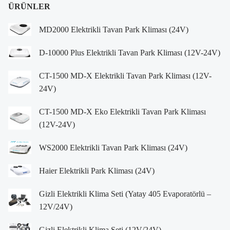
ÜRÜNLER
MD2000 Elektrikli Tavan Park Kliması (24V)
D-10000 Plus Elektrikli Tavan Park Kliması (12V-24V)
CT-1500 MD-X Elektrikli Tavan Park Kliması (12V-
24V)
CT-1500 MD-X Eko Elektrikli Tavan Park Kliması
(12V-24V)
WS2000 Elektrikli Tavan Park Kliması (24V)
Haier Elektrikli Park Kliması (24V)
Gizli Elektrikli Klima Seti (Yatay 405 Evaporatörlü –
12V/24V)
Gizli Elektrikli Klima Seti (12V/24V)