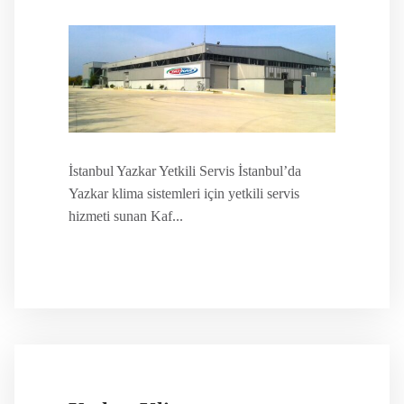
İstanbul Yazkar Yetkili Servis İstanbul’da
Yazkar klima sistemleri için yetkili servis
hizmeti sunan Kaf...