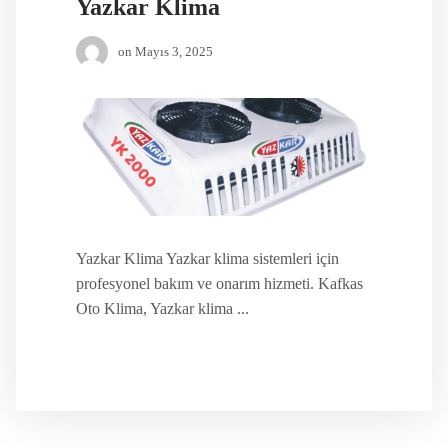
Yazkar Klima
on
Mayıs 3, 2025
Yazkar Klima Yazkar klima sistemleri için
profesyonel bakım ve onarım hizmeti. Kafkas
Oto Klima, Yazkar klima ...