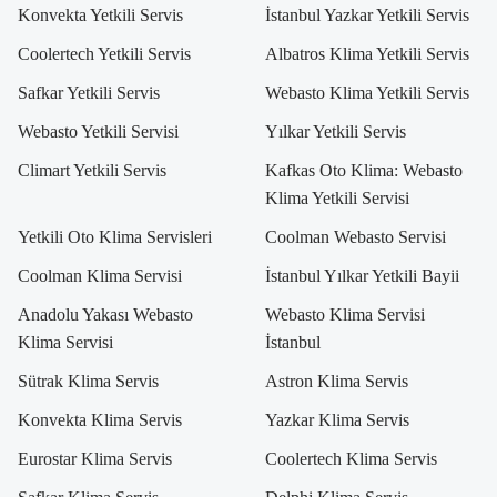
Konvekta Yetkili Servis
İstanbul Yazkar Yetkili Servis
Coolertech Yetkili Servis
Albatros Klima Yetkili Servis
Safkar Yetkili Servis
Webasto Klima Yetkili Servis
Webasto Yetkili Servisi
Yılkar Yetkili Servis
Climart Yetkili Servis
Kafkas Oto Klima: Webasto
Klima Yetkili Servisi
Yetkili Oto Klima Servisleri
Coolman Webasto Servisi
Coolman Klima Servisi
İstanbul Yılkar Yetkili Bayii
Anadolu Yakası Webasto
Webasto Klima Servisi
Klima Servisi
İstanbul
Sütrak Klima Servis
Astron Klima Servis
Konvekta Klima Servis
Yazkar Klima Servis
Eurostar Klima Servis
Coolertech Klima Servis