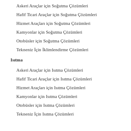
Askeri Araçlar için Soğutma Çözümleri
Hafif Ticari Araçlar için Soğutma Çözümleri
Hizmet Araçları için Soğutma Çözümleri
Kamyonlar için Soğutma Çözümleri
Otobüsler için Soğutma Çözümleri
Tekneniz İçin İklimlendirme Çözümleri
Isıtma
Askeri Araçlar için Isıtma Çözümleri
Hafif Ticari Araçlar için Isıtma Çözümleri
Hizmet Araçları için Isıtma Çözümleri
Kamyonlar için Isıtma Çözümleri
Otobüsler için Isıtma Çözümleri
Tekneniz İçin Isıtma Çözümleri