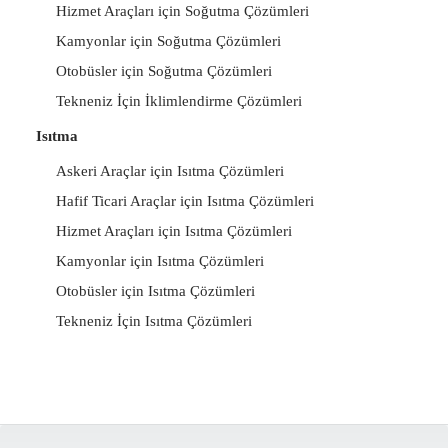
Hizmet Araçları için Soğutma Çözümleri
Kamyonlar için Soğutma Çözümleri
Otobüsler için Soğutma Çözümleri
Tekneniz İçin İklimlendirme Çözümleri
Isıtma
Askeri Araçlar için Isıtma Çözümleri
Hafif Ticari Araçlar için Isıtma Çözümleri
Hizmet Araçları için Isıtma Çözümleri
Kamyonlar için Isıtma Çözümleri
Otobüsler için Isıtma Çözümleri
Tekneniz İçin Isıtma Çözümleri