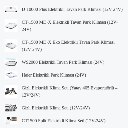
D-10000 Plus Elektrikli Tavan Park Kliması (12V-24V)
CT-1500 MD-X Elektrikli Tavan Park Kliması (12V-
24V)
CT-1500 MD-X Eko Elektrikli Tavan Park Kliması
(12V-24V)
WS2000 Elektrikli Tavan Park Kliması (24V)
Haier Elektrikli Park Kliması (24V)
Gizli Elektrikli Klima Seti (Yatay 405 Evaporatörlü –
12V/24V)
Gizli Elektrikli Klima Seti (12V/24V)
CT1500 Split Elektrikli Klima Seti (12V-24V)