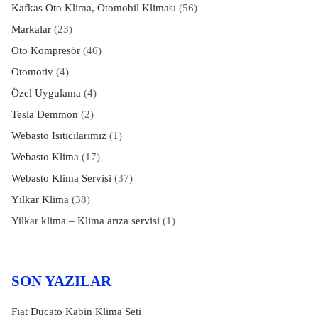
Kafkas Oto Klima, Otomobil Kliması
(56)
Markalar
(23)
Oto Kompresör
(46)
Otomotiv
(4)
Özel Uygulama
(4)
Tesla Demmon
(2)
Webasto Isıtıcılarımız
(1)
Webasto Klima
(17)
Webasto Klima Servisi
(37)
Yılkar Klima
(38)
Yilkar klima – Klima arıza servisi
(1)
SON YAZILAR
Fiat Ducato Kabin Klima Seti