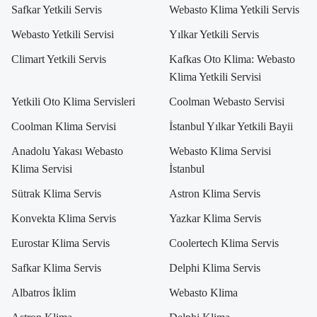
Safkar Yetkili Servis
Webasto Klima Yetkili Servis
Webasto Yetkili Servisi
Yılkar Yetkili Servis
Climart Yetkili Servis
Kafkas Oto Klima: Webasto
Klima Yetkili Servisi
Yetkili Oto Klima Servisleri
Coolman Webasto Servisi
Coolman Klima Servisi
İstanbul Yılkar Yetkili Bayii
Anadolu Yakası Webasto
Webasto Klima Servisi
Klima Servisi
İstanbul
Sütrak Klima Servis
Astron Klima Servis
Konvekta Klima Servis
Yazkar Klima Servis
Eurostar Klima Servis
Coolertech Klima Servis
Safkar Klima Servis
Delphi Klima Servis
Albatros İklim
Webasto Klima