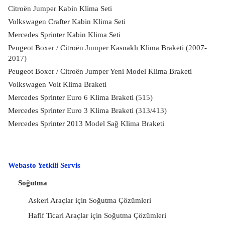
Citroën Jumper Kabin Klima Seti
Volkswagen Crafter Kabin Klima Seti
Mercedes Sprinter Kabin Klima Seti
Peugeot Boxer / Citroën Jumper Kasnaklı Klima Braketi (2007-
2017)
Peugeot Boxer / Citroën Jumper Yeni Model Klima Braketi
Volkswagen Volt Klima Braketi
Mercedes Sprinter Euro 6 Klima Braketi (515)
Mercedes Sprinter Euro 3 Klima Braketi (313/413)
Mercedes Sprinter 2013 Model Sağ Klima Braketi
Webasto Yetkili Servis
Soğutma
Askeri Araçlar için Soğutma Çözümleri
Hafif Ticari Araçlar için Soğutma Çözümleri