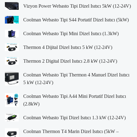
Vizyon Power Webasto Tipi Dizel Isıtıcı 5kW (12-24V)
Coolman Webasto Tipi S44 Portatif Dizel Isıtıcı (5kW)
Coolman Webasto Tipi Mini Dizel Isıtıcı (1.3kW)
Thermon 4 Dijital Dizel Isıtıcı 5 kW (12-24V)
Thermon 2 Digital Dizel Isıtıcı 2.8 kW (12-24V)
Coolman Webasto Tipi Thermon 4 Manuel Dizel Isıtıcı
5 kW (12-24V)
Coolman Webasto Tipi A44 Mini Portatif Dizel Isıtıcı
(2.8kW)
Coolman Webasto Tipi Dizel Isıtıcı 1.3 kW (12-24V)
Coolman Thermon T4 Marin Dizel Isıtıcı (5kW –