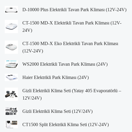
D-10000 Plus Elektrikli Tavan Park Kliması (12V-24V)
CT-1500 MD-X Elektrikli Tavan Park Kliması (12V-
24V)
CT-1500 MD-X Eko Elektrikli Tavan Park Kliması
(12V-24V)
WS2000 Elektrikli Tavan Park Kliması (24V)
Haier Elektrikli Park Kliması (24V)
Gizli Elektrikli Klima Seti (Yatay 405 Evaporatörlü –
12V/24V)
Gizli Elektrikli Klima Seti (12V/24V)
CT1500 Split Elektrikli Klima Seti (12V-24V)