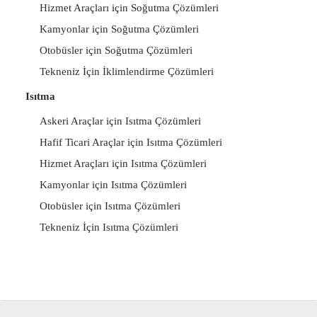
Hizmet Araçları için Soğutma Çözümleri
Kamyonlar için Soğutma Çözümleri
Otobüsler için Soğutma Çözümleri
Tekneniz İçin İklimlendirme Çözümleri
Isıtma
Askeri Araçlar için Isıtma Çözümleri
Hafif Ticari Araçlar için Isıtma Çözümleri
Hizmet Araçları için Isıtma Çözümleri
Kamyonlar için Isıtma Çözümleri
Otobüsler için Isıtma Çözümleri
Tekneniz İçin Isıtma Çözümleri