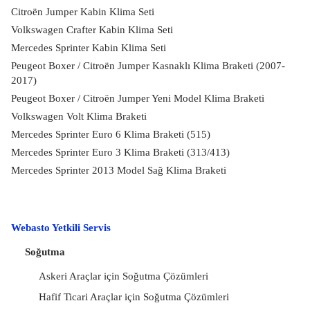
Citroën Jumper Kabin Klima Seti
Volkswagen Crafter Kabin Klima Seti
Mercedes Sprinter Kabin Klima Seti
Peugeot Boxer / Citroën Jumper Kasnaklı Klima Braketi (2007-
2017)
Peugeot Boxer / Citroën Jumper Yeni Model Klima Braketi
Volkswagen Volt Klima Braketi
Mercedes Sprinter Euro 6 Klima Braketi (515)
Mercedes Sprinter Euro 3 Klima Braketi (313/413)
Mercedes Sprinter 2013 Model Sağ Klima Braketi
Webasto Yetkili Servis
Soğutma
Askeri Araçlar için Soğutma Çözümleri
Hafif Ticari Araçlar için Soğutma Çözümleri