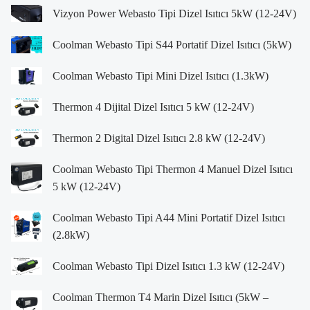
Vizyon Power Webasto Tipi Dizel Isıtıcı 5kW (12-24V)
Coolman Webasto Tipi S44 Portatif Dizel Isıtıcı (5kW)
Coolman Webasto Tipi Mini Dizel Isıtıcı (1.3kW)
Thermon 4 Dijital Dizel Isıtıcı 5 kW (12-24V)
Thermon 2 Digital Dizel Isıtıcı 2.8 kW (12-24V)
Coolman Webasto Tipi Thermon 4 Manuel Dizel Isıtıcı
5 kW (12-24V)
Coolman Webasto Tipi A44 Mini Portatif Dizel Isıtıcı
(2.8kW)
Coolman Webasto Tipi Dizel Isıtıcı 1.3 kW (12-24V)
Coolman Thermon T4 Marin Dizel Isıtıcı (5kW –