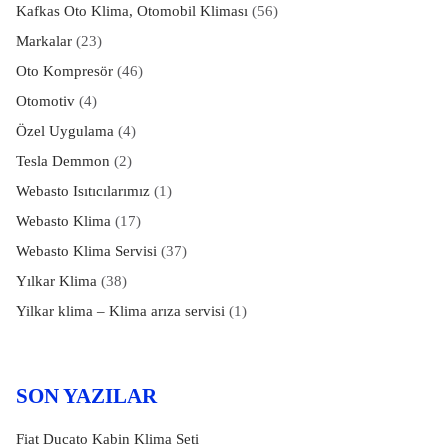
Kafkas Oto Klima, Otomobil Kliması
(56)
Markalar
(23)
Oto Kompresör
(46)
Otomotiv
(4)
Özel Uygulama
(4)
Tesla Demmon
(2)
Webasto Isıtıcılarımız
(1)
Webasto Klima
(17)
Webasto Klima Servisi
(37)
Yılkar Klima
(38)
Yilkar klima – Klima arıza servisi
(1)
SON YAZILAR
Fiat Ducato Kabin Klima Seti