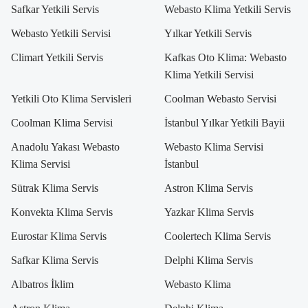
Safkar Yetkili Servis
Webasto Klima Yetkili Servis
Webasto Yetkili Servisi
Yılkar Yetkili Servis
Climart Yetkili Servis
Kafkas Oto Klima: Webasto
Klima Yetkili Servisi
Yetkili Oto Klima Servisleri
Coolman Webasto Servisi
Coolman Klima Servisi
İstanbul Yılkar Yetkili Bayii
Anadolu Yakası Webasto
Webasto Klima Servisi
Klima Servisi
İstanbul
Sütrak Klima Servis
Astron Klima Servis
Konvekta Klima Servis
Yazkar Klima Servis
Eurostar Klima Servis
Coolertech Klima Servis
Safkar Klima Servis
Delphi Klima Servis
Albatros İklim
Webasto Klima