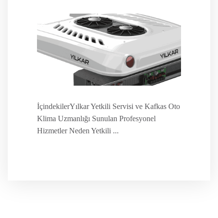
İçindekilerYılkar Yetkili Servisi ve Kafkas Oto
Klima Uzmanlığı Sunulan Profesyonel
Hizmetler Neden Yetkili ...