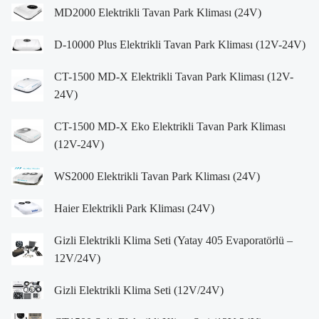
MD2000 Elektrikli Tavan Park Kliması (24V)
D-10000 Plus Elektrikli Tavan Park Kliması (12V-24V)
CT-1500 MD-X Elektrikli Tavan Park Kliması (12V-
24V)
CT-1500 MD-X Eko Elektrikli Tavan Park Kliması
(12V-24V)
WS2000 Elektrikli Tavan Park Kliması (24V)
Haier Elektrikli Park Kliması (24V)
Gizli Elektrikli Klima Seti (Yatay 405 Evaporatörlü –
12V/24V)
Gizli Elektrikli Klima Seti (12V/24V)