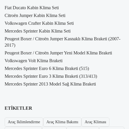
Fiat Ducato Kabin Klima Seti
Citroën Jumper Kabin Klima Seti
Volkswagen Crafter Kabin Klima Seti
Mercedes Sprinter Kabin Klima Seti
Peugeot Boxer / Citroën Jumper Kasnaklı Klima Braketi (2007-
2017)
Peugeot Boxer / Citroën Jumper Yeni Model Klima Braketi
Volkswagen Volt Klima Braketi
Mercedes Sprinter Euro 6 Klima Braketi (515)
Mercedes Sprinter Euro 3 Klima Braketi (313/413)
Mercedes Sprinter 2013 Model Sağ Klima Braketi
ETIKETLER
Araç Iklimlendirme
Araç Klima Bakımı
Araç Kliması