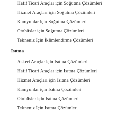
Hafif Ticari Araçlar için Soğutma Çözümleri
Hizmet Araçları için Soğutma Çözümleri
Kamyonlar için Soğutma Çözümleri
Otobüsler için Soğutma Çözümleri
Tekneniz İçin İklimlendirme Çözümleri
Isıtma
Askeri Araçlar için Isıtma Çözümleri
Hafif Ticari Araçlar için Isıtma Çözümleri
Hizmet Araçları için Isıtma Çözümleri
Kamyonlar için Isıtma Çözümleri
Otobüsler için Isıtma Çözümleri
Tekneniz İçin Isıtma Çözümleri