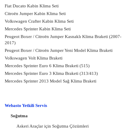
Fiat Ducato Kabin Klima Seti
Citroën Jumper Kabin Klima Seti
Volkswagen Crafter Kabin Klima Seti
Mercedes Sprinter Kabin Klima Seti
Peugeot Boxer / Citroën Jumper Kasnaklı Klima Braketi (2007-
2017)
Peugeot Boxer / Citroën Jumper Yeni Model Klima Braketi
Volkswagen Volt Klima Braketi
Mercedes Sprinter Euro 6 Klima Braketi (515)
Mercedes Sprinter Euro 3 Klima Braketi (313/413)
Mercedes Sprinter 2013 Model Sağ Klima Braketi
Webasto Yetkili Servis
Soğutma
Askeri Araçlar için Soğutma Çözümleri