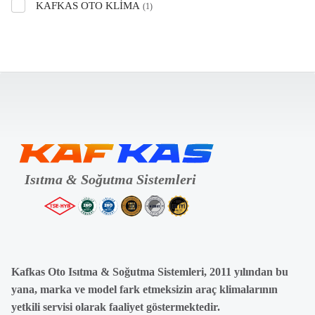
KAFKAS OTO KLIMA
(1)
Kafkas Oto Isıtma & Soğutma Sistemleri, 2011 yılından bu
yana, marka ve model fark etmeksizin araç klimalarının
yetkili servisi olarak faaliyet göstermektedir.