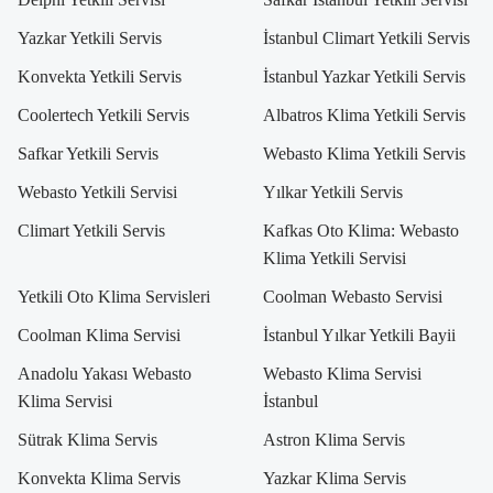
Yazkar Yetkili Servis
İstanbul Climart Yetkili Servis
Konvekta Yetkili Servis
İstanbul Yazkar Yetkili Servis
Coolertech Yetkili Servis
Albatros Klima Yetkili Servis
Safkar Yetkili Servis
Webasto Klima Yetkili Servis
Webasto Yetkili Servisi
Yılkar Yetkili Servis
Climart Yetkili Servis
Kafkas Oto Klima: Webasto
Klima Yetkili Servisi
Yetkili Oto Klima Servisleri
Coolman Webasto Servisi
Coolman Klima Servisi
İstanbul Yılkar Yetkili Bayii
Anadolu Yakası Webasto
Webasto Klima Servisi
Klima Servisi
İstanbul
Sütrak Klima Servis
Astron Klima Servis
Konvekta Klima Servis
Yazkar Klima Servis