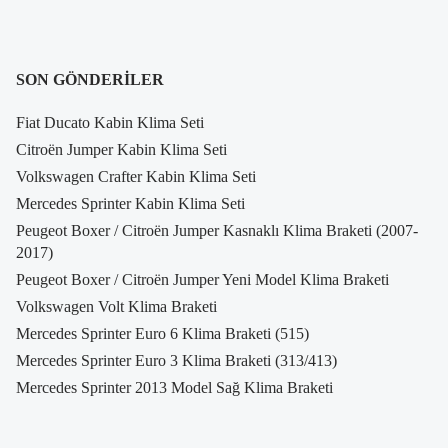
SON GÖNDERILER
Fiat Ducato Kabin Klima Seti
Citroën Jumper Kabin Klima Seti
Volkswagen Crafter Kabin Klima Seti
Mercedes Sprinter Kabin Klima Seti
Peugeot Boxer / Citroën Jumper Kasnaklı Klima Braketi (2007-
2017)
Peugeot Boxer / Citroën Jumper Yeni Model Klima Braketi
Volkswagen Volt Klima Braketi
Mercedes Sprinter Euro 6 Klima Braketi (515)
Mercedes Sprinter Euro 3 Klima Braketi (313/413)
Mercedes Sprinter 2013 Model Sağ Klima Braketi