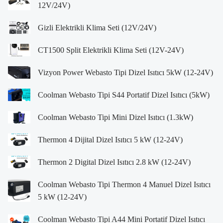
12V/24V)
Gizli Elektrikli Klima Seti (12V/24V)
CT1500 Split Elektrikli Klima Seti (12V-24V)
Vizyon Power Webasto Tipi Dizel Isıtıcı 5kW (12-24V)
Coolman Webasto Tipi S44 Portatif Dizel Isıtıcı (5kW)
Coolman Webasto Tipi Mini Dizel Isıtıcı (1.3kW)
Thermon 4 Dijital Dizel Isıtıcı 5 kW (12-24V)
Thermon 2 Digital Dizel Isıtıcı 2.8 kW (12-24V)
Coolman Webasto Tipi Thermon 4 Manuel Dizel Isıtıcı
5 kW (12-24V)
Coolman Webasto Tipi A44 Mini Portatif Dizel Isıtıcı