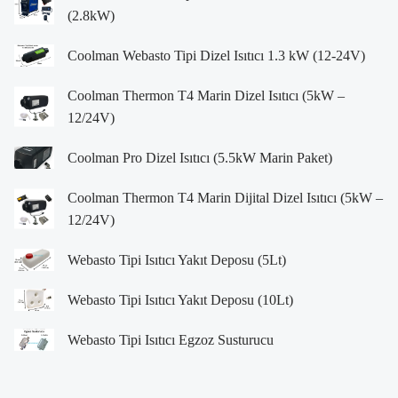
(2.8kW)
Coolman Webasto Tipi Dizel Isıtıcı 1.3 kW (12-24V)
Coolman Thermon T4 Marin Dizel Isıtıcı (5kW –
12/24V)
Coolman Pro Dizel Isıtıcı (5.5kW Marin Paket)
Coolman Thermon T4 Marin Dijital Dizel Isıtıcı (5kW –
12/24V)
Webasto Tipi Isıtıcı Yakıt Deposu (5Lt)
Webasto Tipi Isıtıcı Yakıt Deposu (10Lt)
Webasto Tipi Isıtıcı Egzoz Susturucu