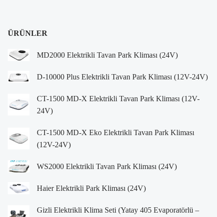
ÜRÜNLER
MD2000 Elektrikli Tavan Park Kliması (24V)
D-10000 Plus Elektrikli Tavan Park Kliması (12V-24V)
CT-1500 MD-X Elektrikli Tavan Park Kliması (12V-
24V)
CT-1500 MD-X Eko Elektrikli Tavan Park Kliması
(12V-24V)
WS2000 Elektrikli Tavan Park Kliması (24V)
Haier Elektrikli Park Kliması (24V)
Gizli Elektrikli Klima Seti (Yatay 405 Evaporatörlü –