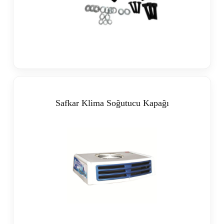
Safkar Klima Soğutucu Kapağı