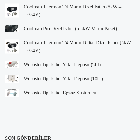
Coolman Thermon T4 Marin Dizel Isıtıcı (5kW –
12/24V)
Coolman Pro Dizel Isıtıcı (5.5kW Marin Paket)
Coolman Thermon T4 Marin Dijital Dizel Isıtıcı (5kW –
12/24V)
Webasto Tipi Isıtıcı Yakıt Deposu (5Lt)
Webasto Tipi Isıtıcı Yakıt Deposu (10Lt)
Webasto Tipi Isıtıcı Egzoz Susturucu
SON GÖNDERILER