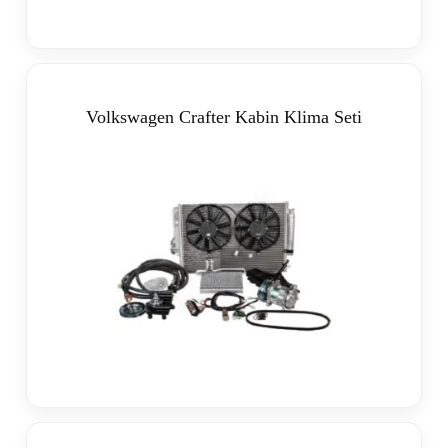
Volkswagen Crafter Kabin Klima Seti