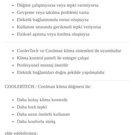
Düğme çalışmıyorsa veya tepki vermiyorsa
Gevşeme veya takılma problemi varsa
Elektrik bağlantısında sorun oluştuysa
Kullanım sırasında gecikmeli tepki veriyorsa
Fiziksel aşınma veya kırılma oluştuysa
CoolerTech ve Coolman klima sistemleri ile uyumludur
Klima kontrol paneli ile entegre çalışır
Profesyonel montaj önerilir
Elektrik bağlantıları doğru şekilde yapılmalıdır
COOLERTECH / Coolman klima düğmesi ile:
Daha kolay klima kontrolü
Daha hızlı tepki
Daha uzun ömürlü kullanım
Daha konforlu sürüş
elde edebilirsiniz.