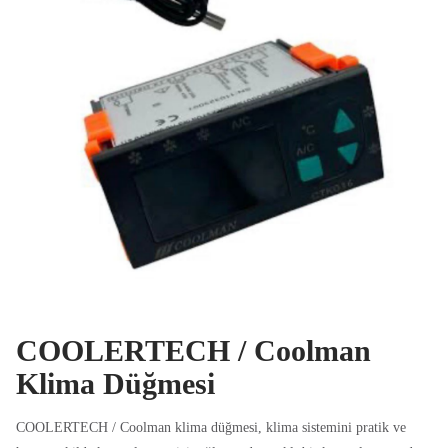
COOLERTECH / Coolman
Klima Düğmesi
COOLERTECH / Coolman klima düğmesi, klima sistemini pratik ve