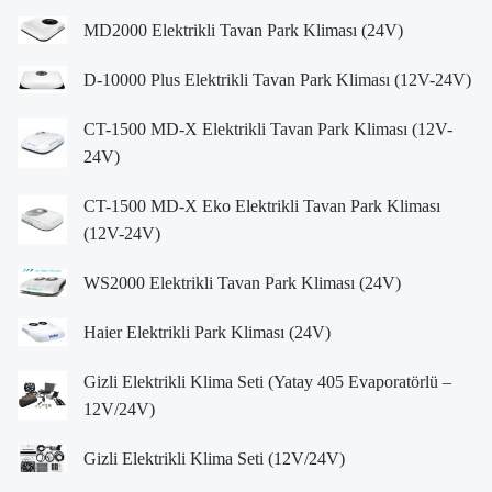
MD2000 Elektrikli Tavan Park Kliması (24V)
D-10000 Plus Elektrikli Tavan Park Kliması (12V-24V)
CT-1500 MD-X Elektrikli Tavan Park Kliması (12V-
24V)
CT-1500 MD-X Eko Elektrikli Tavan Park Kliması
(12V-24V)
WS2000 Elektrikli Tavan Park Kliması (24V)
Haier Elektrikli Park Kliması (24V)
Gizli Elektrikli Klima Seti (Yatay 405 Evaporatörlü –
12V/24V)
Gizli Elektrikli Klima Seti (12V/24V)