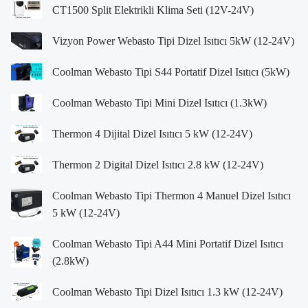
CT1500 Split Elektrikli Klima Seti (12V-24V)
Vizyon Power Webasto Tipi Dizel Isıtıcı 5kW (12-24V)
Coolman Webasto Tipi S44 Portatif Dizel Isıtıcı (5kW)
Coolman Webasto Tipi Mini Dizel Isıtıcı (1.3kW)
Thermon 4 Dijital Dizel Isıtıcı 5 kW (12-24V)
Thermon 2 Digital Dizel Isıtıcı 2.8 kW (12-24V)
Coolman Webasto Tipi Thermon 4 Manuel Dizel Isıtıcı
5 kW (12-24V)
Coolman Webasto Tipi A44 Mini Portatif Dizel Isıtıcı
(2.8kW)
Coolman Webasto Tipi Dizel Isıtıcı 1.3 kW (12-24V)