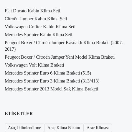
Fiat Ducato Kabin Klima Seti
Citroën Jumper Kabin Klima Seti
Volkswagen Crafter Kabin Klima Seti
Mercedes Sprinter Kabin Klima Seti
Peugeot Boxer / Citroën Jumper Kasnaklı Klima Braketi (2007-
2017)
Peugeot Boxer / Citroën Jumper Yeni Model Klima Braketi
Volkswagen Volt Klima Braketi
Mercedes Sprinter Euro 6 Klima Braketi (515)
Mercedes Sprinter Euro 3 Klima Braketi (313/413)
Mercedes Sprinter 2013 Model Sağ Klima Braketi
ETIKETLER
Araç Iklimlendirme
Araç Klima Bakımı
Araç Kliması