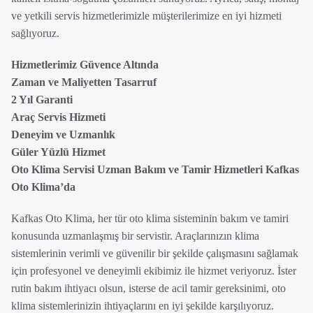
ve yetkili servis hizmetlerimizle müşterilerimize en iyi hizmeti
sağlıyoruz.
Hizmetlerimiz Güvence Altında
Zaman ve Maliyetten Tasarruf
2 Yıl Garanti
Araç Servis Hizmeti
Deneyim ve Uzmanlık
Güler Yüzlü Hizmet
Oto Klima Servisi Uzman Bakım ve Tamir Hizmetleri Kafkas
Oto Klima’da
Kafkas Oto Klima, her tür oto klima sisteminin bakım ve tamiri
konusunda uzmanlaşmış bir servistir. Araçlarınızın klima
sistemlerinin verimli ve güvenilir bir şekilde çalışmasını sağlamak
için profesyonel ve deneyimli ekibimiz ile hizmet veriyoruz. İster
rutin bakım ihtiyacı olsun, isterse de acil tamir gereksinimi, oto
klima sistemlerinizin ihtiyaçlarını en iyi şekilde karşılıyoruz.