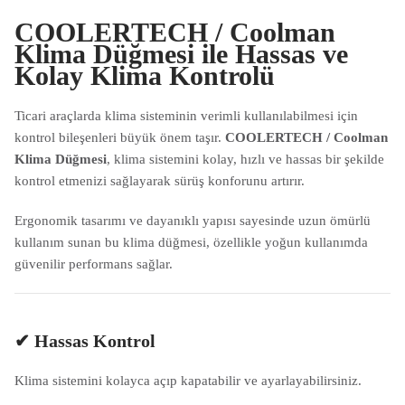
COOLERTECH / Coolman
Klima Düğmesi ile Hassas ve
Kolay Klima Kontrolü
Ticari araçlarda klima sisteminin verimli kullanılabilmesi için
kontrol bileşenleri büyük önem taşır.
COOLERTECH / Coolman
Klima Düğmesi
, klima sistemini kolay, hızlı ve hassas bir şekilde
kontrol etmenizi sağlayarak sürüş konforunu artırır.
Ergonomik tasarımı ve dayanıklı yapısı sayesinde uzun ömürlü
kullanım sunan bu klima düğmesi, özellikle yoğun kullanımda
güvenilir performans sağlar.
✔ Hassas Kontrol
Klima sistemini kolayca açıp kapatabilir ve ayarlayabilirsiniz.