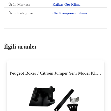
Ürün Markası
Kafkas Oto Klima
Ürün Kategorisi
Oto Kompresör Klima
İlgili ürünler
Peugeot Boxer / Citroën Jumper Yeni Model Klima Braketi