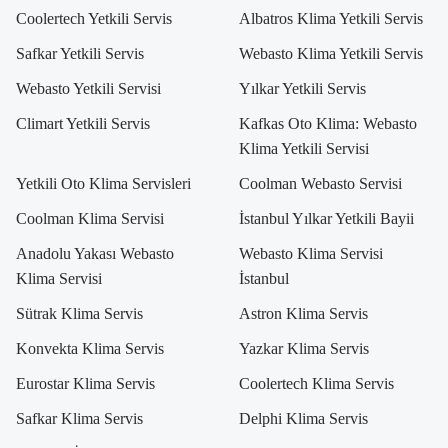
Coolertech Yetkili Servis
Albatros Klima Yetkili Servis
Safkar Yetkili Servis
Webasto Klima Yetkili Servis
Webasto Yetkili Servisi
Yılkar Yetkili Servis
Climart Yetkili Servis
Kafkas Oto Klima: Webasto
Klima Yetkili Servisi
Yetkili Oto Klima Servisleri
Coolman Webasto Servisi
Coolman Klima Servisi
İstanbul Yılkar Yetkili Bayii
Anadolu Yakası Webasto
Webasto Klima Servisi
Klima Servisi
İstanbul
Sütrak Klima Servis
Astron Klima Servis
Konvekta Klima Servis
Yazkar Klima Servis
Eurostar Klima Servis
Coolertech Klima Servis
Safkar Klima Servis
Delphi Klima Servis