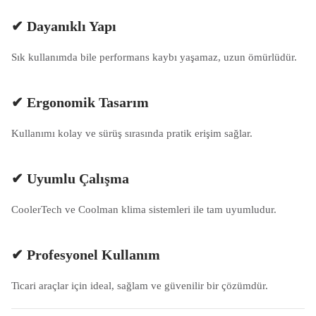
✔ Dayanıklı Yapı
Sık kullanımda bile performans kaybı yaşamaz, uzun ömürlüdür.
✔ Ergonomik Tasarım
Kullanımı kolay ve sürüş sırasında pratik erişim sağlar.
✔ Uyumlu Çalışma
CoolerTech ve Coolman klima sistemleri ile tam uyumludur.
✔ Profesyonel Kullanım
Ticari araçlar için ideal, sağlam ve güvenilir bir çözümdür.