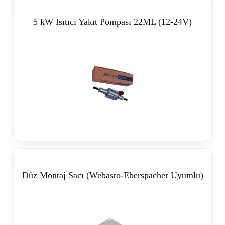
5 kW Isıtıcı Yakıt Pompası 22ML (12-24V)
Düz Montaj Sacı (Webasto-Eberspacher Uyumlu)