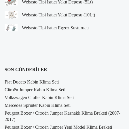
Webasto Tipi Isıtıcı Yakıt Deposu (5Lt)
Webasto Tipi Isıtıcı Yakıt Deposu (10Lt)
Webasto Tipi Isıtıcı Egzoz Susturucu
SON GÖNDERILER
Fiat Ducato Kabin Klima Seti
Citroën Jumper Kabin Klima Seti
Volkswagen Crafter Kabin Klima Seti
Mercedes Sprinter Kabin Klima Seti
Peugeot Boxer / Citroën Jumper Kasnaklı Klima Braketi (2007-
2017)
Peugeot Boxer / Citroën Jumper Yeni Model Klima Braketi