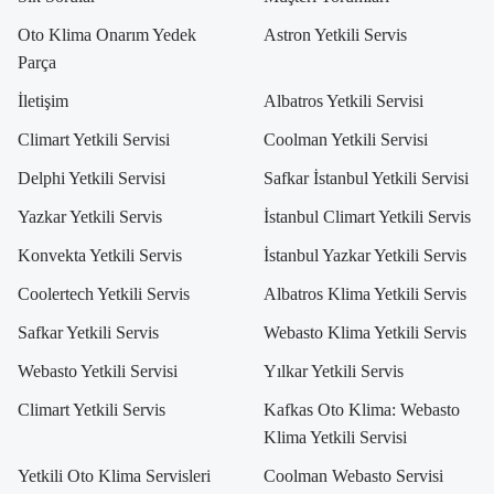
Oto Klima Onarım Yedek
Astron Yetkili Servis
Parça
İletişim
Albatros Yetkili Servisi
Climart Yetkili Servisi
Coolman Yetkili Servisi
Delphi Yetkili Servisi
Safkar İstanbul Yetkili Servisi
Yazkar Yetkili Servis
İstanbul Climart Yetkili Servis
Konvekta Yetkili Servis
İstanbul Yazkar Yetkili Servis
Coolertech Yetkili Servis
Albatros Klima Yetkili Servis
Safkar Yetkili Servis
Webasto Klima Yetkili Servis
Webasto Yetkili Servisi
Yılkar Yetkili Servis
Climart Yetkili Servis
Kafkas Oto Klima: Webasto
Klima Yetkili Servisi
Yetkili Oto Klima Servisleri
Coolman Webasto Servisi