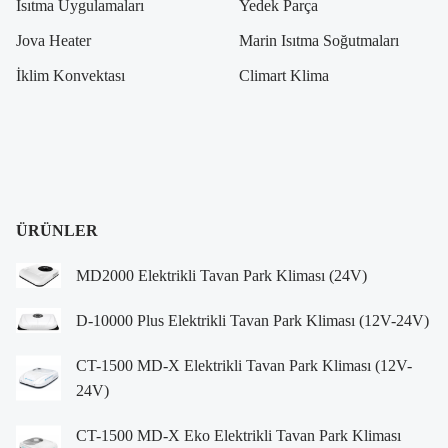
Isıtma Uygulamaları
Yedek Parça
Jova Heater
Marin Isıtma Soğutmaları
İklim Konvektası
Climart Klima
ÜRÜNLER
MD2000 Elektrikli Tavan Park Kliması (24V)
D-10000 Plus Elektrikli Tavan Park Kliması (12V-24V)
CT-1500 MD-X Elektrikli Tavan Park Kliması (12V-
24V)
CT-1500 MD-X Eko Elektrikli Tavan Park Kliması