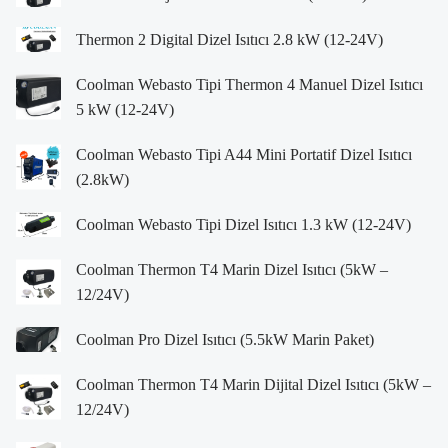
Thermon 2 Digital Dizel Isıtıcı 2.8 kW (12-24V)
Coolman Webasto Tipi Thermon 4 Manuel Dizel Isıtıcı
5 kW (12-24V)
Coolman Webasto Tipi A44 Mini Portatif Dizel Isıtıcı
(2.8kW)
Coolman Webasto Tipi Dizel Isıtıcı 1.3 kW (12-24V)
Coolman Thermon T4 Marin Dizel Isıtıcı (5kW –
12/24V)
Coolman Pro Dizel Isıtıcı (5.5kW Marin Paket)
Coolman Thermon T4 Marin Dijital Dizel Isıtıcı (5kW –
12/24V)