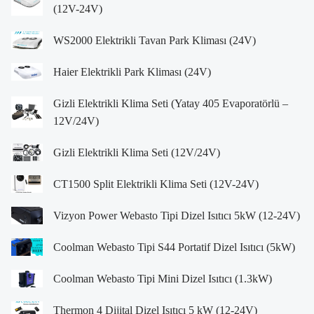
(12V-24V)
WS2000 Elektrikli Tavan Park Kliması (24V)
Haier Elektrikli Park Kliması (24V)
Gizli Elektrikli Klima Seti (Yatay 405 Evaporatörlü –
12V/24V)
Gizli Elektrikli Klima Seti (12V/24V)
CT1500 Split Elektrikli Klima Seti (12V-24V)
Vizyon Power Webasto Tipi Dizel Isıtıcı 5kW (12-24V)
Coolman Webasto Tipi S44 Portatif Dizel Isıtıcı (5kW)
Coolman Webasto Tipi Mini Dizel Isıtıcı (1.3kW)
Thermon 4 Dijital Dizel Isıtıcı 5 kW (12-24V)