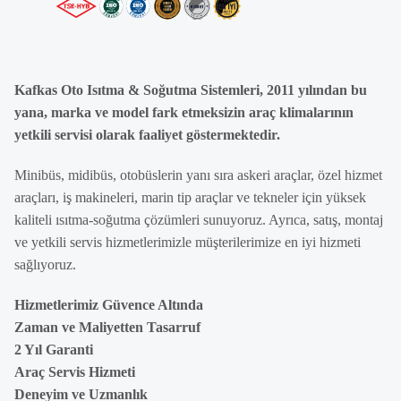
Kafkas Oto Isıtma & Soğutma Sistemleri, 2011 yılından bu
yana, marka ve model fark etmeksizin araç klimalarının
yetkili servisi olarak faaliyet göstermektedir.
Minibüs, midibüs, otobüslerin yanı sıra askeri araçlar, özel hizmet
araçları, iş makineleri, marin tip araçlar ve tekneler için yüksek
kaliteli ısıtma-soğutma çözümleri sunuyoruz. Ayrıca, satış, montaj
ve yetkili servis hizmetlerimizle müşterilerimize en iyi hizmeti
sağlıyoruz.
Hizmetlerimiz Güvence Altında
Zaman ve Maliyetten Tasarruf
2 Yıl Garanti
Araç Servis Hizmeti
Deneyim ve Uzmanlık