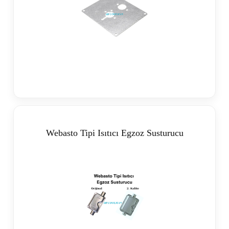
Webasto Tipi Isıtıcı Egzoz Susturucu