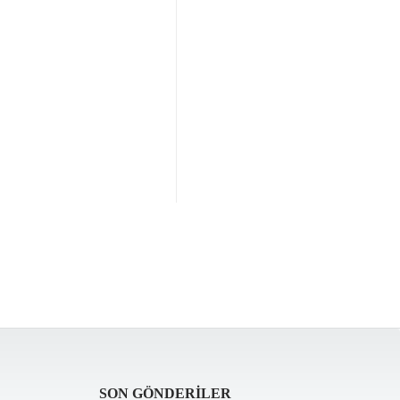
SON GÖNDERILER