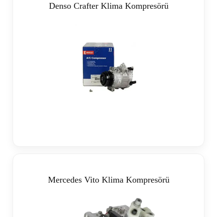
Denso Crafter Klima Kompresörü
Mercedes Vito Klima Kompresörü