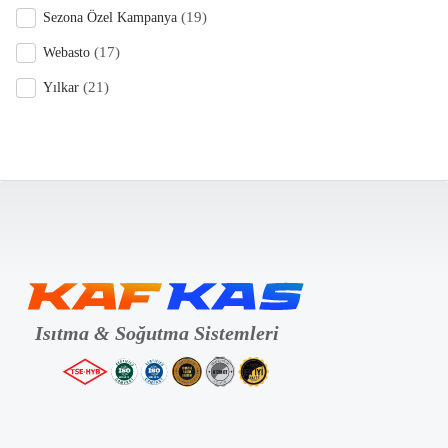
(19)
Sezona Özel Kampanya
(17)
Webasto
(21)
Yılkar