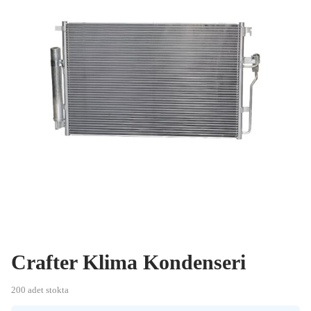
Crafter Klima Kondenseri
200 adet stokta