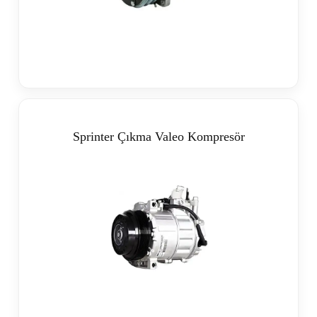
Sprinter Çıkma Valeo Kompresör