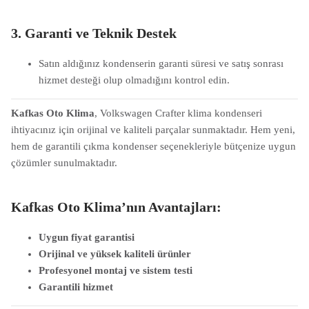
3.
Garanti ve Teknik Destek
Satın aldığınız kondenserin garanti süresi ve satış sonrası
hizmet desteği olup olmadığını kontrol edin.
Kafkas Oto Klima
, Volkswagen Crafter klima kondenseri
ihtiyacınız için orijinal ve kaliteli parçalar sunmaktadır. Hem yeni,
hem de garantili çıkma kondenser seçenekleriyle bütçenize uygun
çözümler sunulmaktadır.
Kafkas Oto Klima’nın Avantajları:
Uygun fiyat garantisi
Orijinal ve yüksek kaliteli ürünler
Profesyonel montaj ve sistem testi
Garantili hizmet