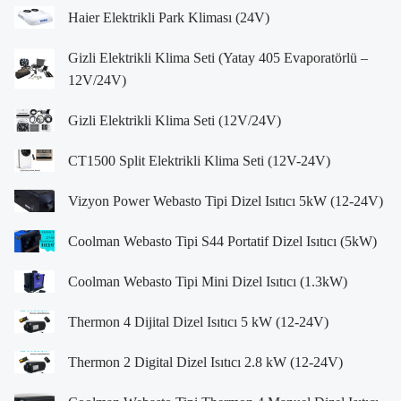
Haier Elektrikli Park Kliması (24V)
Gizli Elektrikli Klima Seti (Yatay 405 Evaporatörlü –
12V/24V)
Gizli Elektrikli Klima Seti (12V/24V)
CT1500 Split Elektrikli Klima Seti (12V-24V)
Vizyon Power Webasto Tipi Dizel Isıtıcı 5kW (12-24V)
Coolman Webasto Tipi S44 Portatif Dizel Isıtıcı (5kW)
Coolman Webasto Tipi Mini Dizel Isıtıcı (1.3kW)
Thermon 4 Dijital Dizel Isıtıcı 5 kW (12-24V)
Thermon 2 Digital Dizel Isıtıcı 2.8 kW (12-24V)