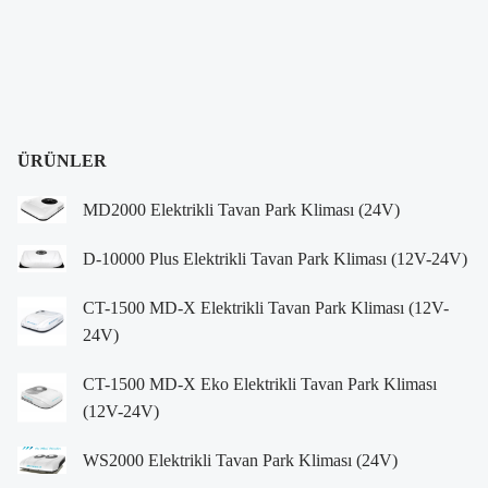
ÜRÜNLER
MD2000 Elektrikli Tavan Park Kliması (24V)
D-10000 Plus Elektrikli Tavan Park Kliması (12V-24V)
CT-1500 MD-X Elektrikli Tavan Park Kliması (12V-
24V)
CT-1500 MD-X Eko Elektrikli Tavan Park Kliması
(12V-24V)
WS2000 Elektrikli Tavan Park Kliması (24V)