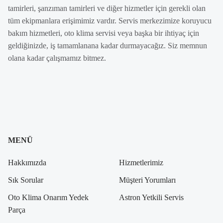
tamirleri, şanzıman tamirleri ve diğer hizmetler için gerekli olan
tüm ekipmanlara erişimimiz vardır. Servis merkezimize koruyucu
bakım hizmetleri, oto klima servisi veya başka bir ihtiyaç için
geldiğinizde, iş tamamlanana kadar durmayacağız. Siz memnun
olana kadar çalışmamız bitmez.
MENÜ
Hakkımızda
Hizmetlerimiz
Sık Sorular
Müşteri Yorumları
Oto Klima Onarım Yedek
Astron Yetkili Servis
Parça