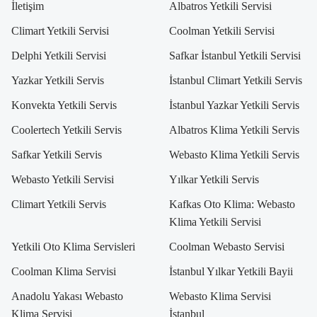
İletişim
Albatros Yetkili Servisi
Climart Yetkili Servisi
Coolman Yetkili Servisi
Delphi Yetkili Servisi
Safkar İstanbul Yetkili Servisi
Yazkar Yetkili Servis
İstanbul Climart Yetkili Servis
Konvekta Yetkili Servis
İstanbul Yazkar Yetkili Servis
Coolertech Yetkili Servis
Albatros Klima Yetkili Servis
Safkar Yetkili Servis
Webasto Klima Yetkili Servis
Webasto Yetkili Servisi
Yılkar Yetkili Servis
Climart Yetkili Servis
Kafkas Oto Klima: Webasto
Klima Yetkili Servisi
Yetkili Oto Klima Servisleri
Coolman Webasto Servisi
Coolman Klima Servisi
İstanbul Yılkar Yetkili Bayii
Anadolu Yakası Webasto
Webasto Klima Servisi
Klima Servisi
İstanbul