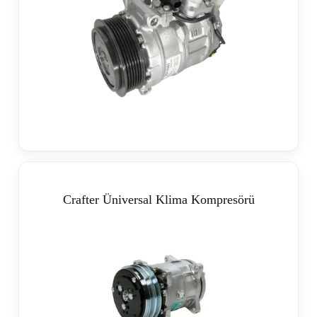
Crafter Üniversal Klima Kompresörü