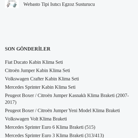
Webasto Tipi Isıtıcı Egzoz Susturucu
SON GÖNDERILER
Fiat Ducato Kabin Klima Seti
Citroën Jumper Kabin Klima Seti
Volkswagen Crafter Kabin Klima Seti
Mercedes Sprinter Kabin Klima Seti
Peugeot Boxer / Citroën Jumper Kasnaklı Klima Braketi (2007-
2017)
Peugeot Boxer / Citroën Jumper Yeni Model Klima Braketi
Volkswagen Volt Klima Braketi
Mercedes Sprinter Euro 6 Klima Braketi (515)
Mercedes Sprinter Euro 3 Klima Braketi (313/413)