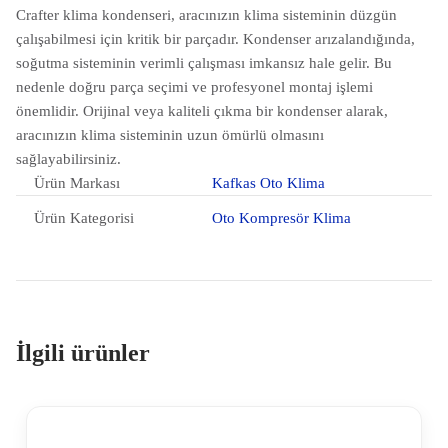
Crafter klima kondenseri, aracınızın klima sisteminin düzgün
çalışabilmesi için kritik bir parçadır. Kondenser arızalandığında,
soğutma sisteminin verimli çalışması imkansız hale gelir. Bu
nedenle doğru parça seçimi ve profesyonel montaj işlemi
önemlidir. Orijinal veya kaliteli çıkma bir kondenser alarak,
aracınızın klima sisteminin uzun ömürlü olmasını
sağlayabilirsiniz.
Ürün Markası
Kafkas Oto Klima
Ürün Kategorisi
Oto Kompresör Klima
İlgili ürünler