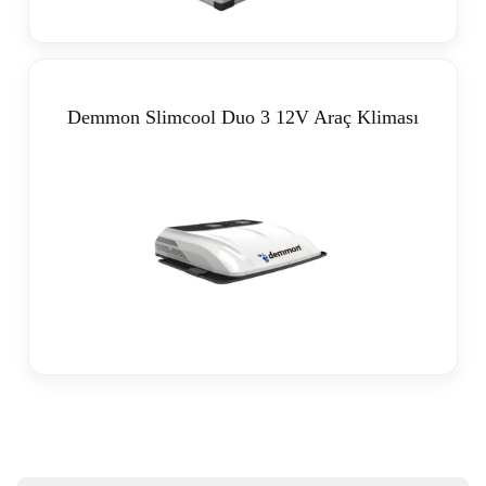
Demmon Slimcool Duo 3 12V Araç Kliması
Products