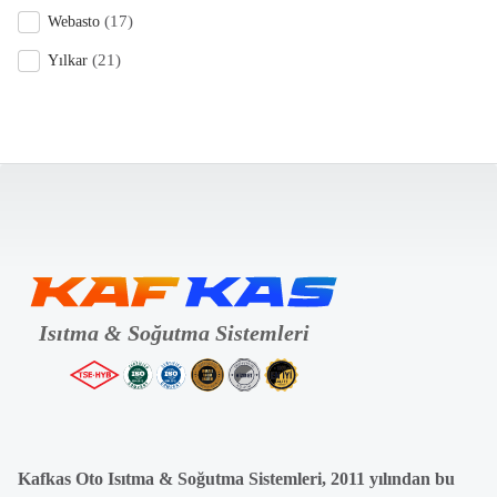
(17)
Webasto
(21)
Yılkar
Kafkas Oto Isıtma & Soğutma Sistemleri, 2011 yılından bu