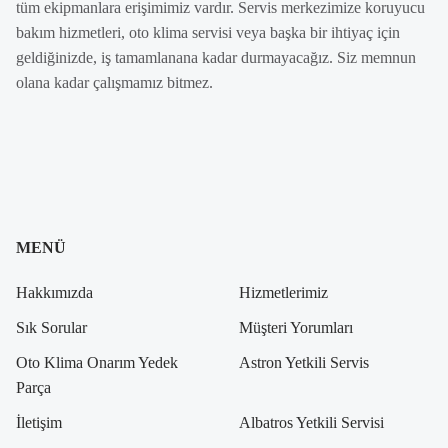
tüm ekipmanlara erişimimiz vardır. Servis merkezimize koruyucu
bakım hizmetleri, oto klima servisi veya başka bir ihtiyaç için
geldiğinizde, iş tamamlanana kadar durmayacağız. Siz memnun
olana kadar çalışmamız bitmez.
MENÜ
Hakkımızda
Hizmetlerimiz
Sık Sorular
Müşteri Yorumları
Oto Klima Onarım Yedek
Astron Yetkili Servis
Parça
İletişim
Albatros Yetkili Servisi