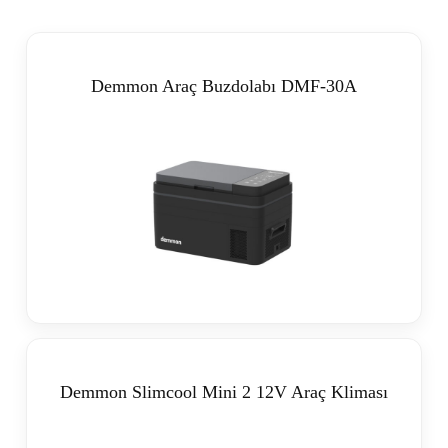
Demmon Araç Buzdolabı DMF-30A
Demmon Slimcool Mini 2 12V Araç Kliması