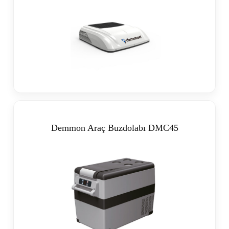
Demmon Araç Buzdolabı DMC45