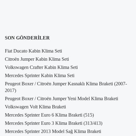
SON GÖNDERILER
Fiat Ducato Kabin Klima Seti
Citroën Jumper Kabin Klima Seti
Volkswagen Crafter Kabin Klima Seti
Mercedes Sprinter Kabin Klima Seti
Peugeot Boxer / Citroën Jumper Kasnaklı Klima Braketi (2007-
2017)
Peugeot Boxer / Citroën Jumper Yeni Model Klima Braketi
Volkswagen Volt Klima Braketi
Mercedes Sprinter Euro 6 Klima Braketi (515)
Mercedes Sprinter Euro 3 Klima Braketi (313/413)
Mercedes Sprinter 2013 Model Sağ Klima Braketi