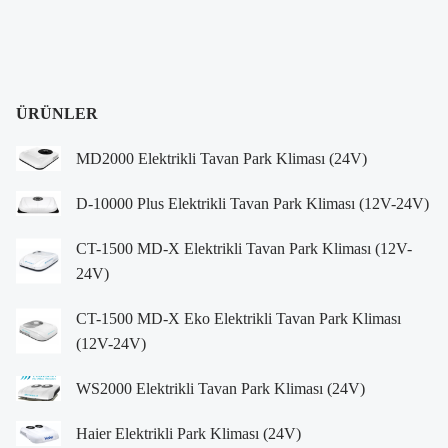
ÜRÜNLER
MD2000 Elektrikli Tavan Park Kliması (24V)
D-10000 Plus Elektrikli Tavan Park Kliması (12V-24V)
CT-1500 MD-X Elektrikli Tavan Park Kliması (12V-
24V)
CT-1500 MD-X Eko Elektrikli Tavan Park Kliması
(12V-24V)
WS2000 Elektrikli Tavan Park Kliması (24V)
Haier Elektrikli Park Kliması (24V)