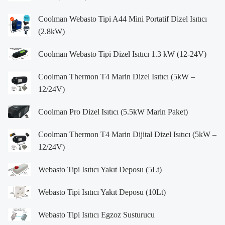
Coolman Webasto Tipi A44 Mini Portatif Dizel Isıtıcı
(2.8kW)
Coolman Webasto Tipi Dizel Isıtıcı 1.3 kW (12-24V)
Coolman Thermon T4 Marin Dizel Isıtıcı (5kW –
12/24V)
Coolman Pro Dizel Isıtıcı (5.5kW Marin Paket)
Coolman Thermon T4 Marin Dijital Dizel Isıtıcı (5kW –
12/24V)
Webasto Tipi Isıtıcı Yakıt Deposu (5Lt)
Webasto Tipi Isıtıcı Yakıt Deposu (10Lt)
Webasto Tipi Isıtıcı Egzoz Susturucu