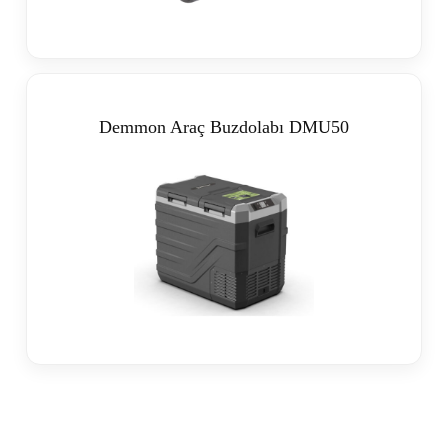
Demmon Araç Buzdolabı DMU50