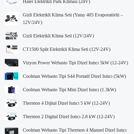
Haier Elektrikli Park Kliması (24V)
Gizli Elektrikli Klima Seti (Yatay 405 Evaporatörlü –
12V/24V)
Gizli Elektrikli Klima Seti (12V/24V)
CT1500 Split Elektrikli Klima Seti (12V-24V)
Vizyon Power Webasto Tipi Dizel Isıtıcı 5kW (12-24V)
Coolman Webasto Tipi S44 Portatif Dizel Isıtıcı (5kW)
Coolman Webasto Tipi Mini Dizel Isıtıcı (1.3kW)
Thermon 4 Dijital Dizel Isıtıcı 5 kW (12-24V)
Thermon 2 Digital Dizel Isıtıcı 2.8 kW (12-24V)
Coolman Webasto Tipi Thermon 4 Manuel Dizel Isıtıcı