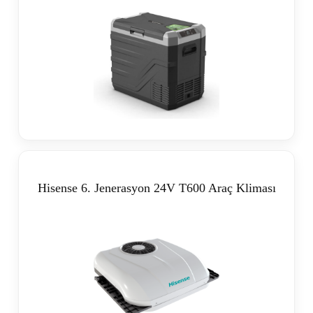
Hisense 6. Jenerasyon 24V T600 Araç Kliması