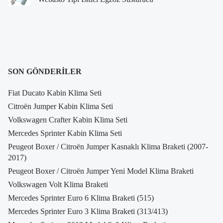
SON GÖNDERILER
Fiat Ducato Kabin Klima Seti
Citroën Jumper Kabin Klima Seti
Volkswagen Crafter Kabin Klima Seti
Mercedes Sprinter Kabin Klima Seti
Peugeot Boxer / Citroën Jumper Kasnaklı Klima Braketi (2007-
2017)
Peugeot Boxer / Citroën Jumper Yeni Model Klima Braketi
Volkswagen Volt Klima Braketi
Mercedes Sprinter Euro 6 Klima Braketi (515)
Mercedes Sprinter Euro 3 Klima Braketi (313/413)