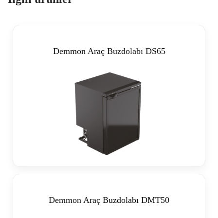
Demmon Araç Buzdolabı DS65
Demmon Araç Buzdolabı DMT50