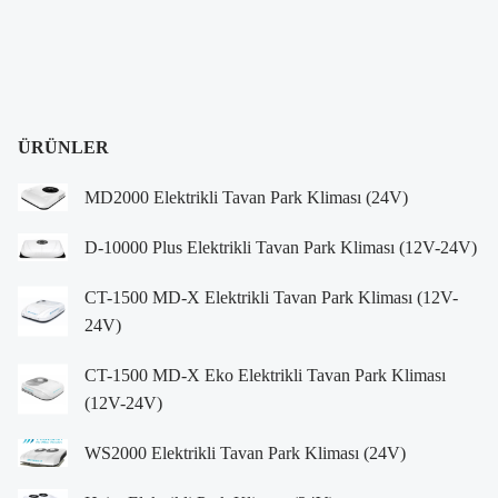
ÜRÜNLER
MD2000 Elektrikli Tavan Park Kliması (24V)
D-10000 Plus Elektrikli Tavan Park Kliması (12V-24V)
CT-1500 MD-X Elektrikli Tavan Park Kliması (12V-
24V)
CT-1500 MD-X Eko Elektrikli Tavan Park Kliması
(12V-24V)
WS2000 Elektrikli Tavan Park Kliması (24V)