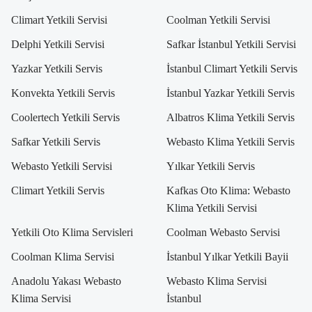
Climart Yetkili Servisi
Coolman Yetkili Servisi
Delphi Yetkili Servisi
Safkar İstanbul Yetkili Servisi
Yazkar Yetkili Servis
İstanbul Climart Yetkili Servis
Konvekta Yetkili Servis
İstanbul Yazkar Yetkili Servis
Coolertech Yetkili Servis
Albatros Klima Yetkili Servis
Safkar Yetkili Servis
Webasto Klima Yetkili Servis
Webasto Yetkili Servisi
Yılkar Yetkili Servis
Climart Yetkili Servis
Kafkas Oto Klima: Webasto
Klima Yetkili Servisi
Yetkili Oto Klima Servisleri
Coolman Webasto Servisi
Coolman Klima Servisi
İstanbul Yılkar Yetkili Bayii
Anadolu Yakası Webasto
Webasto Klima Servisi
Klima Servisi
İstanbul