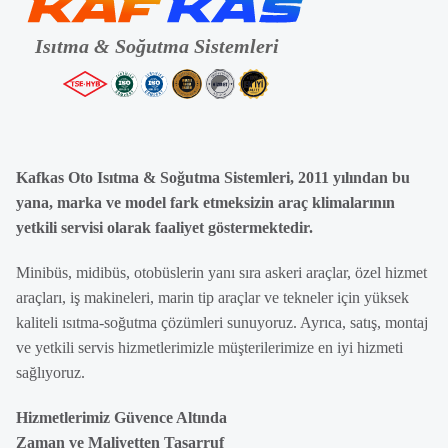
Kafkas Oto Isıtma & Soğutma Sistemleri, 2011 yılından bu
yana, marka ve model fark etmeksizin araç klimalarının
yetkili servisi olarak faaliyet göstermektedir.
Minibüs, midibüs, otobüslerin yanı sıra askeri araçlar, özel hizmet
araçları, iş makineleri, marin tip araçlar ve tekneler için yüksek
kaliteli ısıtma-soğutma çözümleri sunuyoruz. Ayrıca, satış, montaj
ve yetkili servis hizmetlerimizle müşterilerimize en iyi hizmeti
sağlıyoruz.
Hizmetlerimiz Güvence Altında
Zaman ve Maliyetten Tasarruf