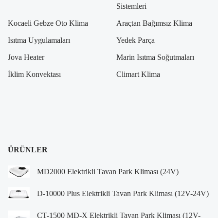
Sistemleri
Kocaeli Gebze Oto Klima
Araçtan Bağımsız Klima
Isıtma Uygulamaları
Yedek Parça
Jova Heater
Marin Isıtma Soğutmaları
İklim Konvektası
Climart Klima
ÜRÜNLER
MD2000 Elektrikli Tavan Park Kliması (24V)
D-10000 Plus Elektrikli Tavan Park Kliması (12V-24V)
CT-1500 MD-X Elektrikli Tavan Park Kliması (12V-