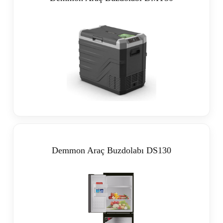
Demmon Araç Buzdolabı DS130