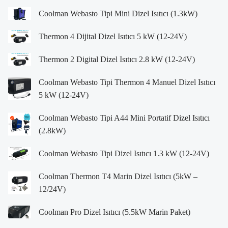
Coolman Webasto Tipi Mini Dizel Isıtıcı (1.3kW)
Thermon 4 Dijital Dizel Isıtıcı 5 kW (12-24V)
Thermon 2 Digital Dizel Isıtıcı 2.8 kW (12-24V)
Coolman Webasto Tipi Thermon 4 Manuel Dizel Isıtıcı
5 kW (12-24V)
Coolman Webasto Tipi A44 Mini Portatif Dizel Isıtıcı
(2.8kW)
Coolman Webasto Tipi Dizel Isıtıcı 1.3 kW (12-24V)
Coolman Thermon T4 Marin Dizel Isıtıcı (5kW –
12/24V)
Coolman Pro Dizel Isıtıcı (5.5kW Marin Paket)