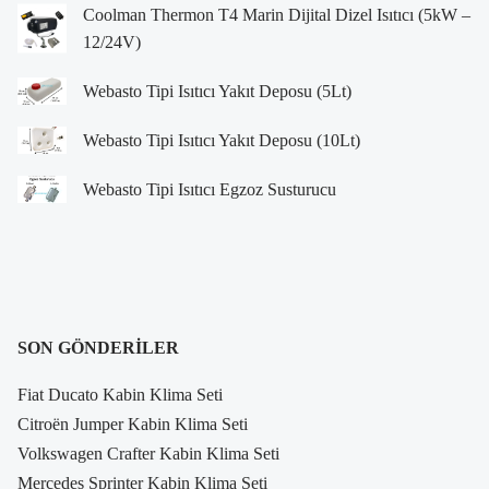
Coolman Thermon T4 Marin Dijital Dizel Isıtıcı (5kW –
12/24V)
Webasto Tipi Isıtıcı Yakıt Deposu (5Lt)
Webasto Tipi Isıtıcı Yakıt Deposu (10Lt)
Webasto Tipi Isıtıcı Egzoz Susturucu
SON GÖNDERILER
Fiat Ducato Kabin Klima Seti
Citroën Jumper Kabin Klima Seti
Volkswagen Crafter Kabin Klima Seti
Mercedes Sprinter Kabin Klima Seti