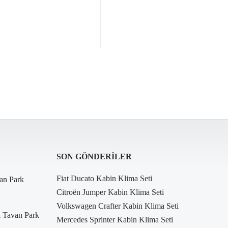
SON GÖNDERILER
Fiat Ducato Kabin Klima Seti
an Park
Citroën Jumper Kabin Klima Seti
Volkswagen Crafter Kabin Klima Seti
i Tavan Park
Mercedes Sprinter Kabin Klima Seti