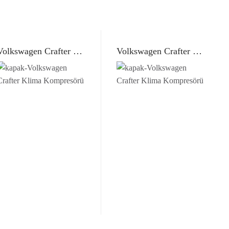
Volkswagen Crafter Klima Kompresörü (Denso)
Volkswagen Crafter Klima Kompresörü