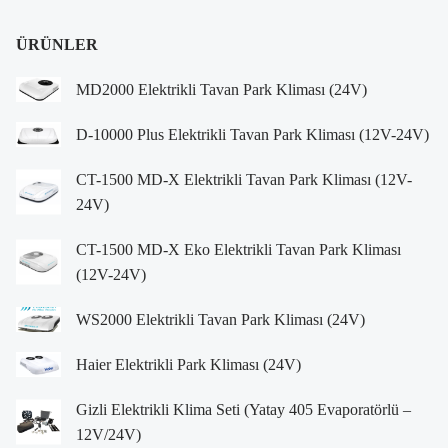
ÜRÜNLER
MD2000 Elektrikli Tavan Park Kliması (24V)
D-10000 Plus Elektrikli Tavan Park Kliması (12V-24V)
CT-1500 MD-X Elektrikli Tavan Park Kliması (12V-
24V)
CT-1500 MD-X Eko Elektrikli Tavan Park Kliması
(12V-24V)
WS2000 Elektrikli Tavan Park Kliması (24V)
Haier Elektrikli Park Kliması (24V)
Gizli Elektrikli Klima Seti (Yatay 405 Evaporatörlü –
12V/24V)