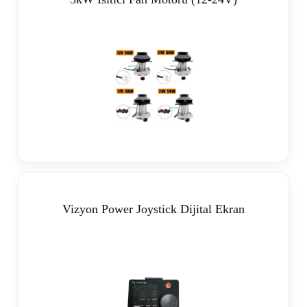
Vizyon Power Joystick Dijital Ekran