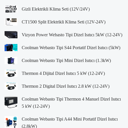
Gizli Elektrikli Klima Seti (12V/24V)
CT1500 Split Elektrikli Klima Seti (12V-24V)
Vizyon Power Webasto Tipi Dizel Isıtıcı 5kW (12-24V)
Coolman Webasto Tipi S44 Portatif Dizel Isıtıcı (5kW)
Coolman Webasto Tipi Mini Dizel Isıtıcı (1.3kW)
Thermon 4 Dijital Dizel Isıtıcı 5 kW (12-24V)
Thermon 2 Digital Dizel Isıtıcı 2.8 kW (12-24V)
Coolman Webasto Tipi Thermon 4 Manuel Dizel Isıtıcı
5 kW (12-24V)
Coolman Webasto Tipi A44 Mini Portatif Dizel Isıtıcı
(2.8kW)