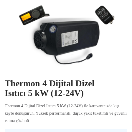
Thermon 4 Dijital Dizel
Isıtıcı 5 kW (12-24V)
Thermon 4 Dijital Dizel Isıtıcı 5 kW (12-24V) ile karavanınızda kışı
keyfe dönüştürün. Yüksek performanslı, düşük yakıt tüketimli ve güvenli
ısıtma çözümü.