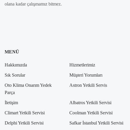
olana kadar çalışmamız bitmez.
MENÜ
Hakkımızda
Hizmetlerimiz
Sık Sorular
Müşteri Yorumları
Oto Klima Onarım Yedek
Astron Yetkili Servis
Parça
İletişim
Albatros Yetkili Servisi
Climart Yetkili Servisi
Coolman Yetkili Servisi
Delphi Yetkili Servisi
Safkar İstanbul Yetkili Servisi