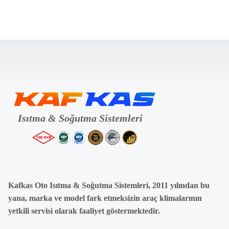
Kafkas Oto Isıtma & Soğutma Sistemleri, 2011 yılından bu
yana, marka ve model fark etmeksizin araç klimalarının
yetkili servisi olarak faaliyet göstermektedir.