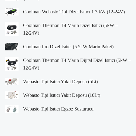
Coolman Webasto Tipi Dizel Isıtıcı 1.3 kW (12-24V)
Coolman Thermon T4 Marin Dizel Isıtıcı (5kW –
12/24V)
Coolman Pro Dizel Isıtıcı (5.5kW Marin Paket)
Coolman Thermon T4 Marin Dijital Dizel Isıtıcı (5kW –
12/24V)
Webasto Tipi Isıtıcı Yakıt Deposu (5Lt)
Webasto Tipi Isıtıcı Yakıt Deposu (10Lt)
Webasto Tipi Isıtıcı Egzoz Susturucu