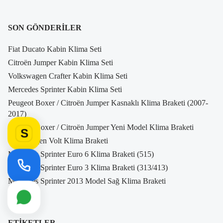
SON GÖNDERILER
Fiat Ducato Kabin Klima Seti
Citroën Jumper Kabin Klima Seti
Volkswagen Crafter Kabin Klima Seti
Mercedes Sprinter Kabin Klima Seti
Peugeot Boxer / Citroën Jumper Kasnaklı Klima Braketi (2007-
2017)
Peugeot Boxer / Citroën Jumper Yeni Model Klima Braketi
S
Volkswagen Volt Klima Braketi
Mercedes Sprinter Euro 6 Klima Braketi (515)
Mercedes Sprinter Euro 3 Klima Braketi (313/413)
Mercedes Sprinter 2013 Model Sağ Klima Braketi
ETIKETLER