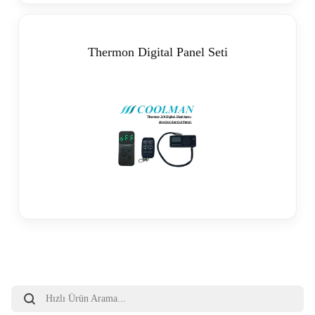
Thermon Digital Panel Seti
Products
search