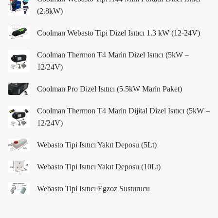
(2.8kW)
Coolman Webasto Tipi Dizel Isıtıcı 1.3 kW (12-24V)
Coolman Thermon T4 Marin Dizel Isıtıcı (5kW –
12/24V)
Coolman Pro Dizel Isıtıcı (5.5kW Marin Paket)
Coolman Thermon T4 Marin Dijital Dizel Isıtıcı (5kW –
12/24V)
Webasto Tipi Isıtıcı Yakıt Deposu (5Lt)
Webasto Tipi Isıtıcı Yakıt Deposu (10Lt)
Webasto Tipi Isıtıcı Egzoz Susturucu