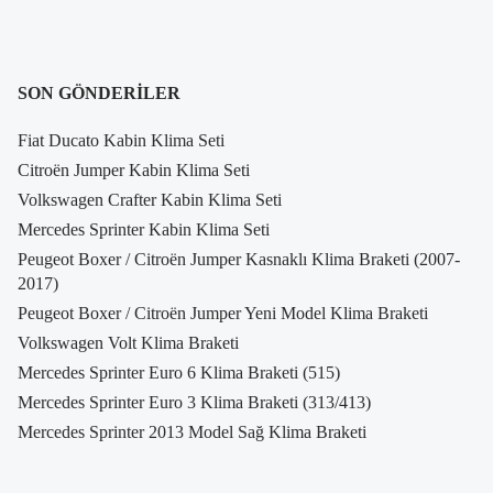
SON GÖNDERILER
Fiat Ducato Kabin Klima Seti
Citroën Jumper Kabin Klima Seti
Volkswagen Crafter Kabin Klima Seti
Mercedes Sprinter Kabin Klima Seti
Peugeot Boxer / Citroën Jumper Kasnaklı Klima Braketi (2007-
2017)
Peugeot Boxer / Citroën Jumper Yeni Model Klima Braketi
Volkswagen Volt Klima Braketi
Mercedes Sprinter Euro 6 Klima Braketi (515)
Mercedes Sprinter Euro 3 Klima Braketi (313/413)
Mercedes Sprinter 2013 Model Sağ Klima Braketi