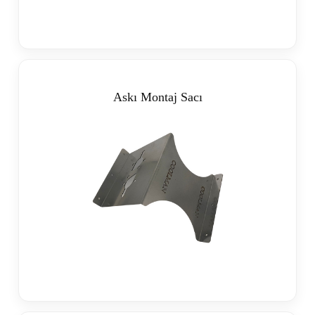
Askı Montaj Sacı