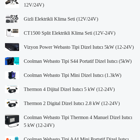
12V/24V)
Gizli Elektrikli Klima Seti (12V/24V)
CT1500 Split Elektrikli Klima Seti (12V-24V)
Vizyon Power Webasto Tipi Dizel Isıtıcı 5kW (12-24V)
Coolman Webasto Tipi S44 Portatif Dizel Isıtıcı (5kW)
Coolman Webasto Tipi Mini Dizel Isıtıcı (1.3kW)
Thermon 4 Dijital Dizel Isıtıcı 5 kW (12-24V)
Thermon 2 Digital Dizel Isıtıcı 2.8 kW (12-24V)
Coolman Webasto Tipi Thermon 4 Manuel Dizel Isıtıcı
5 kW (12-24V)
Coolman Webasto Tipi A44 Mini Portatif Dizel Isıtıcı