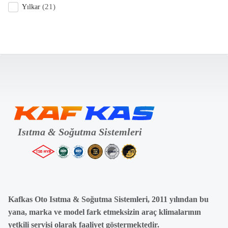
(21)
Yılkar
Kafkas Oto Isıtma & Soğutma Sistemleri, 2011 yılından bu
yana, marka ve model fark etmeksizin araç klimalarının
yetkili servisi olarak faaliyet göstermektedir.