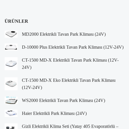
ÜRÜNLER
MD2000 Elektrikli Tavan Park Kliması (24V)
D-10000 Plus Elektrikli Tavan Park Kliması (12V-24V)
CT-1500 MD-X Elektrikli Tavan Park Kliması (12V-
24V)
CT-1500 MD-X Eko Elektrikli Tavan Park Kliması
(12V-24V)
WS2000 Elektrikli Tavan Park Kliması (24V)
Haier Elektrikli Park Kliması (24V)
Gizli Elektrikli Klima Seti (Yatay 405 Evaporatörlü –