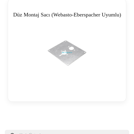
Düz Montaj Sacı (Webasto-Eberspacher Uyumlu)
Products