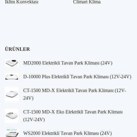
İklim Konvektası
Climart Klima
ÜRÜNLER
MD2000 Elektrikli Tavan Park Kliması (24V)
D-10000 Plus Elektrikli Tavan Park Kliması (12V-24V)
CT-1500 MD-X Elektrikli Tavan Park Kliması (12V-
24V)
CT-1500 MD-X Eko Elektrikli Tavan Park Kliması
(12V-24V)
WS2000 Elektrikli Tavan Park Kliması (24V)