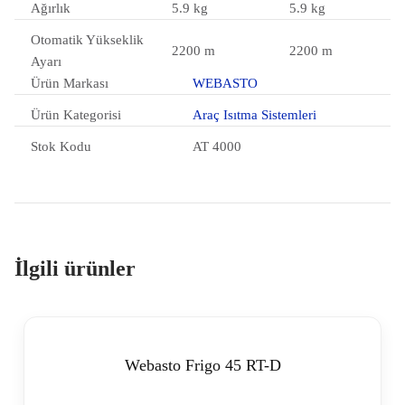
Ağırlık
5.9 kg
5.9 kg
Otomatik Yükseklik
2200 m
2200 m
Ayarı
Ürün Markası
WEBASTO
Ürün Kategorisi
Araç Isıtma Sistemleri
Stok Kodu
AT 4000
İlgili ürünler
Webasto Frigo 45 RT-D