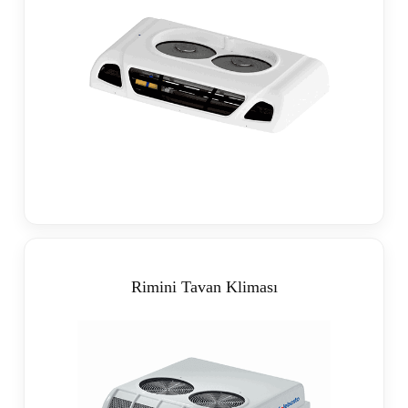
Rimini Tavan Kliması