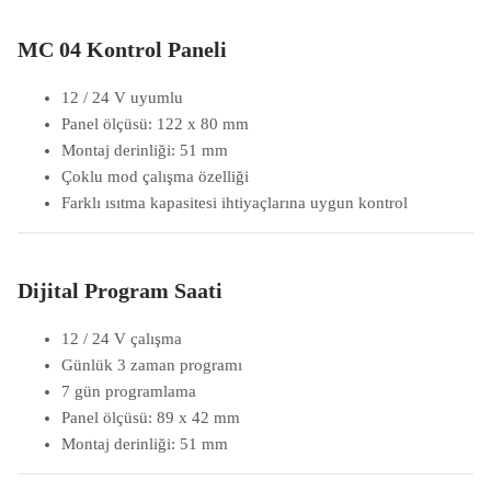
MC 04 Kontrol Paneli
12 / 24 V uyumlu
Panel ölçüsü: 122 x 80 mm
Montaj derinliği: 51 mm
Çoklu mod çalışma özelliği
Farklı ısıtma kapasitesi ihtiyaçlarına uygun kontrol
Dijital Program Saati
12 / 24 V çalışma
Günlük 3 zaman programı
7 gün programlama
Panel ölçüsü: 89 x 42 mm
Montaj derinliği: 51 mm