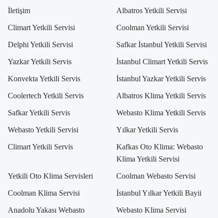
İletişim
Albatros Yetkili Servisi
Climart Yetkili Servisi
Coolman Yetkili Servisi
Delphi Yetkili Servisi
Safkar İstanbul Yetkili Servisi
Yazkar Yetkili Servis
İstanbul Climart Yetkili Servis
Konvekta Yetkili Servis
İstanbul Yazkar Yetkili Servis
Coolertech Yetkili Servis
Albatros Klima Yetkili Servis
Safkar Yetkili Servis
Webasto Klima Yetkili Servis
Webasto Yetkili Servisi
Yılkar Yetkili Servis
Climart Yetkili Servis
Kafkas Oto Klima: Webasto
Klima Yetkili Servisi
Yetkili Oto Klima Servisleri
Coolman Webasto Servisi
Coolman Klima Servisi
İstanbul Yılkar Yetkili Bayii
Anadolu Yakası Webasto
Webasto Klima Servisi