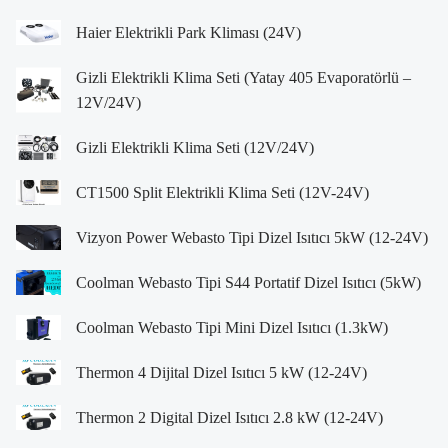
Haier Elektrikli Park Kliması (24V)
Gizli Elektrikli Klima Seti (Yatay 405 Evaporatörlü –
12V/24V)
Gizli Elektrikli Klima Seti (12V/24V)
CT1500 Split Elektrikli Klima Seti (12V-24V)
Vizyon Power Webasto Tipi Dizel Isıtıcı 5kW (12-24V)
Coolman Webasto Tipi S44 Portatif Dizel Isıtıcı (5kW)
Coolman Webasto Tipi Mini Dizel Isıtıcı (1.3kW)
Thermon 4 Dijital Dizel Isıtıcı 5 kW (12-24V)
Thermon 2 Digital Dizel Isıtıcı 2.8 kW (12-24V)