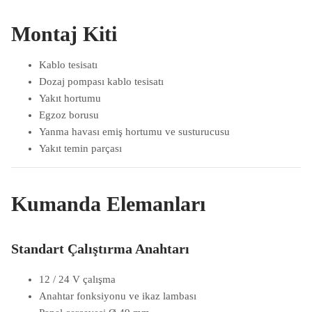
Montaj Kiti
Kablo tesisatı
Dozaj pompası kablo tesisatı
Yakıt hortumu
Egzoz borusu
Yanma havası emiş hortumu ve susturucusu
Yakıt temin parçası
Kumanda Elemanları
Standart Çalıştırma Anahtarı
12 / 24 V çalışma
Anahtar fonksiyonu ve ikaz lambası