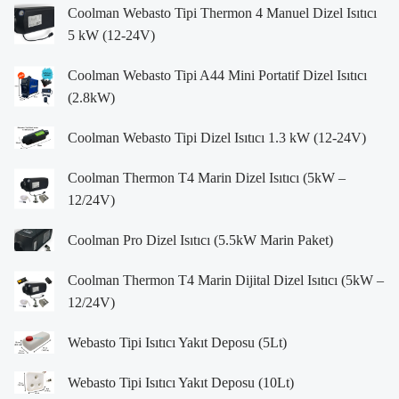
Coolman Webasto Tipi Thermon 4 Manuel Dizel Isıtıcı
5 kW (12-24V)
Coolman Webasto Tipi A44 Mini Portatif Dizel Isıtıcı
(2.8kW)
Coolman Webasto Tipi Dizel Isıtıcı 1.3 kW (12-24V)
Coolman Thermon T4 Marin Dizel Isıtıcı (5kW –
12/24V)
Coolman Pro Dizel Isıtıcı (5.5kW Marin Paket)
Coolman Thermon T4 Marin Dijital Dizel Isıtıcı (5kW –
12/24V)
Webasto Tipi Isıtıcı Yakıt Deposu (5Lt)
Webasto Tipi Isıtıcı Yakıt Deposu (10Lt)