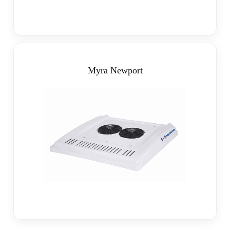
Myra Newport