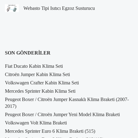
Webasto Tipi Isıtıcı Egzoz Susturucu
SON GÖNDERILER
Fiat Ducato Kabin Klima Seti
Citroën Jumper Kabin Klima Seti
Volkswagen Crafter Kabin Klima Seti
Mercedes Sprinter Kabin Klima Seti
Peugeot Boxer / Citroën Jumper Kasnaklı Klima Braketi (2007-
2017)
Peugeot Boxer / Citroën Jumper Yeni Model Klima Braketi
Volkswagen Volt Klima Braketi
Mercedes Sprinter Euro 6 Klima Braketi (515)