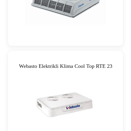
Webasto Elektrikli Klima Cool Top RTE 23