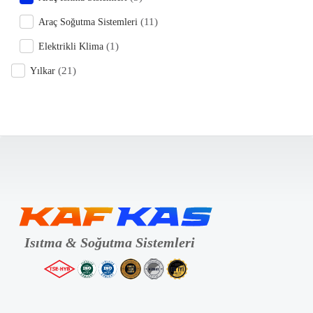
(11)
Araç Soğutma Sistemleri
(1)
Elektrikli Klima
(21)
Yılkar