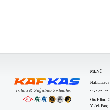
MENÜ
Hakkımızda
Sık Sorular
Oto Klima 
Yedek Parça