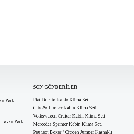
SON GÖNDERILER
Fiat Ducato Kabin Klima Seti
an Park
Citroën Jumper Kabin Klima Seti
Volkswagen Crafter Kabin Klima Seti
i Tavan Park
Mercedes Sprinter Kabin Klima Seti
Peugeot Boxer / Citroën Jumper Kasnaklı