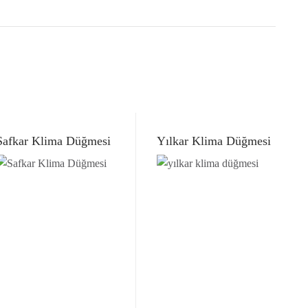
Safkar Klima Düğmesi
Yılkar Klima Düğmesi