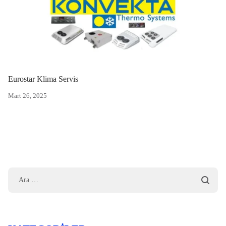
Eurostar Klima Servis
Mart 26, 2025