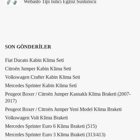
Webasto Tipi Isıtıcı Egzoz Susturucu
SON GÖNDERILER
Fiat Ducato Kabin Klima Seti
Citroën Jumper Kabin Klima Seti
Volkswagen Crafter Kabin Klima Seti
Mercedes Sprinter Kabin Klima Seti
Peugeot Boxer / Citroën Jumper Kasnaklı Klima Braketi (2007-
2017)
Peugeot Boxer / Citroën Jumper Yeni Model Klima Braketi
Volkswagen Volt Klima Braketi
Mercedes Sprinter Euro 6 Klima Braketi (515)
Mercedes Sprinter Euro 3 Klima Braketi (313/413)