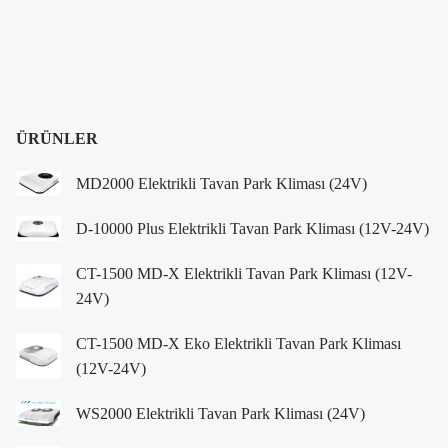
ÜRÜNLER
MD2000 Elektrikli Tavan Park Kliması (24V)
D-10000 Plus Elektrikli Tavan Park Kliması (12V-24V)
CT-1500 MD-X Elektrikli Tavan Park Kliması (12V-
24V)
CT-1500 MD-X Eko Elektrikli Tavan Park Kliması
(12V-24V)
WS2000 Elektrikli Tavan Park Kliması (24V)