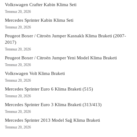
Volkswagen Crafter Kabin Klima Seti
Temmuz 20, 2026
Mercedes Sprinter Kabin Klima Seti
Temmuz 20, 2026
Peugeot Boxer / Citroën Jumper Kasnaklı Klima Braketi (2007-
2017)
Temmuz 20, 2026
Peugeot Boxer / Citroën Jumper Yeni Model Klima Braketi
Temmuz 20, 2026
Volkswagen Volt Klima Braketi
Temmuz 20, 2026
Mercedes Sprinter Euro 6 Klima Braketi (515)
Temmuz 20, 2026
Mercedes Sprinter Euro 3 Klima Braketi (313/413)
Temmuz 20, 2026
Mercedes Sprinter 2013 Model Sağ Klima Braketi
Temmuz 20, 2026