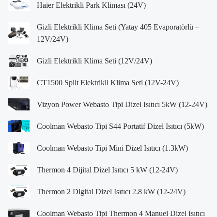
Haier Elektrikli Park Kliması (24V)
Gizli Elektrikli Klima Seti (Yatay 405 Evaporatörlü –
12V/24V)
Gizli Elektrikli Klima Seti (12V/24V)
CT1500 Split Elektrikli Klima Seti (12V-24V)
Vizyon Power Webasto Tipi Dizel Isıtıcı 5kW (12-24V)
Coolman Webasto Tipi S44 Portatif Dizel Isıtıcı (5kW)
Coolman Webasto Tipi Mini Dizel Isıtıcı (1.3kW)
Thermon 4 Dijital Dizel Isıtıcı 5 kW (12-24V)
Thermon 2 Digital Dizel Isıtıcı 2.8 kW (12-24V)
Coolman Webasto Tipi Thermon 4 Manuel Dizel Isıtıcı