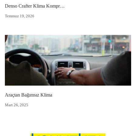
Denso Crafter Klima Kompresörü
Temmuz 19, 2026
Araçtan Bağımsız Klima
Mart 26, 2025