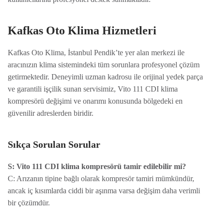
Kafkas Oto Klima Hizmetleri
Kafkas Oto Klima, İstanbul Pendik’te yer alan merkezi ile
aracınızın klima sistemindeki tüm sorunlara profesyonel çözüm
getirmektedir. Deneyimli uzman kadrosu ile orijinal yedek parça
ve garantili işçilik sunan servisimiz, Vito 111 CDI klima
kompresörü değişimi ve onarımı konusunda bölgedeki en
güvenilir adreslerden biridir.
Sıkça Sorulan Sorular
S: Vito 111 CDI klima kompresörü tamir edilebilir mi?
C: Arızanın tipine bağlı olarak kompresör tamiri mümkündür,
ancak iç kısımlarda ciddi bir aşınma varsa değişim daha verimli
bir çözümdür.