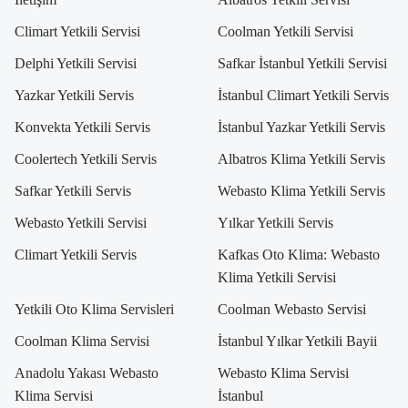
Climart Yetkili Servisi
Coolman Yetkili Servisi
Delphi Yetkili Servisi
Safkar İstanbul Yetkili Servisi
Yazkar Yetkili Servis
İstanbul Climart Yetkili Servis
Konvekta Yetkili Servis
İstanbul Yazkar Yetkili Servis
Coolertech Yetkili Servis
Albatros Klima Yetkili Servis
Safkar Yetkili Servis
Webasto Klima Yetkili Servis
Webasto Yetkili Servisi
Yılkar Yetkili Servis
Climart Yetkili Servis
Kafkas Oto Klima: Webasto
Klima Yetkili Servisi
Yetkili Oto Klima Servisleri
Coolman Webasto Servisi
Coolman Klima Servisi
İstanbul Yılkar Yetkili Bayii
Anadolu Yakası Webasto
Webasto Klima Servisi
Klima Servisi
İstanbul