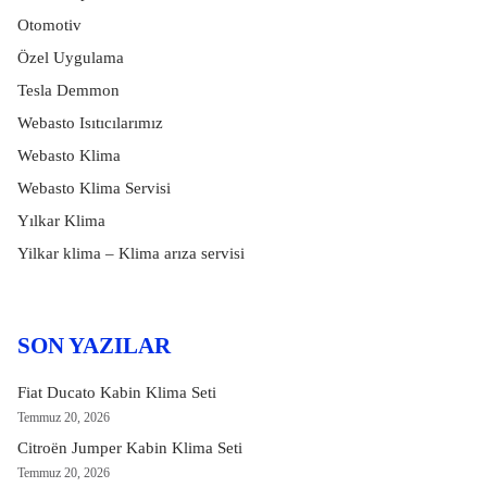
Otomotiv
Özel Uygulama
Tesla Demmon
Webasto Isıtıcılarımız
Webasto Klima
Webasto Klima Servisi
Yılkar Klima
Yilkar klima – Klima arıza servisi
SON YAZILAR
Fiat Ducato Kabin Klima Seti
Temmuz 20, 2026
Citroën Jumper Kabin Klima Seti
Temmuz 20, 2026