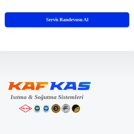
Servis Randevusu Al