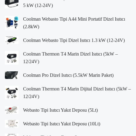
5 kW (12-24V)
Coolman Webasto Tipi A44 Mini Portatif Dizel Isıtıcı
(2.8kW)
Coolman Webasto Tipi Dizel Isıtıcı 1.3 kW (12-24V)
Coolman Thermon T4 Marin Dizel Isıtıcı (5kW –
12/24V)
Coolman Pro Dizel Isıtıcı (5.5kW Marin Paket)
Coolman Thermon T4 Marin Dijital Dizel Isıtıcı (5kW –
12/24V)
Webasto Tipi Isıtıcı Yakıt Deposu (5Lt)
Webasto Tipi Isıtıcı Yakıt Deposu (10Lt)