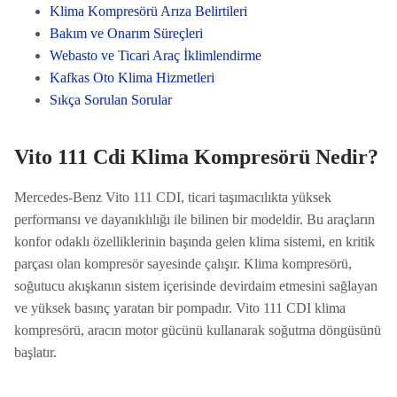
Klima Kompresörü Arıza Belirtileri
Bakım ve Onarım Süreçleri
Webasto ve Ticari Araç İklimlendirme
Kafkas Oto Klima Hizmetleri
Sıkça Sorulan Sorular
Vito 111 Cdi Klima Kompresörü Nedir?
Mercedes-Benz Vito 111 CDI, ticari taşımacılıkta yüksek
performansı ve dayanıklılığı ile bilinen bir modeldir. Bu araçların
konfor odaklı özelliklerinin başında gelen klima sistemi, en kritik
parçası olan kompresör sayesinde çalışır. Klima kompresörü,
soğutucu akışkanın sistem içerisinde devirdaim etmesini sağlayan
ve yüksek basınç yaratan bir pompadır. Vito 111 CDI klima
kompresörü, aracın motor gücünü kullanarak soğutma döngüsünü
başlatır.