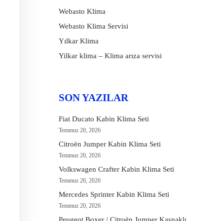
Webasto Klima
Webasto Klima Servisi
Yılkar Klima
Yilkar klima – Klima arıza servisi
SON YAZILAR
Fiat Ducato Kabin Klima Seti
Temmuz 20, 2026
Citroën Jumper Kabin Klima Seti
Temmuz 20, 2026
Volkswagen Crafter Kabin Klima Seti
Temmuz 20, 2026
Mercedes Sprinter Kabin Klima Seti
Temmuz 20, 2026
Peugeot Boxer / Citroën Jumper Kasnaklı