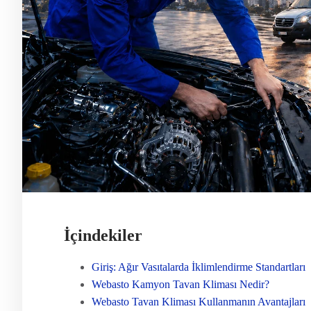
İçindekiler
Giriş: Ağır Vasıtalarda İklimlendirme Standartları
Webasto Kamyon Tavan Kliması Nedir?
Webasto Tavan Kliması Kullanmanın Avantajları