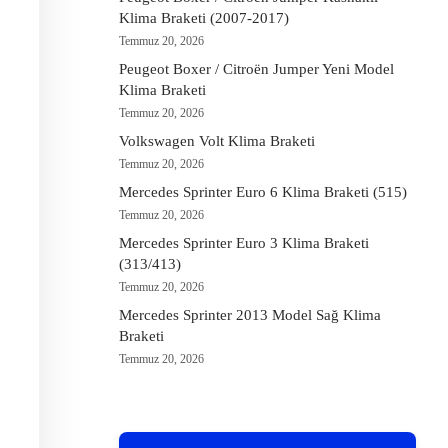
Klima Braketi (2007-2017)
Temmuz 20, 2026
Peugeot Boxer / Citroën Jumper Yeni Model
Klima Braketi
Temmuz 20, 2026
Volkswagen Volt Klima Braketi
Temmuz 20, 2026
Mercedes Sprinter Euro 6 Klima Braketi (515)
Temmuz 20, 2026
Mercedes Sprinter Euro 3 Klima Braketi
(313/413)
Temmuz 20, 2026
Mercedes Sprinter 2013 Model Sağ Klima
Braketi
Temmuz 20, 2026