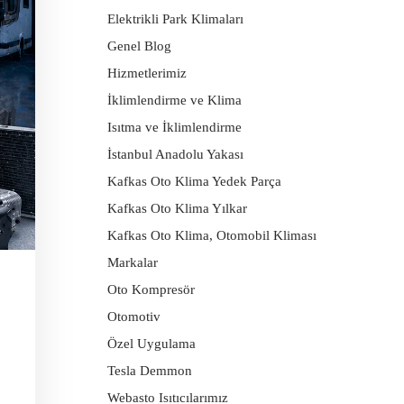
Elektrikli Park Klimaları
Genel Blog
Hizmetlerimiz
İklimlendirme ve Klima
Isıtma ve İklimlendirme
İstanbul Anadolu Yakası
Kafkas Oto Klima Yedek Parça
Kafkas Oto Klima Yılkar
Kafkas Oto Klima, Otomobil Kliması
Markalar
Oto Kompresör
Otomotiv
Özel Uygulama
Tesla Demmon
Webasto Isıtıcılarımız