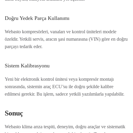
Doğru Yedek Parça Kullanımı
Webasto kompresörleri, vanaları ve kontrol üniteleri modele
özeldir. Yetkili servis, aracın şasi numarasına (VIN) göre en doğru
parçayı tedarik eder.
Sistem Kalibrasyonu
Yeni bir elektronik kontrol ünitesi veya kompresör montajı
sonrasında, sistemin araç ECU’su ile doğru şekilde kalibre
edilmesi gerekir. Bu işlem, sadece yetkili yazılımlarla yapılabilir.
Sonuç
Webasto klima arıza tespiti, deneyim, doğru araçlar ve sistematik