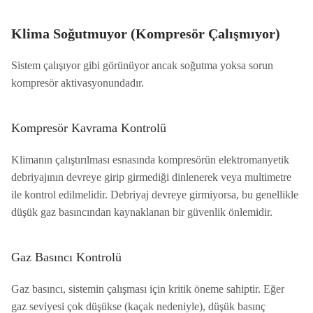
Klima Soğutmuyor (Kompresör Çalışmıyor)
Sistem çalışıyor gibi görünüyor ancak soğutma yoksa sorun
kompresör aktivasyonundadır.
Kompresör Kavrama Kontrolü
Klimanın çalıştırılması esnasında kompresörün elektromanyetik
debriyajının devreye girip girmediği dinlenerek veya multimetre
ile kontrol edilmelidir. Debriyaj devreye girmiyorsa, bu genellikle
düşük gaz basıncından kaynaklanan bir güvenlik önlemidir.
Gaz Basıncı Kontrolü
Gaz basıncı, sistemin çalışması için kritik öneme sahiptir. Eğer
gaz seviyesi çok düşükse (kaçak nedeniyle), düşük basınç