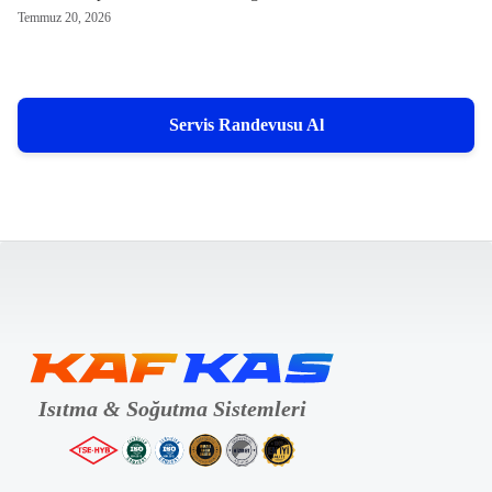
Temmuz 20, 2026
Servis Randevusu Al