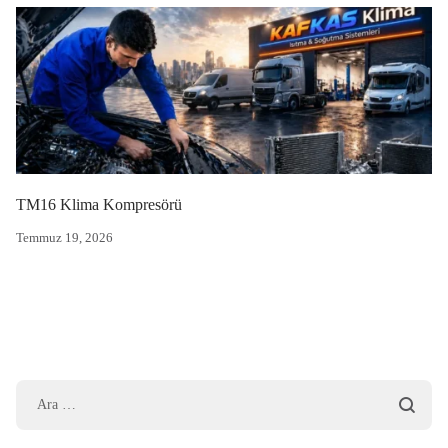
TM16 Klima Kompresörü
Temmuz 19, 2026