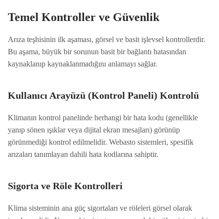
Temel Kontroller ve Güvenlik
Arıza teşhisinin ilk aşaması, görsel ve basit işlevsel kontrollerdir.
Bu aşama, büyük bir sorunun basit bir bağlantı hatasından
kaynaklanıp kaynaklanmadığını anlamayı sağlar.
Kullanıcı Arayüzü (Kontrol Paneli) Kontrolü
Klimanın kontrol panelinde herhangi bir hata kodu (genellikle
yanıp sönen ışıklar veya dijital ekran mesajları) görünüp
görünmediği kontrol edilmelidir. Webasto sistemleri, spesifik
arızaları tanımlayan dahili hata kodlarına sahiptir.
Sigorta ve Röle Kontrolleri
Klima sisteminin ana güç sigortaları ve röleleri görsel olarak