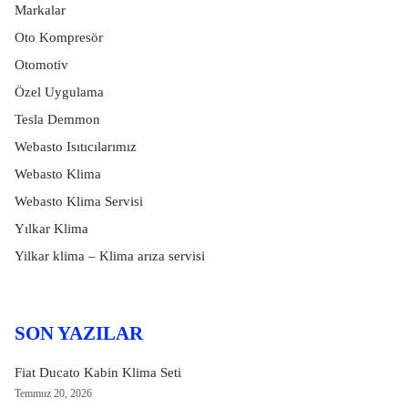
Markalar
Oto Kompresör
Otomotiv
Özel Uygulama
Tesla Demmon
Webasto Isıtıcılarımız
Webasto Klima
Webasto Klima Servisi
Yılkar Klima
Yilkar klima – Klima arıza servisi
SON YAZILAR
Fiat Ducato Kabin Klima Seti
Temmuz 20, 2026