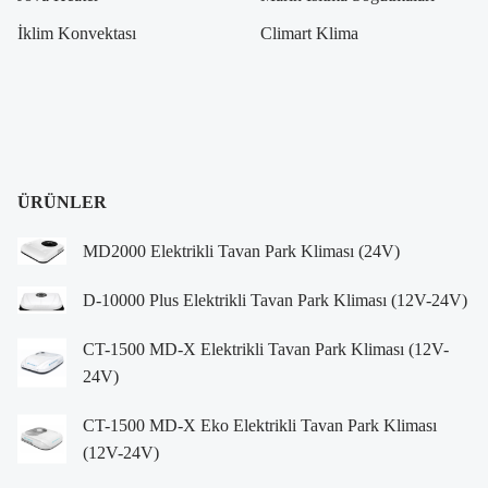
İklim Konvektası
Climart Klima
ÜRÜNLER
MD2000 Elektrikli Tavan Park Kliması (24V)
D-10000 Plus Elektrikli Tavan Park Kliması (12V-24V)
CT-1500 MD-X Elektrikli Tavan Park Kliması (12V-
24V)
CT-1500 MD-X Eko Elektrikli Tavan Park Kliması
(12V-24V)