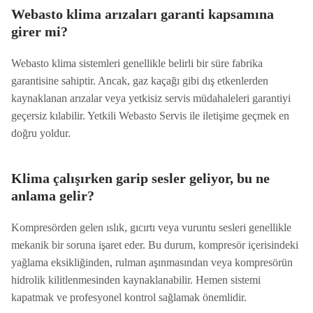
Webasto klima arızaları garanti kapsamına
girer mi?
Webasto klima sistemleri genellikle belirli bir süre fabrika
garantisine sahiptir. Ancak, gaz kaçağı gibi dış etkenlerden
kaynaklanan arızalar veya yetkisiz servis müdahaleleri garantiyi
geçersiz kılabilir. Yetkili Webasto Servis ile iletişime geçmek en
doğru yoldur.
Klima çalışırken garip sesler geliyor, bu ne
anlama gelir?
Kompresörden gelen ıslık, gıcırtı veya vuruntu sesleri genellikle
mekanik bir soruna işaret eder. Bu durum, kompresör içerisindeki
yağlama eksikliğinden, rulman aşınmasından veya kompresörün
hidrolik kilitlenmesinden kaynaklanabilir. Hemen sistemi
kapatmak ve profesyonel kontrol sağlamak önemlidir.