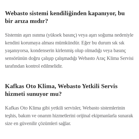
Webasto sistemi kendiliğinden kapanıyor, bu
bir arıza mıdır?
Sistemin aşırı ısınma (yüksek basınç) veya aşırı soğuma nedeniyle
kendini korumaya alması mümkündür. Eğer bu durum sık sık
yaşanıyorsa, kondenserin kirlenmiş olup olmadığı veya basınç
sensörünün doğru çalışıp çalışmadığı Webasto Araç Klima Servisi
tarafından kontrol edilmelidir.
Kafkas Oto Klima, Webasto Yetkili Servis
hizmeti sunuyor mu?
Kafkas Oto Klima gibi yetkili servisler, Webasto sistemlerinin
teşhis, bakım ve onarım hizmetlerini orijinal ekipmanlarla sunarak
size en güvenilir çözümleri sağlar.