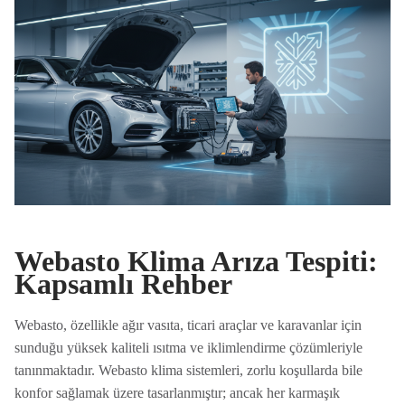
Webasto Klima Arıza Tespiti:
Kapsamlı Rehber
Webasto, özellikle ağır vasıta, ticari araçlar ve karavanlar için
sunduğu yüksek kaliteli ısıtma ve iklimlendirme çözümleriyle
tanınmaktadır. Webasto klima sistemleri, zorlu koşullarda bile
konfor sağlamak üzere tasarlanmıştır; ancak her karmaşık