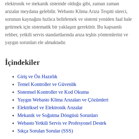
elektronik ve mekanik sistemde olduğu gibi, zaman zaman
arızalar meydana gelebilir. Webasto Klima Arıza Tespiti süreci,
sorunun kaynağını hızlıca belirlemek ve sistemi yeniden faal hale
getirmek için sistematik bir yaklaşım gerektirir. Bu kapsamlı
rehber, yetkili servis standartlarında arıza teşhis yöntemlerini ve
yaygın sorunları ele almaktadır.
İçindekiler
Giriş ve Ön Hazırlık
Temel Kontroller ve Güvenlik
Sistemsel Kontroller ve Kod Okuma
Yaygın Webasto Klima Arızaları ve Çözümleri
Elektriksel ve Elektronik Arızalar
Mekanik ve Soğutma Döngüsü Sorunları
Webasto Yetkili Servis ve Profesyonel Destek
Sıkça Sorulan Sorular (SSS)