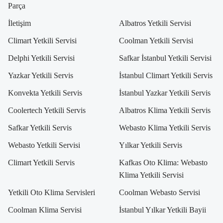
Parça
İletişim
Albatros Yetkili Servisi
Climart Yetkili Servisi
Coolman Yetkili Servisi
Delphi Yetkili Servisi
Safkar İstanbul Yetkili Servisi
Yazkar Yetkili Servis
İstanbul Climart Yetkili Servis
Konvekta Yetkili Servis
İstanbul Yazkar Yetkili Servis
Coolertech Yetkili Servis
Albatros Klima Yetkili Servis
Safkar Yetkili Servis
Webasto Klima Yetkili Servis
Webasto Yetkili Servisi
Yılkar Yetkili Servis
Climart Yetkili Servis
Kafkas Oto Klima: Webasto
Klima Yetkili Servisi
Yetkili Oto Klima Servisleri
Coolman Webasto Servisi
Coolman Klima Servisi
İstanbul Yılkar Yetkili Bayii