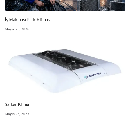
İş Makinası Park Kliması
Mayıs 23, 2026
Safkar Klima
Mayıs 25, 2025