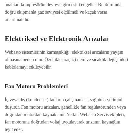
anahtarı kompresörün devreye girmesini engeller. Bu durumda,
doğru ekipmanla gaz seviyesi ölçülmeli ve kaçak varsa
onarılmalıdır.
Elektriksel ve Elektronik Arızalar
Webasto sistemlerinin karmaşıklığı, elektriksel arızaların yaygın
olmasına neden olur. Özellikle araç içi nem ve sıcaklık değişimleri
kablolamayı etkileyebilir.
Fan Motoru Problemleri
İç veya dış (kondenser) fanların çalışmaması, soğutma verimini
düşürür. Fan motoru arızaları, genellikle fan regülatöründen veya
doğrudan motordan kaynaklanır. Yetkili Webasto Servis ekipleri,
fan motoruna doğrudan voltaj uygulayarak arızanın kaynağını
teyit eder.