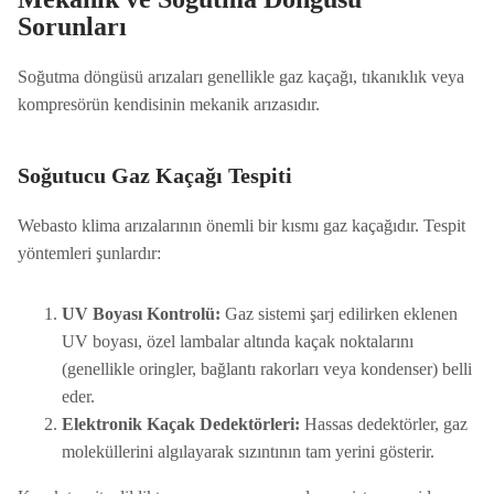
Sorunları
Soğutma döngüsü arızaları genellikle gaz kaçağı, tıkanıklık veya
kompresörün kendisinin mekanik arızasıdır.
Soğutucu Gaz Kaçağı Tespiti
Webasto klima arızalarının önemli bir kısmı gaz kaçağıdır. Tespit
yöntemleri şunlardır:
UV Boyası Kontrolü:
Gaz sistemi şarj edilirken eklenen
UV boyası, özel lambalar altında kaçak noktalarını
(genellikle oringler, bağlantı rakorları veya kondenser) belli
eder.
Elektronik Kaçak Dedektörleri:
Hassas dedektörler, gaz
moleküllerini algılayarak sızıntının tam yerini gösterir.