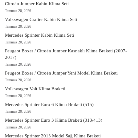
Citroën Jumper Kabin Klima Seti
Temmuz 20, 2026
Volkswagen Crafter Kabin Klima Seti
Temmuz 20, 2026
Mercedes Sprinter Kabin Klima Seti
Temmuz 20, 2026
Peugeot Boxer / Citroën Jumper Kasnaklı Klima Braketi (2007-
2017)
Temmuz 20, 2026
Peugeot Boxer / Citroën Jumper Yeni Model Klima Braketi
Temmuz 20, 2026
Volkswagen Volt Klima Braketi
Temmuz 20, 2026
Mercedes Sprinter Euro 6 Klima Braketi (515)
Temmuz 20, 2026
Mercedes Sprinter Euro 3 Klima Braketi (313/413)
Temmuz 20, 2026
Mercedes Sprinter 2013 Model Sağ Klima Braketi