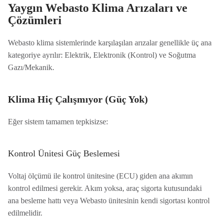
Yaygın Webasto Klima Arızaları ve
Çözümleri
Webasto klima sistemlerinde karşılaşılan arızalar genellikle üç ana
kategoriye ayrılır: Elektrik, Elektronik (Kontrol) ve Soğutma
Gazı/Mekanik.
Klima Hiç Çalışmıyor (Güç Yok)
Eğer sistem tamamen tepkisizse:
Kontrol Ünitesi Güç Beslemesi
Voltaj ölçümü ile kontrol ünitesine (ECU) giden ana akımın
kontrol edilmesi gerekir. Akım yoksa, araç sigorta kutusundaki
ana besleme hattı veya Webasto ünitesinin kendi sigortası kontrol
edilmelidir.