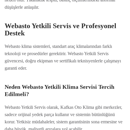
düşüşlerle anlaşılır.
Webasto Yetkili Servis ve Profesyonel
Destek
Webasto klima sistemleri, standart araç klimalarından farklı
teknoloji ve prosedürler gerektirir. Webasto Yetkili Servis
güvencesi, doğru ekipman ve sertifikalı teknisyenlerle çalışmayı
garanti eder.
Neden Webasto Yetkili Klima Servisi Tercih
Edilmeli?
Webasto Yetkili Servis olarak, Kafkas Oto Klima gibi merkezler,
sadece orijinal yedek parça kullanır ve sistemin bütünlüğünü
korur. Yetkisiz müdahaleler, sistem garantisinin sona ermesine ve
daha büyük, maliyetli arızalara yol açabilir.