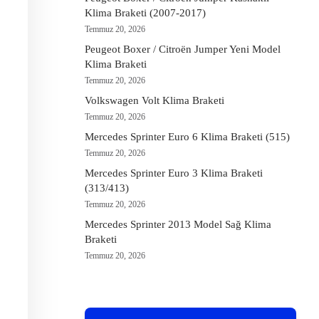
Klima Braketi (2007-2017)
Temmuz 20, 2026
Peugeot Boxer / Citroën Jumper Yeni Model
Klima Braketi
Temmuz 20, 2026
Volkswagen Volt Klima Braketi
Temmuz 20, 2026
Mercedes Sprinter Euro 6 Klima Braketi (515)
Temmuz 20, 2026
Mercedes Sprinter Euro 3 Klima Braketi
(313/413)
Temmuz 20, 2026
Mercedes Sprinter 2013 Model Sağ Klima
Braketi
Temmuz 20, 2026