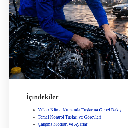
İçindekiler
Yılkar Klima Kumanda Tuşlarına Genel Bakış
Temel Kontrol Tuşları ve Görevleri
Çalışma Modları ve Ayarlar