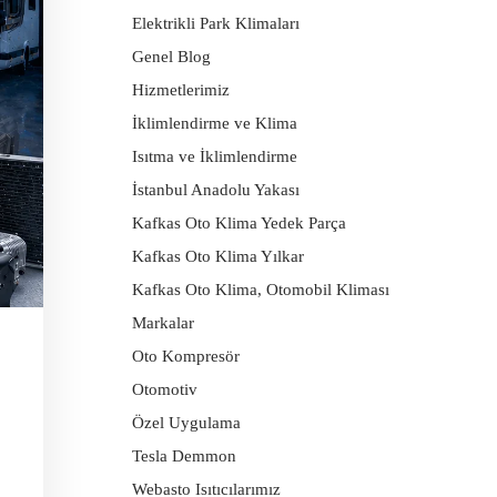
Elektrikli Park Klimaları
Genel Blog
Hizmetlerimiz
İklimlendirme ve Klima
Isıtma ve İklimlendirme
İstanbul Anadolu Yakası
Kafkas Oto Klima Yedek Parça
Kafkas Oto Klima Yılkar
Kafkas Oto Klima, Otomobil Kliması
Markalar
Oto Kompresör
Otomotiv
Özel Uygulama
Tesla Demmon
Webasto Isıtıcılarımız