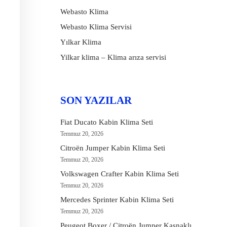
Webasto Klima
Webasto Klima Servisi
Yılkar Klima
Yilkar klima – Klima arıza servisi
SON YAZILAR
Fiat Ducato Kabin Klima Seti
Temmuz 20, 2026
Citroën Jumper Kabin Klima Seti
Temmuz 20, 2026
Volkswagen Crafter Kabin Klima Seti
Temmuz 20, 2026
Mercedes Sprinter Kabin Klima Seti
Temmuz 20, 2026
Peugeot Boxer / Citroën Jumper Kasnaklı