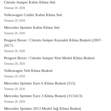
Citroën Jumper Kabin Klima Seti
Temmuz 20, 2026
Volkswagen Crafter Kabin Klima Seti
Temmuz 20, 2026
Mercedes Sprinter Kabin Klima Seti
Temmuz 20, 2026
Peugeot Boxer / Citroën Jumper Kasnaklı Klima Braketi (2007-
2017)
Temmuz 20, 2026
Peugeot Boxer / Citroën Jumper Yeni Model Klima Braketi
Temmuz 20, 2026
Volkswagen Volt Klima Braketi
Temmuz 20, 2026
Mercedes Sprinter Euro 6 Klima Braketi (515)
Temmuz 20, 2026
Mercedes Sprinter Euro 3 Klima Braketi (313/413)
Temmuz 20, 2026
Mercedes Sprinter 2013 Model Sağ Klima Braketi