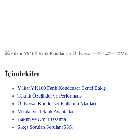
İçindekiler
Yılkar YK100 Fanlı Kondenser Genel Bakış
Teknik Özellikler ve Performans
Üniversal Kondenser Kullanım Alanları
Montaj ve Teknik Avantajlar
Bakım ve Ömür Uzatma
Sıkça Sorulan Sorular (SSS)