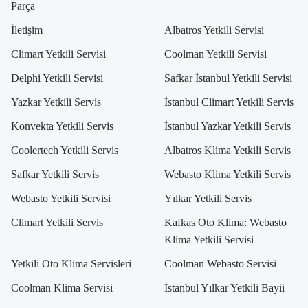
Parça
İletişim
Albatros Yetkili Servisi
Climart Yetkili Servisi
Coolman Yetkili Servisi
Delphi Yetkili Servisi
Safkar İstanbul Yetkili Servisi
Yazkar Yetkili Servis
İstanbul Climart Yetkili Servis
Konvekta Yetkili Servis
İstanbul Yazkar Yetkili Servis
Coolertech Yetkili Servis
Albatros Klima Yetkili Servis
Safkar Yetkili Servis
Webasto Klima Yetkili Servis
Webasto Yetkili Servisi
Yılkar Yetkili Servis
Climart Yetkili Servis
Kafkas Oto Klima: Webasto
Klima Yetkili Servisi
Yetkili Oto Klima Servisleri
Coolman Webasto Servisi
Coolman Klima Servisi
İstanbul Yılkar Yetkili Bayii