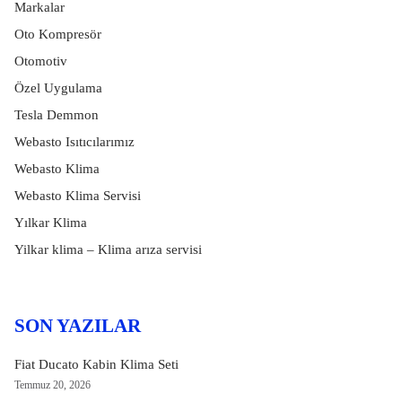
Markalar
Oto Kompresör
Otomotiv
Özel Uygulama
Tesla Demmon
Webasto Isıtıcılarımız
Webasto Klima
Webasto Klima Servisi
Yılkar Klima
Yilkar klima – Klima arıza servisi
SON YAZILAR
Fiat Ducato Kabin Klima Seti
Temmuz 20, 2026