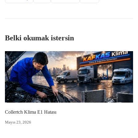
Belki okumak istersin
Collertch Klima E1 Hatası
Mayıs 23, 2026