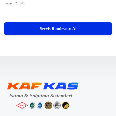
Temmuz 20, 2026
Servis Randevusu Al