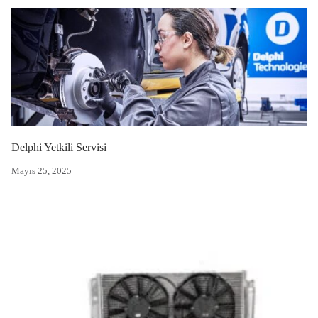
Delphi Yetkili Servisi
Mayıs 25, 2025