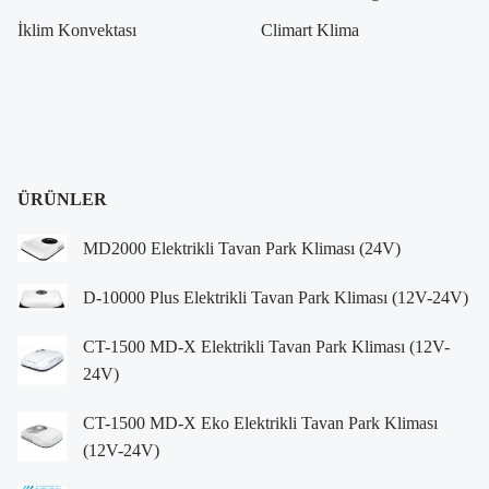
İklim Konvektası
Climart Klima
ÜRÜNLER
MD2000 Elektrikli Tavan Park Kliması (24V)
D-10000 Plus Elektrikli Tavan Park Kliması (12V-24V)
CT-1500 MD-X Elektrikli Tavan Park Kliması (12V-
24V)
CT-1500 MD-X Eko Elektrikli Tavan Park Kliması
(12V-24V)