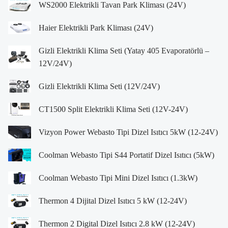
WS2000 Elektrikli Tavan Park Kliması (24V)
Haier Elektrikli Park Kliması (24V)
Gizli Elektrikli Klima Seti (Yatay 405 Evaporatörlü –
12V/24V)
Gizli Elektrikli Klima Seti (12V/24V)
CT1500 Split Elektrikli Klima Seti (12V-24V)
Vizyon Power Webasto Tipi Dizel Isıtıcı 5kW (12-24V)
Coolman Webasto Tipi S44 Portatif Dizel Isıtıcı (5kW)
Coolman Webasto Tipi Mini Dizel Isıtıcı (1.3kW)
Thermon 4 Dijital Dizel Isıtıcı 5 kW (12-24V)
Thermon 2 Digital Dizel Isıtıcı 2.8 kW (12-24V)