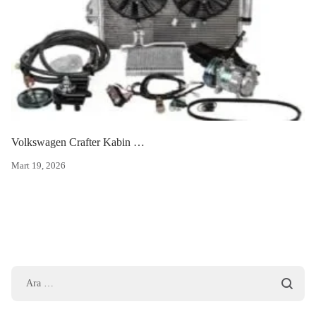
Volkswagen Crafter Kabin Klima Seti
Mart 19, 2026