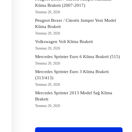
Klima Braketi (2007-2017)
Temmuz 20, 2026
Peugeot Boxer / Citroën Jumper Yeni Model
Klima Braketi
Temmuz 20, 2026
Volkswagen Volt Klima Braketi
Temmuz 20, 2026
Mercedes Sprinter Euro 6 Klima Braketi (515)
Temmuz 20, 2026
Mercedes Sprinter Euro 3 Klima Braketi
(313/413)
Temmuz 20, 2026
Mercedes Sprinter 2013 Model Sağ Klima
Braketi
Temmuz 20, 2026