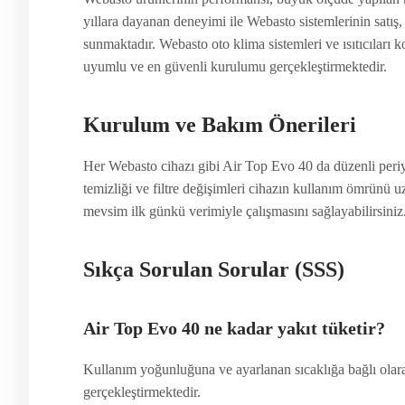
yıllara dayanan deneyimi ile Webasto sistemlerinin satış
sunmaktadır. Webasto oto klima sistemleri ve ısıtıcıları
uyumlu ve en güvenli kurulumu gerçekleştirmektedir.
Kurulum ve Bakım Önerileri
Her Webasto cihazı gibi Air Top Evo 40 da düzenli periy
temizliği ve filtre değişimleri cihazın kullanım ömrünü uza
mevsim ilk günkü verimiyle çalışmasını sağlayabilirsiniz
Sıkça Sorulan Sorular (SSS)
Air Top Evo 40 ne kadar yakıt tüketir?
Kullanım yoğunluğuna ve ayarlanan sıcaklığa bağlı olarak 
gerçekleştirmektedir.