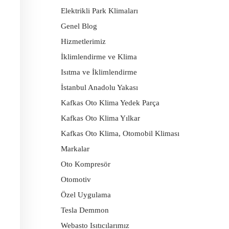
Elektrikli Park Klimaları
Genel Blog
Hizmetlerimiz
İklimlendirme ve Klima
Isıtma ve İklimlendirme
İstanbul Anadolu Yakası
Kafkas Oto Klima Yedek Parça
Kafkas Oto Klima Yılkar
Kafkas Oto Klima, Otomobil Kliması
Markalar
Oto Kompresör
Otomotiv
Özel Uygulama
Tesla Demmon
Webasto Isıtıcılarımız