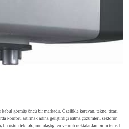
 kabul görmüş öncü bir markadır. Özellikle karavan, tekne, ticari
rda konforu artırmak adına geliştirdiği ısıtma çözümleri, sektörün
, bu üstün teknolojinin ulaştığı en verimli noktalardan birini temsil