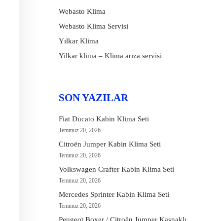
Webasto Klima
Webasto Klima Servisi
Yılkar Klima
Yilkar klima – Klima arıza servisi
SON YAZILAR
Fiat Ducato Kabin Klima Seti
Temmuz 20, 2026
Citroën Jumper Kabin Klima Seti
Temmuz 20, 2026
Volkswagen Crafter Kabin Klima Seti
Temmuz 20, 2026
Mercedes Sprinter Kabin Klima Seti
Temmuz 20, 2026
Peugeot Boxer / Citroën Jumper Kasnaklı