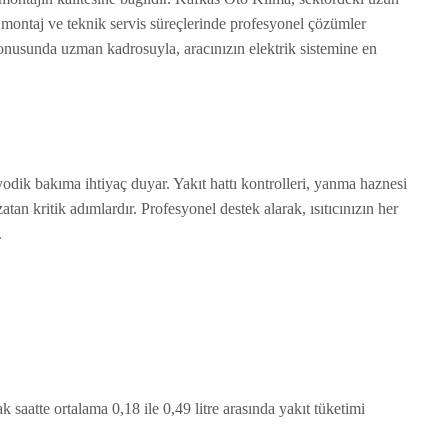
, montaj ve teknik servis süreçlerinde profesyonel çözümler
 konusunda uzman kadrosuyla, aracınızın elektrik sistemine en
odik bakıma ihtiyaç duyar. Yakıt hattı kontrolleri, yanma haznesi
tan kritik adımlardır. Profesyonel destek alarak, ısıtıcınızın her
.
saatte ortalama 0,18 ile 0,49 litre arasında yakıt tüketimi