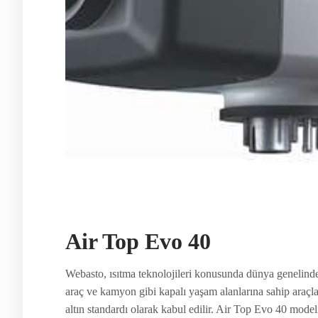
Air Top Evo 40
Webasto, ısıtma teknolojileri konusunda dünya genelinde
araç ve kamyon gibi kapalı yaşam alanlarına sahip araçla
altın standardı olarak kabul edilir. Air Top Evo 40 modeli