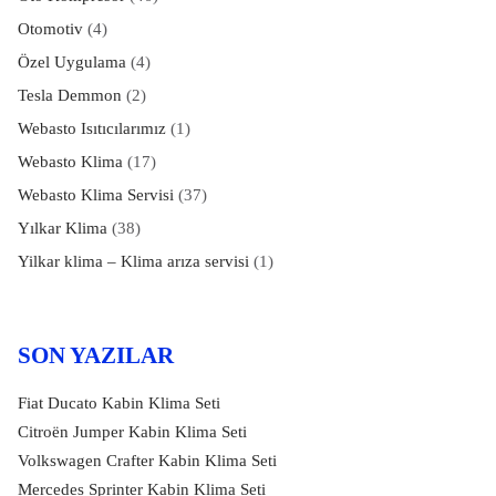
Otomotiv
(4)
Özel Uygulama
(4)
Tesla Demmon
(2)
Webasto Isıtıcılarımız
(1)
Webasto Klima
(17)
Webasto Klima Servisi
(37)
Yılkar Klima
(38)
Yilkar klima – Klima arıza servisi
(1)
SON YAZILAR
Fiat Ducato Kabin Klima Seti
Citroën Jumper Kabin Klima Seti
Volkswagen Crafter Kabin Klima Seti
Mercedes Sprinter Kabin Klima Seti