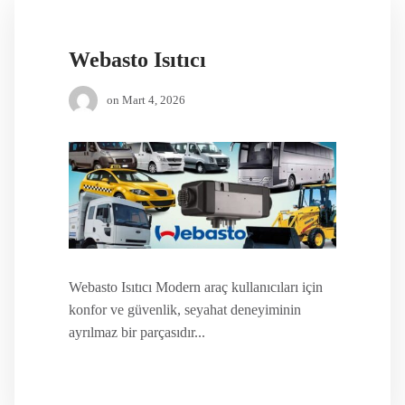
Webasto Isıtıcı
on
Mart 4, 2026
Webasto Isıtıcı Modern araç kullanıcıları için
konfor ve güvenlik, seyahat deneyiminin
ayrılmaz bir parçasıdır...