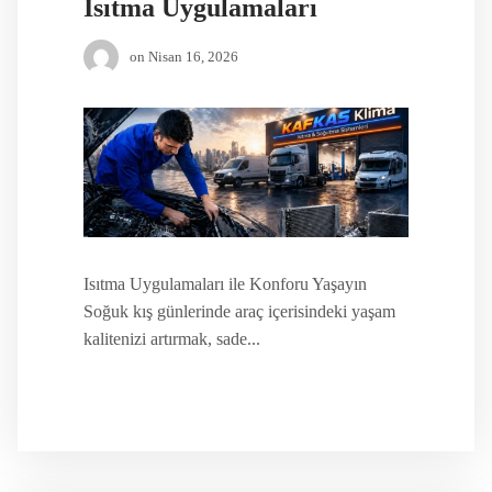
Isıtma Uygulamaları
on
Nisan 16, 2026
Isıtma Uygulamaları ile Konforu Yaşayın
Soğuk kış günlerinde araç içerisindeki yaşam
kalitenizi artırmak, sade...