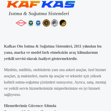
Kafkas Oto Isıtma & Soğutma Sistemleri, 2011 yılından bu
yana, marka ve model fark etmeksizin araç klimalarının
yetkili servisi olarak faaliyet göstermektedir.
Minibüs, midibüs, otobüslerin yanı sıra askeri araçlar, özel hizmet
araçları, iş makineleri, marin tip araçlar ve tekneler için yüksek
kaliteli ısıtma-soğutma çözümleri sunuyoruz. Ayrıca, satış, montaj
ve yetkili servis hizmetlerimizle müşterilerimize en iyi hizmeti
sağlıyoruz.
Hizmetlerimiz Güvence Altında