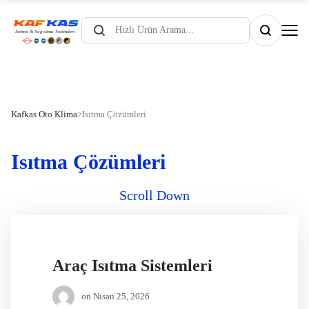
Products
search
Kafkas Oto Klima
>
Isıtma Çözümleri
Isıtma Çözümleri
Scroll Down
Araç Isıtma Sistemleri
on
Nisan 25, 2026