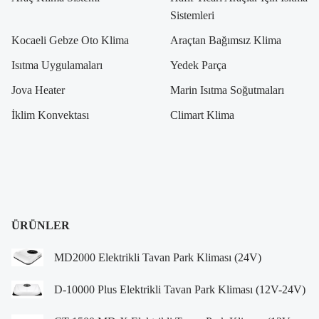
Sistemleri
Kocaeli Gebze Oto Klima
Araçtan Bağımsız Klima
Isıtma Uygulamaları
Yedek Parça
Jova Heater
Marin Isıtma Soğutmaları
İklim Konvektası
Climart Klima
ÜRÜNLER
MD2000 Elektrikli Tavan Park Kliması (24V)
D-10000 Plus Elektrikli Tavan Park Kliması (12V-24V)