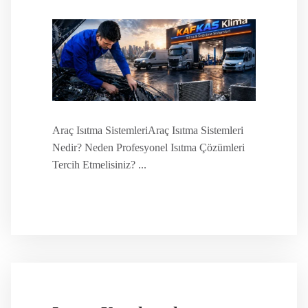
Araç Isıtma SistemleriAraç Isıtma Sistemleri
Nedir? Neden Profesyonel Isıtma Çözümleri
Tercih Etmelisiniz? ...