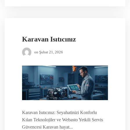
Karavan Isıtıcınız
on
Şubat 21, 2026
Karavan Isıtıcınız: Seyahatinizi Konforlu
Kılan Teknolojiler ve Webasto Yetkili Servis
Güvencesi Karavan hayat...