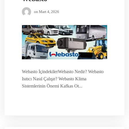
on
Mart 4, 2026
Webasto İçindekilerWebasto Nedir? Webasto
Isıtıcı Nasıl Çalışır? Webasto Klima
Sistemlerinin Önemi Kafkas Ot...