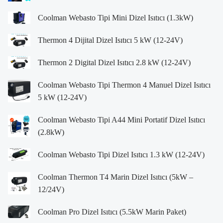
Coolman Webasto Tipi Mini Dizel Isıtıcı (1.3kW)
Thermon 4 Dijital Dizel Isıtıcı 5 kW (12-24V)
Thermon 2 Digital Dizel Isıtıcı 2.8 kW (12-24V)
Coolman Webasto Tipi Thermon 4 Manuel Dizel Isıtıcı
5 kW (12-24V)
Coolman Webasto Tipi A44 Mini Portatif Dizel Isıtıcı
(2.8kW)
Coolman Webasto Tipi Dizel Isıtıcı 1.3 kW (12-24V)
Coolman Thermon T4 Marin Dizel Isıtıcı (5kW –
12/24V)
Coolman Pro Dizel Isıtıcı (5.5kW Marin Paket)