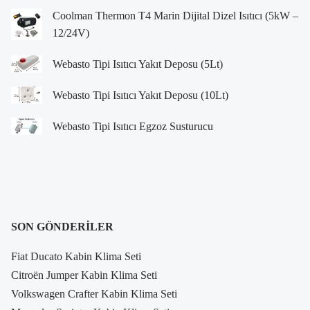
Coolman Thermon T4 Marin Dijital Dizel Isıtıcı (5kW –
12/24V)
Webasto Tipi Isıtıcı Yakıt Deposu (5Lt)
Webasto Tipi Isıtıcı Yakıt Deposu (10Lt)
Webasto Tipi Isıtıcı Egzoz Susturucu
SON GÖNDERILER
Fiat Ducato Kabin Klima Seti
Citroën Jumper Kabin Klima Seti
Volkswagen Crafter Kabin Klima Seti