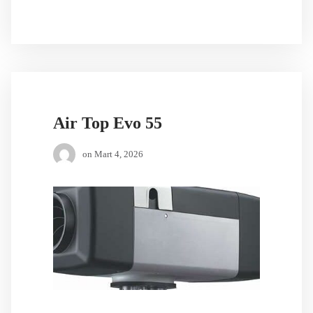
Air Top Evo 55
on
Mart 4, 2026