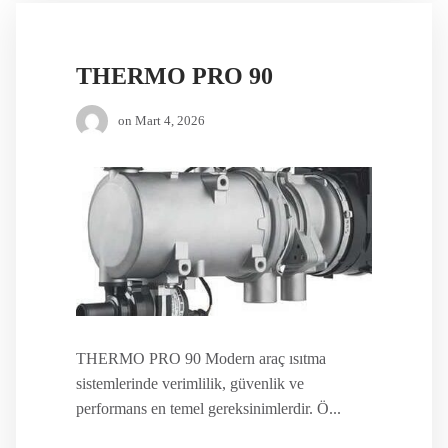
THERMO PRO 90
on
Mart 4, 2026
THERMO PRO 90 Modern araç ısıtma
sistemlerinde verimlilik, güvenlik ve
performans en temel gereksinimlerdir. Ö...