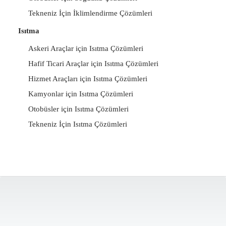
Tekneniz İçin İklimlendirme Çözümleri
Isıtma
Askeri Araçlar için Isıtma Çözümleri
Hafif Ticari Araçlar için Isıtma Çözümleri
Hizmet Araçları için Isıtma Çözümleri
Kamyonlar için Isıtma Çözümleri
Otobüsler için Isıtma Çözümleri
Tekneniz İçin Isıtma Çözümleri