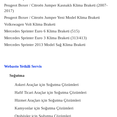
Peugeot Boxer / Citroën Jumper Kasnaklı Klima Braketi (2007-
2017)
Peugeot Boxer / Citroën Jumper Yeni Model Klima Braketi
Volkswagen Volt Klima Braketi
Mercedes Sprinter Euro 6 Klima Braketi (515)
Mercedes Sprinter Euro 3 Klima Braketi (313/413)
Mercedes Sprinter 2013 Model Sağ Klima Braketi
Webasto Yetkili Servis
Soğutma
Askeri Araçlar için Soğutma Çözümleri
Hafif Ticari Araçlar için Soğutma Çözümleri
Hizmet Araçları için Soğutma Çözümleri
Kamyonlar için Soğutma Çözümleri
Otobüsler için Soğutma Çözümleri