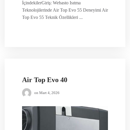
İçindekilerGiriş: Webasto Isıtma
Teknolojilerinde Air Top Evo 55 Deneyimi Air
Top Evo 55 Teknik Özellikleri ...
Air Top Evo 40
on
Mart 4, 2026