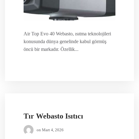
Air Top Evo 40 Webasto, ısıtma teknolojileri
konusunda dünya genelinde kabul görmüş
öncü bir markadır. Özellik...
Tır Webasto Isıtıcı
on
Mart 4, 2026