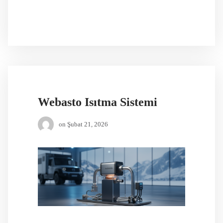
Webasto Isıtma Sistemi
on
Şubat 21, 2026