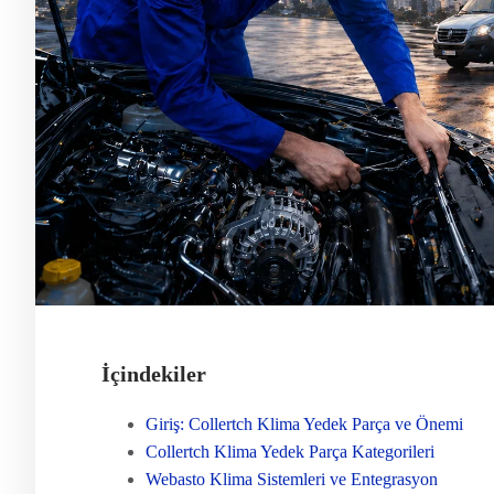
İçindekiler
Giriş: Collertch Klima Yedek Parça ve Önemi
Collertch Klima Yedek Parça Kategorileri
Webasto Klima Sistemleri ve Entegrasyon