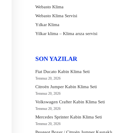
Webasto Klima
Webasto Klima Servisi
Yılkar Klima
Yilkar klima – Klima arıza servisi
SON YAZILAR
Fiat Ducato Kabin Klima Seti
Temmuz 20, 2026
Citroën Jumper Kabin Klima Seti
Temmuz 20, 2026
Volkswagen Crafter Kabin Klima Seti
Temmuz 20, 2026
Mercedes Sprinter Kabin Klima Seti
Temmuz 20, 2026
Peugeot Boxer / Citroën Jumper Kasnaklı