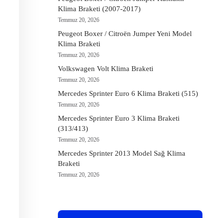
Klima Braketi (2007-2017)
Temmuz 20, 2026
Peugeot Boxer / Citroën Jumper Yeni Model
Klima Braketi
Temmuz 20, 2026
Volkswagen Volt Klima Braketi
Temmuz 20, 2026
Mercedes Sprinter Euro 6 Klima Braketi (515)
Temmuz 20, 2026
Mercedes Sprinter Euro 3 Klima Braketi
(313/413)
Temmuz 20, 2026
Mercedes Sprinter 2013 Model Sağ Klima
Braketi
Temmuz 20, 2026