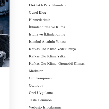
Elektrikli Park Klimaları
Genel Blog
Hizmetlerimiz
İklimlendirme ve Klima
Isıtma ve İklimlendirme
İstanbul Anadolu Yakası
Kafkas Oto Klima Yedek Parça
Kafkas Oto Klima Yılkar
Kafkas Oto Klima, Otomobil Kliması
Markalar
Oto Kompresör
Otomotiv
Özel Uygulama
Tesla Demmon
Webasto Isıtıcılarımız