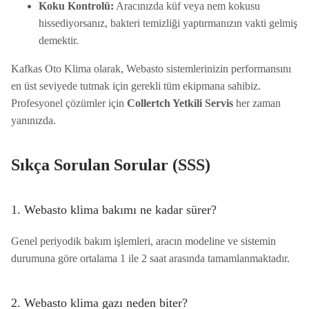
Koku Kontrolü:
Aracınızda küf veya nem kokusu
hissediyorsanız, bakteri temizliği yaptırmanızın vakti gelmiş
demektir.
Kafkas Oto Klima olarak, Webasto sistemlerinizin performansını
en üst seviyede tutmak için gerekli tüm ekipmana sahibiz.
Profesyonel çözümler için
Collertch Yetkili Servis
her zaman
yanınızda.
Sıkça Sorulan Sorular (SSS)
1. Webasto klima bakımı ne kadar sürer?
Genel periyodik bakım işlemleri, aracın modeline ve sistemin
durumuna göre ortalama 1 ile 2 saat arasında tamamlanmaktadır.
2. Webasto klima gazı neden biter?