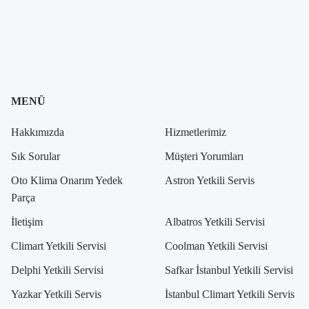
MENÜ
Hakkımızda
Hizmetlerimiz
Sık Sorular
Müşteri Yorumları
Oto Klima Onarım Yedek
Astron Yetkili Servis
Parça
İletişim
Albatros Yetkili Servisi
Climart Yetkili Servisi
Coolman Yetkili Servisi
Delphi Yetkili Servisi
Safkar İstanbul Yetkili Servisi
Yazkar Yetkili Servis
İstanbul Climart Yetkili Servis