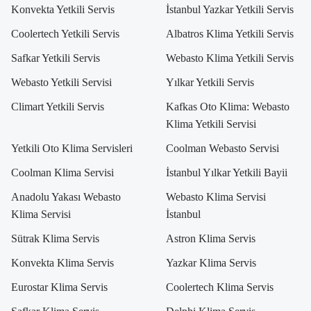
Konvekta Yetkili Servis
İstanbul Yazkar Yetkili Servis
Coolertech Yetkili Servis
Albatros Klima Yetkili Servis
Safkar Yetkili Servis
Webasto Klima Yetkili Servis
Webasto Yetkili Servisi
Yılkar Yetkili Servis
Climart Yetkili Servis
Kafkas Oto Klima: Webasto
Klima Yetkili Servisi
Yetkili Oto Klima Servisleri
Coolman Webasto Servisi
Coolman Klima Servisi
İstanbul Yılkar Yetkili Bayii
Anadolu Yakası Webasto
Webasto Klima Servisi
Klima Servisi
İstanbul
Sütrak Klima Servis
Astron Klima Servis
Konvekta Klima Servis
Yazkar Klima Servis
Eurostar Klima Servis
Coolertech Klima Servis