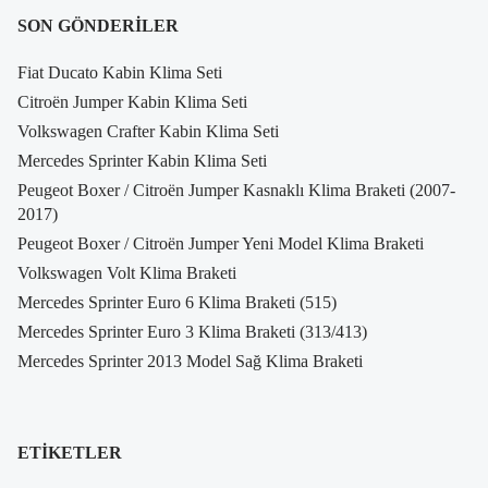
SON GÖNDERILER
Fiat Ducato Kabin Klima Seti
Citroën Jumper Kabin Klima Seti
Volkswagen Crafter Kabin Klima Seti
Mercedes Sprinter Kabin Klima Seti
Peugeot Boxer / Citroën Jumper Kasnaklı Klima Braketi (2007-
2017)
Peugeot Boxer / Citroën Jumper Yeni Model Klima Braketi
Volkswagen Volt Klima Braketi
Mercedes Sprinter Euro 6 Klima Braketi (515)
Mercedes Sprinter Euro 3 Klima Braketi (313/413)
Mercedes Sprinter 2013 Model Sağ Klima Braketi
ETIKETLER