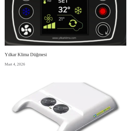
Yılkar Klima Düğmesi
Mart 4, 2026