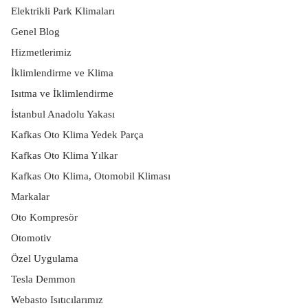
Elektrikli Park Klimaları
Genel Blog
Hizmetlerimiz
İklimlendirme ve Klima
Isıtma ve İklimlendirme
İstanbul Anadolu Yakası
Kafkas Oto Klima Yedek Parça
Kafkas Oto Klima Yılkar
Kafkas Oto Klima, Otomobil Kliması
Markalar
Oto Kompresör
Otomotiv
Özel Uygulama
Tesla Demmon
Webasto Isıtıcılarımız