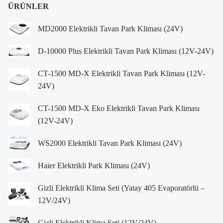
ÜRÜNLER
MD2000 Elektrikli Tavan Park Kliması (24V)
D-10000 Plus Elektrikli Tavan Park Kliması (12V-24V)
CT-1500 MD-X Elektrikli Tavan Park Kliması (12V-
24V)
CT-1500 MD-X Eko Elektrikli Tavan Park Kliması
(12V-24V)
WS2000 Elektrikli Tavan Park Kliması (24V)
Haier Elektrikli Park Kliması (24V)
Gizli Elektrikli Klima Seti (Yatay 405 Evaporatörlü –
12V/24V)
Gizli Elektrikli Klima Seti (12V/24V)