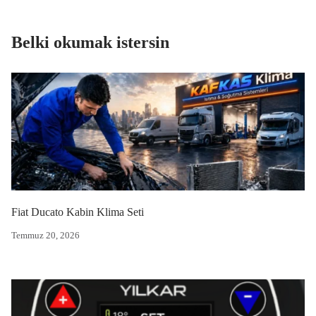
Belki okumak istersin
Fiat Ducato Kabin Klima Seti
Temmuz 20, 2026