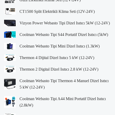
CT1500 Split Elektrikli Klima Seti (12V-24V)
Vizyon Power Webasto Tipi Dizel Isıtıcı 5kW (12-24V)
Coolman Webasto Tipi S44 Portatif Dizel Isıtıcı (5kW)
Coolman Webasto Tipi Mini Dizel Isıtıcı (1.3kW)
Thermon 4 Dijital Dizel Isıtıcı 5 kW (12-24V)
Thermon 2 Digital Dizel Isıtıcı 2.8 kW (12-24V)
Coolman Webasto Tipi Thermon 4 Manuel Dizel Isıtıcı
5 kW (12-24V)
Coolman Webasto Tipi A44 Mini Portatif Dizel Isıtıcı
(2.8kW)