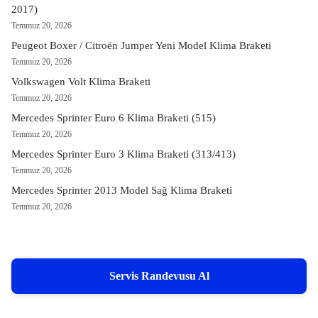
2017)
Temmuz 20, 2026
Peugeot Boxer / Citroën Jumper Yeni Model Klima Braketi
Temmuz 20, 2026
Volkswagen Volt Klima Braketi
Temmuz 20, 2026
Mercedes Sprinter Euro 6 Klima Braketi (515)
Temmuz 20, 2026
Mercedes Sprinter Euro 3 Klima Braketi (313/413)
Temmuz 20, 2026
Mercedes Sprinter 2013 Model Sağ Klima Braketi
Temmuz 20, 2026
Servis Randevusu Al