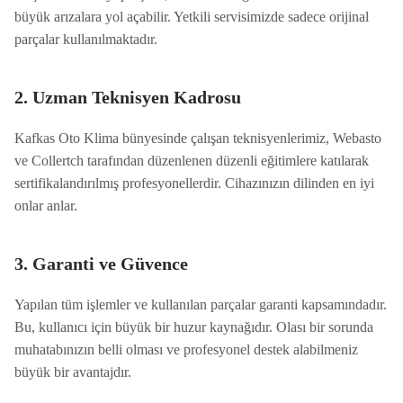
büyük arızalara yol açabilir. Yetkili servisimizde sadece orijinal
parçalar kullanılmaktadır.
2. Uzman Teknisyen Kadrosu
Kafkas Oto Klima bünyesinde çalışan teknisyenlerimiz, Webasto
ve Collertch tarafından düzenlenen düzenli eğitimlere katılarak
sertifikalandırılmış profesyonellerdir. Cihazınızın dilinden en iyi
onlar anlar.
3. Garanti ve Güvence
Yapılan tüm işlemler ve kullanılan parçalar garanti kapsamındadır.
Bu, kullanıcı için büyük bir huzur kaynağıdır. Olası bir sorunda
muhatabınızın belli olması ve profesyonel destek alabilmeniz
büyük bir avantajdır.