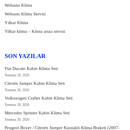
Webasto Klima
Webasto Klima Servisi
Yılkar Klima
Yilkar klima – Klima arıza servisi
SON YAZILAR
Fiat Ducato Kabin Klima Seti
Temmuz 20, 2026
Citroën Jumper Kabin Klima Seti
Temmuz 20, 2026
Volkswagen Crafter Kabin Klima Seti
Temmuz 20, 2026
Mercedes Sprinter Kabin Klima Seti
Temmuz 20, 2026
Peugeot Boxer / Citroën Jumper Kasnaklı Klima Braketi (2007-