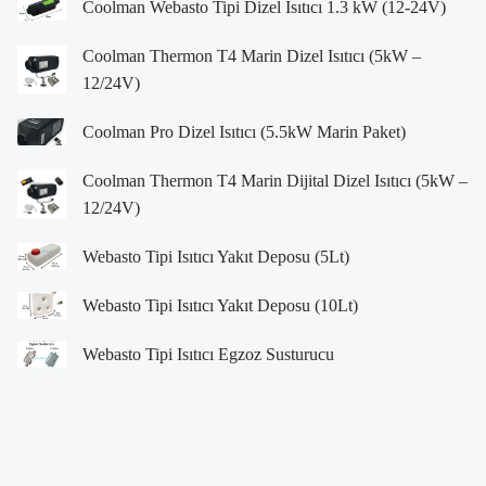
Coolman Webasto Tipi Dizel Isıtıcı 1.3 kW (12-24V)
Coolman Thermon T4 Marin Dizel Isıtıcı (5kW –
12/24V)
Coolman Pro Dizel Isıtıcı (5.5kW Marin Paket)
Coolman Thermon T4 Marin Dijital Dizel Isıtıcı (5kW –
12/24V)
Webasto Tipi Isıtıcı Yakıt Deposu (5Lt)
Webasto Tipi Isıtıcı Yakıt Deposu (10Lt)
Webasto Tipi Isıtıcı Egzoz Susturucu