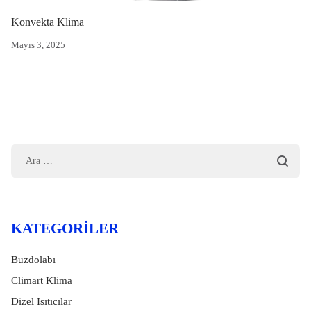
Konvekta Klima
Mayıs 3, 2025
KATEGORILER
Buzdolabı
Climart Klima
Dizel Isıtıcılar