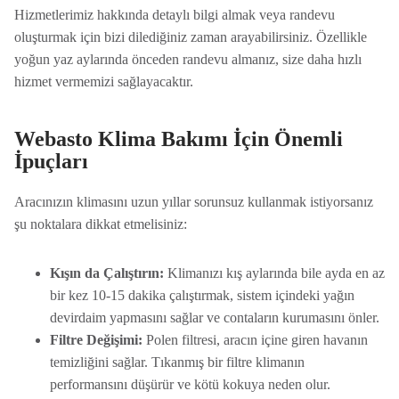
Hizmetlerimiz hakkında detaylı bilgi almak veya randevu
oluşturmak için bizi dilediğiniz zaman arayabilirsiniz. Özellikle
yoğun yaz aylarında önceden randevu almanız, size daha hızlı
hizmet vermemizi sağlayacaktır.
Webasto Klima Bakımı İçin Önemli
İpuçları
Aracınızın klimasını uzun yıllar sorunsuz kullanmak istiyorsanız
şu noktalara dikkat etmelisiniz:
Kışın da Çalıştırın:
Klimanızı kış aylarında bile ayda en az
bir kez 10-15 dakika çalıştırmak, sistem içindeki yağın
devirdaim yapmasını sağlar ve contaların kurumasını önler.
Filtre Değişimi:
Polen filtresi, aracın içine giren havanın
temizliğini sağlar. Tıkanmış bir filtre klimanın
performansını düşürür ve kötü kokuya neden olur.