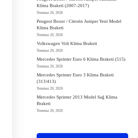
Klima Braketi (2007-2017)
Temmuz 20, 2026
Peugeot Boxer / Citroën Jumper Yeni Model
Klima Braketi
Temmuz 20, 2026
Volkswagen Volt Klima Braketi
Temmuz 20, 2026
Mercedes Sprinter Euro 6 Klima Braketi (515)
Temmuz 20, 2026
Mercedes Sprinter Euro 3 Klima Braketi
(313/413)
Temmuz 20, 2026
Mercedes Sprinter 2013 Model Sağ Klima
Braketi
Temmuz 20, 2026