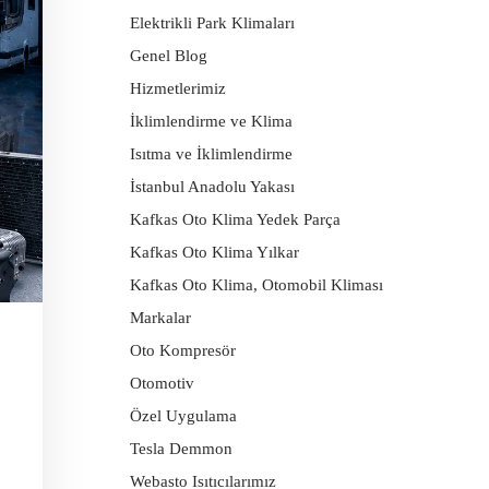
Elektrikli Park Klimaları
Genel Blog
Hizmetlerimiz
İklimlendirme ve Klima
Isıtma ve İklimlendirme
İstanbul Anadolu Yakası
Kafkas Oto Klima Yedek Parça
Kafkas Oto Klima Yılkar
Kafkas Oto Klima, Otomobil Kliması
Markalar
Oto Kompresör
Otomotiv
Özel Uygulama
Tesla Demmon
Webasto Isıtıcılarımız