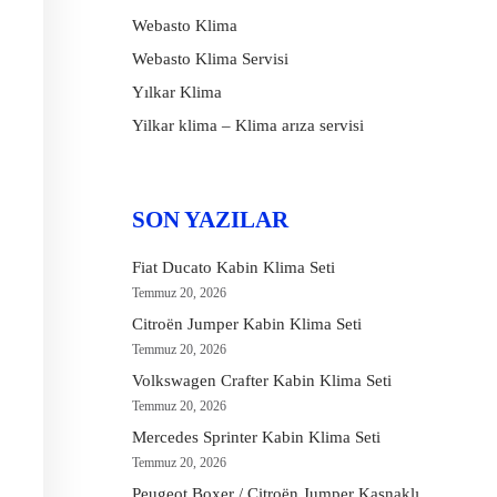
Webasto Klima
Webasto Klima Servisi
Yılkar Klima
Yilkar klima – Klima arıza servisi
SON YAZILAR
Fiat Ducato Kabin Klima Seti
Temmuz 20, 2026
Citroën Jumper Kabin Klima Seti
Temmuz 20, 2026
Volkswagen Crafter Kabin Klima Seti
Temmuz 20, 2026
Mercedes Sprinter Kabin Klima Seti
Temmuz 20, 2026
Peugeot Boxer / Citroën Jumper Kasnaklı